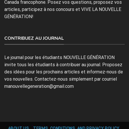
Canada francophone. Posez vos questions, proposez vos
articles, participez à nos concours et VIVE LA NOUVELLE
GÉNÉRATION!
CONTRIBUEZ AU JOURNAL
Le journal pour les étudiants NOUVELLE GÉNÉRATION
invite tous les étudiants à contribuer au journal. Proposez
des idées pour les prochains articles et informez-nous de
vos nouvelles. Contactez-nous simplement par courriel
manouvellegeneration@gmail.com
ABOUT US
TERMS, CONDITIONS, AND PRIVACY POLICY