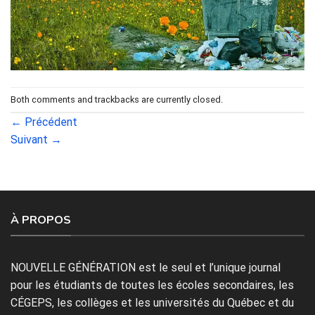
Both comments and trackbacks are currently closed.
←
Précédent
Suivant
→
À PROPOS
NOUVELLE GÉNÉRATION est le seul et l’unique journal
pour les étudiants de toutes les écoles secondaires, les
CÉGEPS, les collèges et les universités du Québec et du