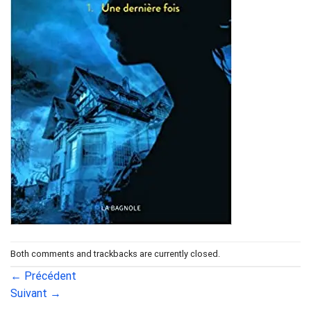
Both comments and trackbacks are currently closed.
←
Précédent
Suivant
→