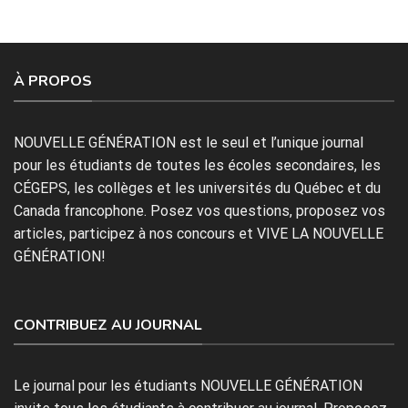
À PROPOS
NOUVELLE GÉNÉRATION est le seul et l’unique journal
pour les étudiants de toutes les écoles secondaires, les
CÉGEPS, les collèges et les universités du Québec et du
Canada francophone. Posez vos questions, proposez vos
articles, participez à nos concours et VIVE LA NOUVELLE
GÉNÉRATION!
CONTRIBUEZ AU JOURNAL
Le journal pour les étudiants NOUVELLE GÉNÉRATION