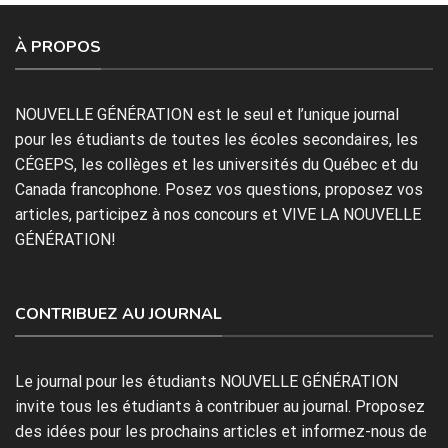
À PROPOS
NOUVELLE GÉNÉRATION est le seul et l’unique journal
pour les étudiants de toutes les écoles secondaires, les
CÉGEPS, les collèges et les universités du Québec et du
Canada francophone. Posez vos questions, proposez vos
articles, participez à nos concours et VIVE LA NOUVELLE
GÉNÉRATION!
CONTRIBUEZ AU JOURNAL
Le journal pour les étudiants NOUVELLE GÉNÉRATION
invite tous les étudiants à contribuer au journal. Proposez
des idées pour les prochains articles et informez-nous de