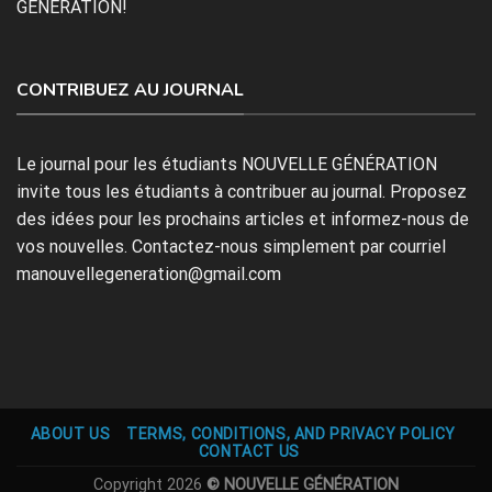
GÉNÉRATION!
CONTRIBUEZ AU JOURNAL
Le journal pour les étudiants NOUVELLE GÉNÉRATION
invite tous les étudiants à contribuer au journal. Proposez
des idées pour les prochains articles et informez-nous de
vos nouvelles. Contactez-nous simplement par courriel
manouvellegeneration@gmail.com
ABOUT US
TERMS, CONDITIONS, AND PRIVACY POLICY
CONTACT US
Copyright 2026
© NOUVELLE GÉNÉRATION