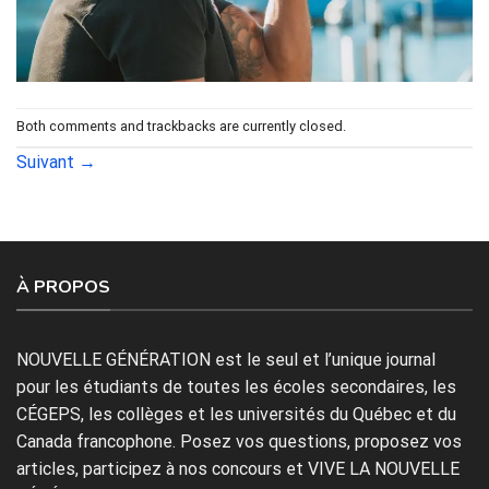
Both comments and trackbacks are currently closed.
Suivant
→
À PROPOS
NOUVELLE GÉNÉRATION est le seul et l’unique journal
pour les étudiants de toutes les écoles secondaires, les
CÉGEPS, les collèges et les universités du Québec et du
Canada francophone. Posez vos questions, proposez vos
articles, participez à nos concours et VIVE LA NOUVELLE