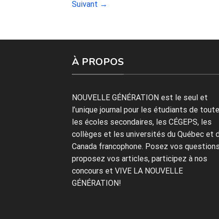
Suivant
→
À PROPOS
NOUVELLE GÉNÉRATION est le seul et
l’unique journal pour les étudiants de tout
les écoles secondaires, les CÉGEPS, les
collèges et les universités du Québec et 
Canada francophone. Posez vos questions
proposez vos articles, participez à nos
concours et VIVE LA NOUVELLE
GÉNÉRATION!