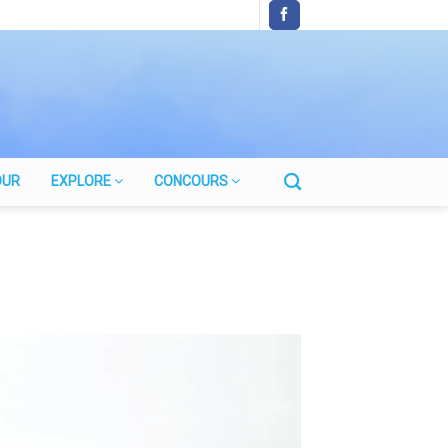
OUR
EXPLORE
CONCOURS