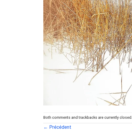
Both comments and trackbacks are currently closed
←
Précédent