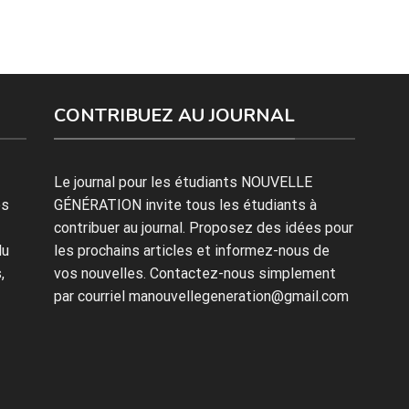
CONTRIBUEZ AU JOURNAL
Le journal pour les étudiants NOUVELLE
es
GÉNÉRATION invite tous les étudiants à
contribuer au journal. Proposez des idées pour
du
les prochains articles et informez-nous de
,
vos nouvelles. Contactez-nous simplement
par courriel manouvellegeneration@gmail.com