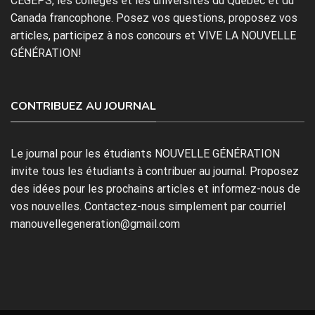
CÉGEPS, les collèges et les universités du Québec et du
Canada francophone. Posez vos questions, proposez vos
articles, participez à nos concours et VIVE LA NOUVELLE
GÉNÉRATION!
CONTRIBUEZ AU JOURNAL
Le journal pour les étudiants NOUVELLE GÉNÉRATION
invite tous les étudiants à contribuer au journal. Proposez
des idées pour les prochains articles et informez-nous de
vos nouvelles. Contactez-nous simplement par courriel
manouvellegeneration@gmail.com