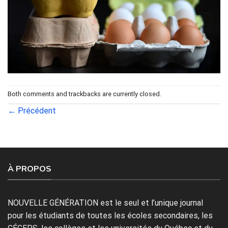
Both comments and trackbacks are currently closed.
←
Précédent
À PROPOS
NOUVELLE GÉNÉRATION est le seul et l’unique journal
pour les étudiants de toutes les écoles secondaires, les