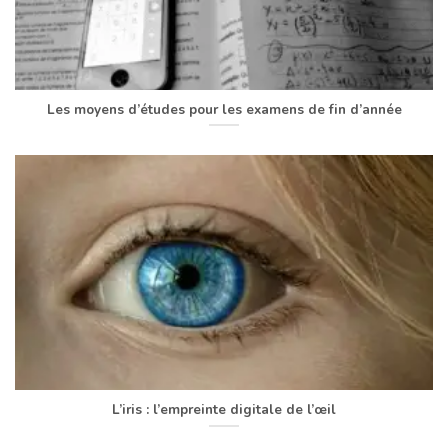
Les moyens d’études pour les examens de fin d’année
L’iris : l’empreinte digitale de l’œil