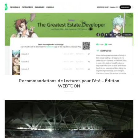
Recommandations de lectures pour l’été – Édition
WEBTOON