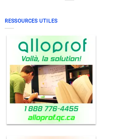
RESSOURCES UTILES