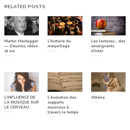
RELATED POSTS
Martin Heidegger
L’histoire du
Les lectures… des
— Oeuvres, idées
maquillage
enseignants
et vie
d’Inter
L’INFLUENCE DE
L’évolution des
Athéna
LA MUSIQUE SUR
supports
LE CERVEAU
musicaux à
travers le temps