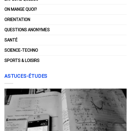
ON MANGE QUOI?
ORIENTATION
QUESTIONS ANONYMES
SANTÉ
SCIENCE-TECHNO
SPORTS & LOISIRS
ASTUCES-ÉTUDES