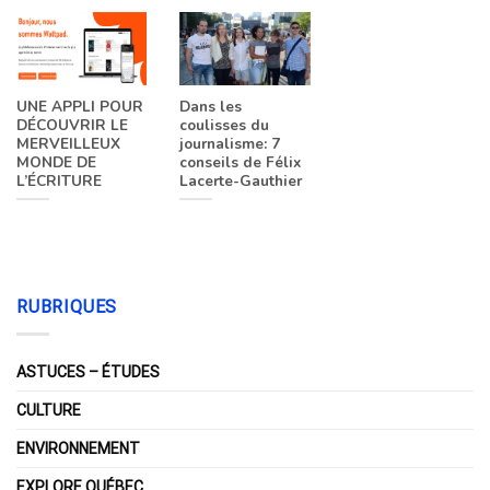
UNE APPLI POUR
Dans les
DÉCOUVRIR LE
coulisses du
MERVEILLEUX
journalisme: 7
MONDE DE
conseils de Félix
L’ÉCRITURE
Lacerte-Gauthier
RUBRIQUES
ASTUCES – ÉTUDES
CULTURE
ENVIRONNEMENT
EXPLORE QUÉBEC