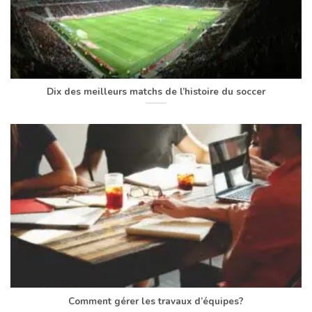
Dix des meilleurs matchs de l’histoire du soccer
Comment gérer les travaux d’équipes?