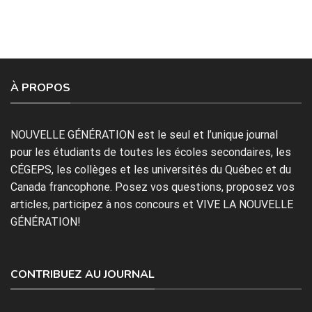
À PROPOS
NOUVELLE GÉNÉRATION est le seul et l’unique journal
pour les étudiants de toutes les écoles secondaires, les
CÉGEPS, les collèges et les universités du Québec et du
Canada francophone. Posez vos questions, proposez vos
articles, participez à nos concours et VIVE LA NOUVELLE
GÉNÉRATION!
CONTRIBUEZ AU JOURNAL