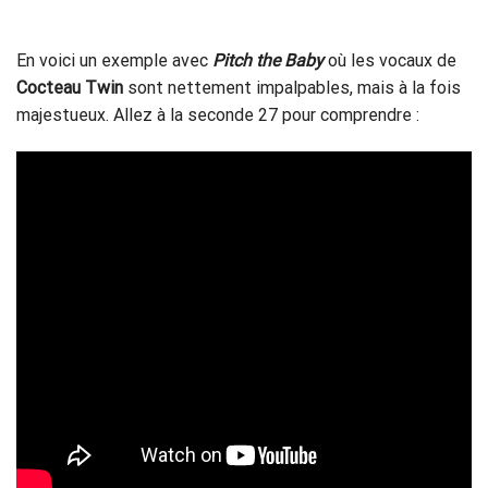
En voici un exemple avec
Pitch the Baby
où les vocaux de
Cocteau Twin
sont nettement impalpables, mais à la fois
majestueux. Allez à la seconde 27 pour comprendre :