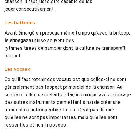
chanson. Il faut juste être capable de les
jouer consécutivement.
Les batteries
Ayant émergé en presque même temps qu’avec la britpop,
le shoegaze
utilise souvent des
rythmes tirées de sampler dont la culture se transparaît
partout.
Les vocaux
Ce qu’il faut retenir des vocaux est que celles-ci ne sont
généralement pas l’aspect primordial de la chanson. Au
contraire, elles se mêlent de façon onirique avec le mixage
des autres instruments permettant ainsi de créer une
atmosphère introspective. Le but n’est pas de dire
qu’elles ne sont pas importantes, mais qu’elles sont
ressenties et non imposées.