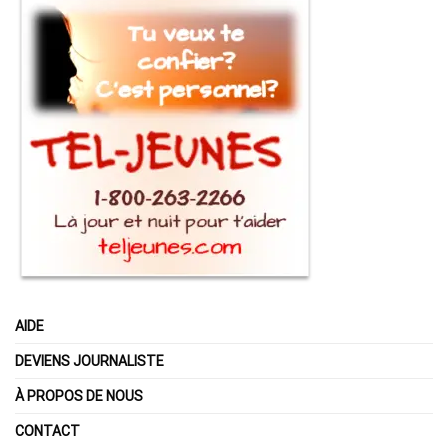
AIDE
DEVIENS JOURNALISTE
À PROPOS DE NOUS
CONTACT