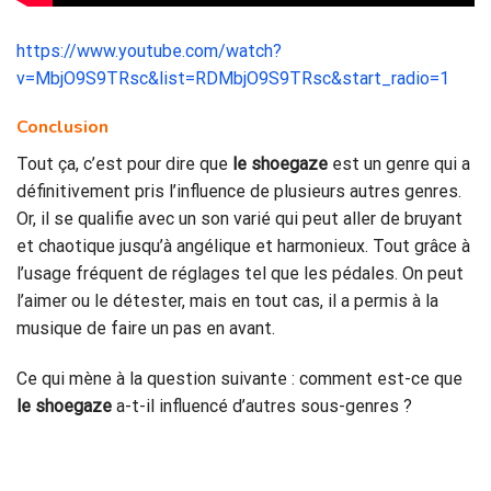
https://www.youtube.com/watch?
v=MbjO9S9TRsc&list=RDMbjO9S9TRsc&start_radio=1
Conclusion
Tout ça, c’est pour dire que
le shoegaze
est un genre qui a
définitivement pris l’influence de plusieurs autres genres.
Or, il se qualifie avec un son varié qui peut aller de bruyant
et chaotique jusqu’à angélique et harmonieux. Tout grâce à
l’usage fréquent de réglages tel que les pédales. On peut
l’aimer ou le détester, mais en tout cas, il a permis à la
musique de faire un pas en avant.
Ce qui mène à la question suivante : comment est-ce que
le shoegaze
a-t-il influencé d’autres sous-genres ?