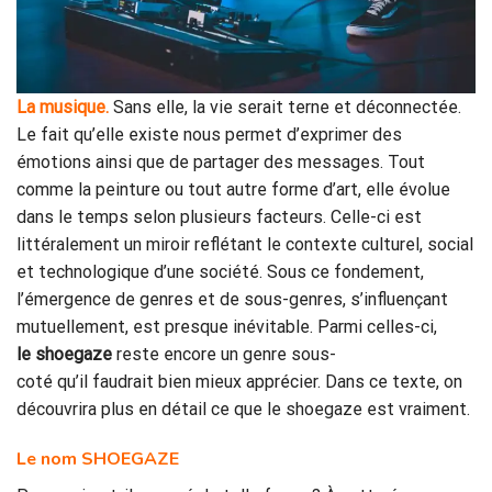
La musique.
Sans elle, la vie serait terne et déconnectée.
Le fait qu’elle existe nous permet d’exprimer des
émotions ainsi que de partager des messages. Tout
comme la peinture ou tout autre forme d’art, elle évolue
dans le temps selon plusieurs facteurs. Celle-ci est
littéralement un miroir reflétant le contexte culturel, social
et technologique d’une société. Sous ce fondement,
l’émergence de genres et de sous-genres, s’influençant
mutuellement, est presque inévitable. Parmi celles-ci,
le shoegaze
reste encore un genre sous-
coté qu’il faudrait bien mieux apprécier. Dans ce texte, on
découvrira plus en détail ce que le shoegaze est vraiment.
Le nom SHOEGAZE