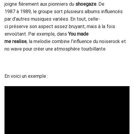
joigne fièrement aux pionniers du
shoegaze
. De
1987 à 1989, le groupe sort plusieurs albums influencés
par d’autres musiques variées. En tout, celle-
ci préserve son aspect assez bruyant, mais à la fois
envoûtant. Par exemple, dans
You made
me realise
,
la melodie combine l’influence du noiserock et
no wave pour créer une atmosphère tourbillante
En voici un exemple :