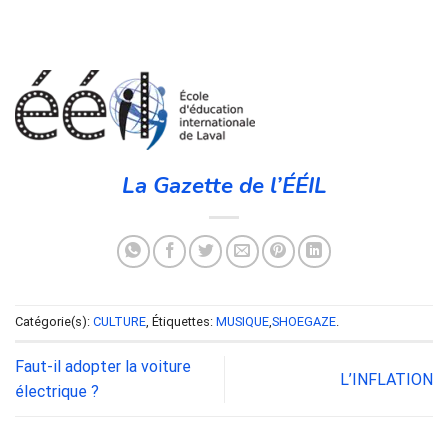
La Gazette de l’ÉÉIL
Catégorie(s):
CULTURE
, Étiquettes:
MUSIQUE
,
SHOEGAZE
.
Faut-il adopter la voiture
L’INFLATION
électrique ?