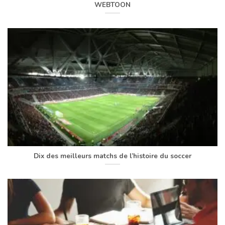
WEBTOON
Dix des meilleurs matchs de l’histoire du soccer