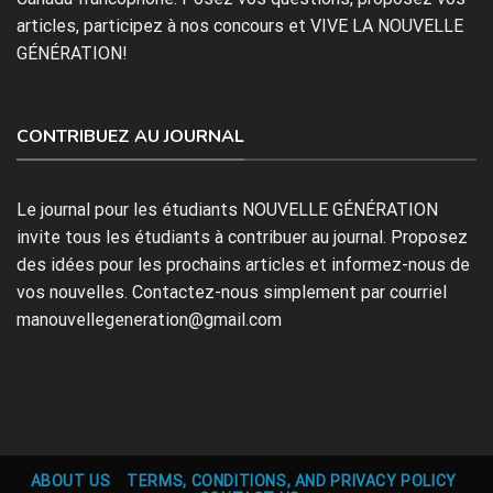
articles, participez à nos concours et VIVE LA NOUVELLE
GÉNÉRATION!
CONTRIBUEZ AU JOURNAL
Le journal pour les étudiants NOUVELLE GÉNÉRATION
invite tous les étudiants à contribuer au journal. Proposez
des idées pour les prochains articles et informez-nous de
vos nouvelles. Contactez-nous simplement par courriel
manouvellegeneration@gmail.com
ABOUT US
TERMS, CONDITIONS, AND PRIVACY POLICY