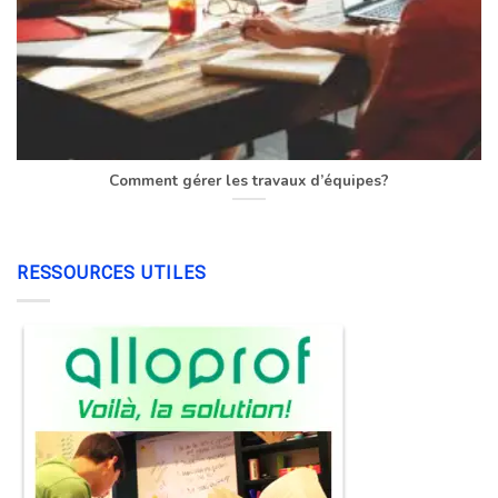
Comment gérer les travaux d’équipes?
RESSOURCES UTILES