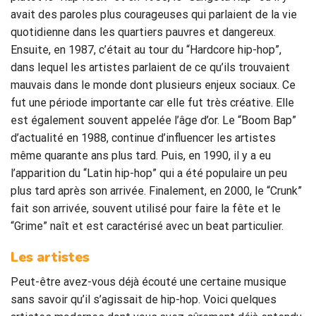
avait des paroles plus courageuses qui parlaient de la vie
quotidienne dans les quartiers pauvres et dangereux.
Ensuite, en 1987, c’était au tour du “Hardcore hip-hop”,
dans lequel les artistes parlaient de ce qu’ils trouvaient
mauvais dans le monde dont plusieurs enjeux sociaux. Ce
fut une période importante car elle fut très créative. Elle
est également souvent appelée l’âge d’or. Le “Boom Bap”
d’actualité en 1988, continue d’influencer les artistes
même quarante ans plus tard. Puis, en 1990, il y a eu
l’apparition du “Latin hip-hop” qui a été populaire un peu
plus tard après son arrivée. Finalement, en 2000, le “Crunk”
fait son arrivée, souvent utilisé pour faire la fête et le
“Grime” naît et est caractérisé avec un beat particulier.
Les artistes
Peut-être avez-vous déjà écouté une certaine musique
sans savoir qu’il s’agissait de hip-hop. Voici quelques