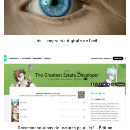
L’iris : l’empreinte digitale de l’œil
Recommandations de lectures pour l’été – Édition