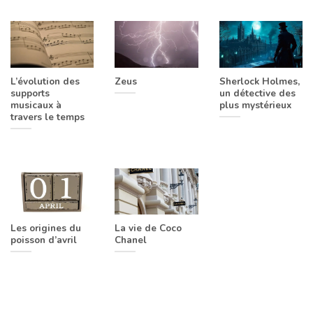
L’évolution des
Zeus
Sherlock Holmes,
supports
un détective des
musicaux à
plus mystérieux
travers le temps
Les origines du
La vie de Coco
poisson d’avril
Chanel