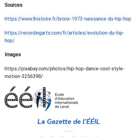
Sources
https://www.lhistoire.fr/bronx-1973-naissance-du-hip-hop
https://recordingarts.com/fr/articles/evolution-du-hip-
hop/
Images
https://pixabay.com/photos/hip-hop-dance-cool-style-
motion-3256398/
La Gazette de l’ÉÉIL