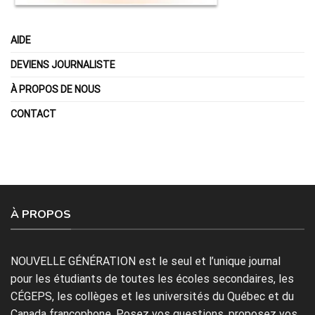
AIDE
DEVIENS JOURNALISTE
À PROPOS DE NOUS
CONTACT
À PROPOS
NOUVELLE GÉNÉRATION est le seul et l’unique journal
pour les étudiants de toutes les écoles secondaires, les
CÉGEPS, les collèges et les universités du Québec et du
Canada francophone. Posez vos questions, proposez vos