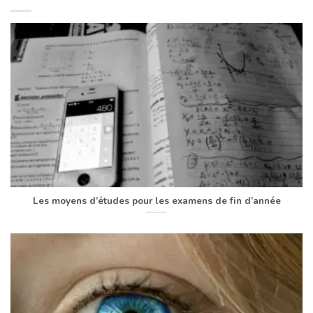
Les moyens d’études pour les examens de fin d’année