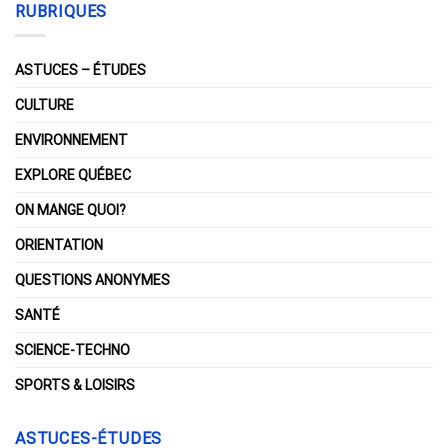
RUBRIQUES
ASTUCES – ÉTUDES
CULTURE
ENVIRONNEMENT
EXPLORE QUÉBEC
ON MANGE QUOI?
ORIENTATION
QUESTIONS ANONYMES
SANTÉ
SCIENCE-TECHNO
SPORTS & LOISIRS
ASTUCES-ÉTUDES