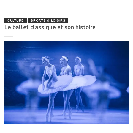
CULTURE
,
SPORTS & LOISIRS
Le ballet classique et son histoire