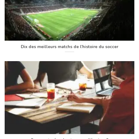
Dix des meilleurs matchs de l’histoire du soccer