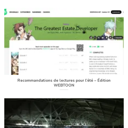
Recommandations de lectures pour l’été – Édition
WEBTOON