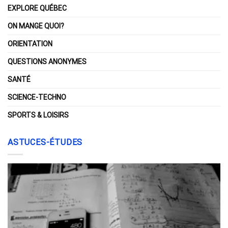
EXPLORE QUÉBEC
ON MANGE QUOI?
ORIENTATION
QUESTIONS ANONYMES
SANTÉ
SCIENCE-TECHNO
SPORTS & LOISIRS
ASTUCES-ÉTUDES