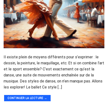
Il existe plein de moyens différents pour s’exprimer : le
dessin, la peinture, le maquillage, etc. Et si on combine l’art
et le sport ensemble? C’est exactement ce qu’est la
danse, une suite de mouvements enchaînée sur de la
musique. Des styles de danse, on n’en manque pas. Allons
les explorer! Le ballet Ce style […]
CONTINUER LA LECTURE
→