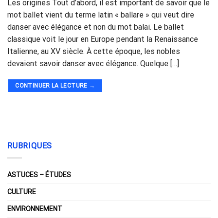
Les origines Tout d’abord, il est important de savoir que le
mot ballet vient du terme latin « ballare » qui veut dire
danser avec élégance et non du mot balai. Le ballet
classique voit le jour en Europe pendant la Renaissance
Italienne, au XV siècle. À cette époque, les nobles
devaient savoir danser avec élégance. Quelque […]
CONTINUER LA LECTURE
→
RUBRIQUES
ASTUCES – ÉTUDES
CULTURE
ENVIRONNEMENT