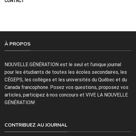
CONTACT
À PROPOS
NOUVELLE GÉNÉRATION est le seul et l’unique journal
pour les étudiants de toutes les écoles secondaires, les
CÉGEPS, les collèges et les universités du Québec et du
Canada francophone. Posez vos questions, proposez vos
articles, participez à nos concours et VIVE LA NOUVELLE
GÉNÉRATION!
CONTRIBUEZ AU JOURNAL