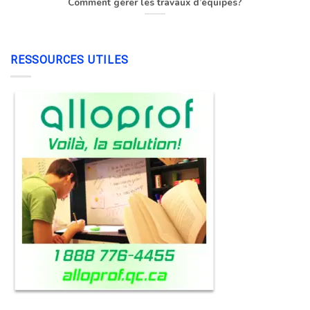
Comment gérer les travaux d’équipes?
RESSOURCES UTILES