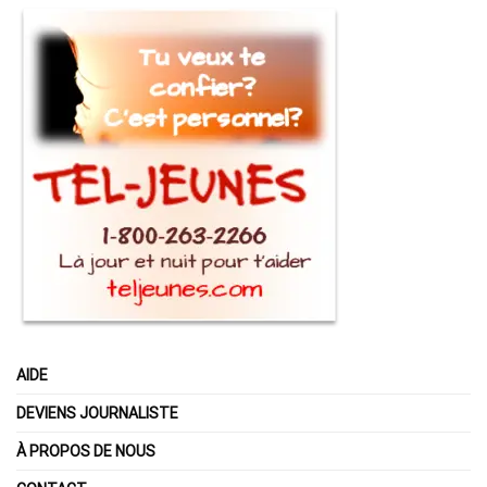
AIDE
DEVIENS JOURNALISTE
À PROPOS DE NOUS