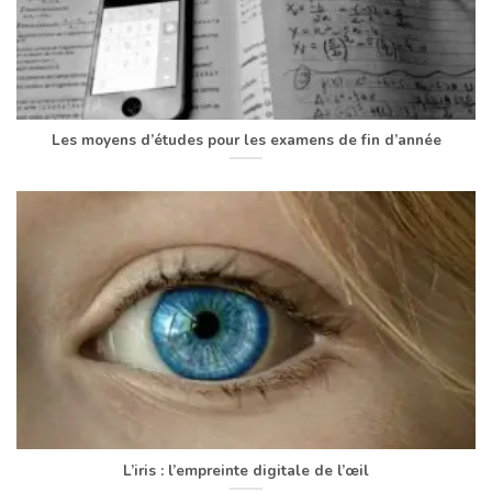
Les moyens d’études pour les examens de fin d’année
L’iris : l’empreinte digitale de l’œil