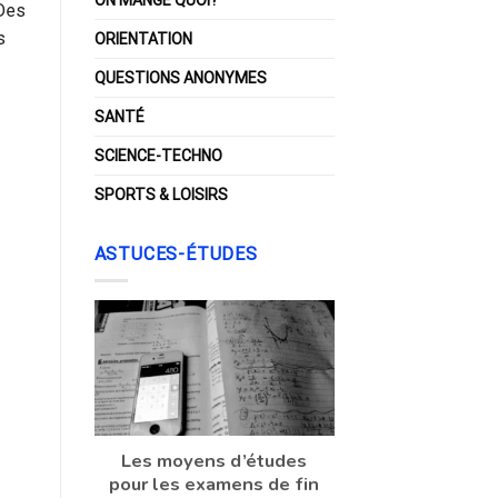
 Des
s
ORIENTATION
QUESTIONS ANONYMES
SANTÉ
SCIENCE-TECHNO
SPORTS & LOISIRS
ASTUCES-ÉTUDES
Les moyens d’études
pour les examens de fin