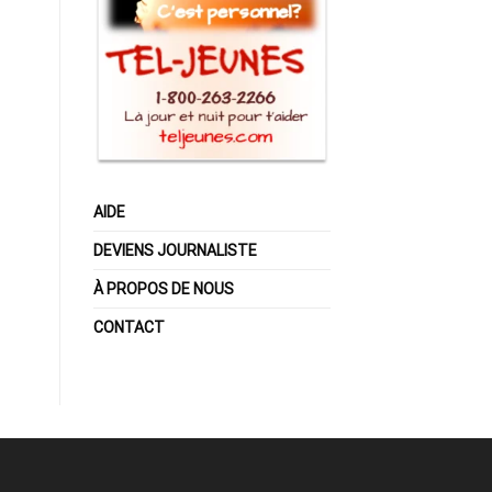
AIDE
DEVIENS JOURNALISTE
À PROPOS DE NOUS
CONTACT