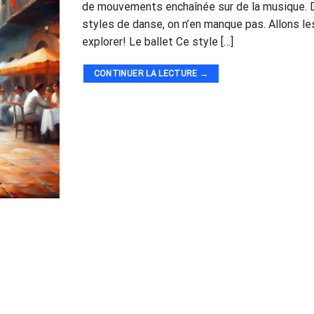
de mouvements enchaînée sur de la musique.
styles de danse, on n’en manque pas. Allons le
explorer! Le ballet Ce style […]
CONTINUER LA LECTURE
→