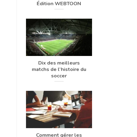
Édition WEBTOON
Dix des meilleurs
matchs de l’histoire du
soccer
Comment gérer les