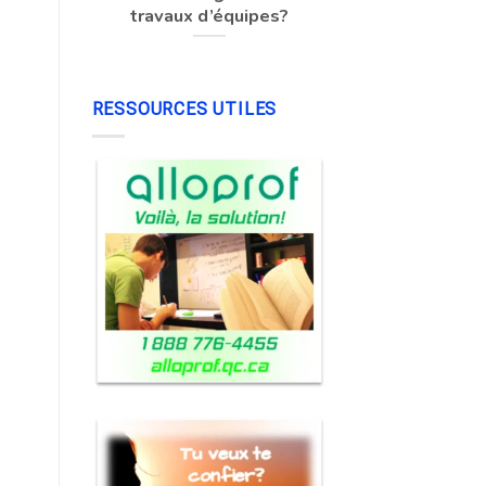
travaux d’équipes?
RESSOURCES UTILES