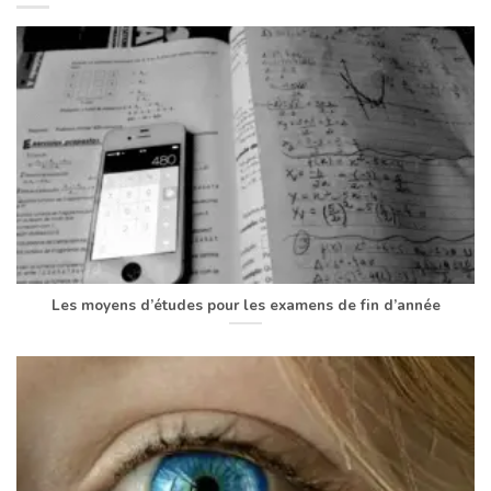
Les moyens d’études pour les examens de fin d’année