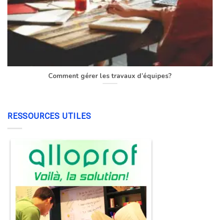
Comment gérer les travaux d’équipes?
RESSOURCES UTILES