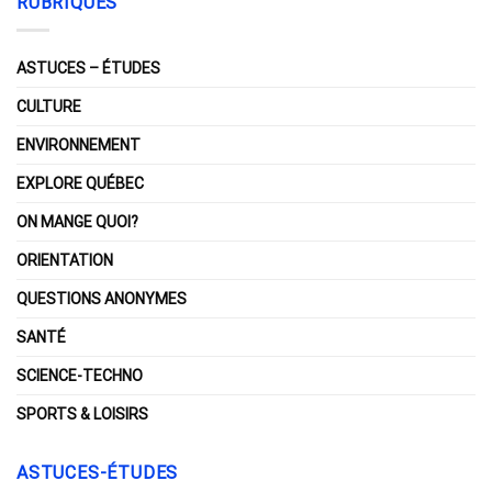
RUBRIQUES
ASTUCES – ÉTUDES
CULTURE
ENVIRONNEMENT
EXPLORE QUÉBEC
ON MANGE QUOI?
ORIENTATION
QUESTIONS ANONYMES
SANTÉ
SCIENCE-TECHNO
SPORTS & LOISIRS
ASTUCES-ÉTUDES