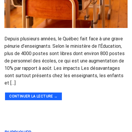
Depuis plusieurs années, le Québec fait face à une grave
pénurie d’enseignants. Selon le ministère de l’Éducation,
plus de 4000 postes sont libres dont environ 800 postes
de personnel des écoles, ce qui est une augmentation de
10% par rapport à août. Les impacts Les désavantages
sont surtout présents chez les enseignants, les enfants
et […]
CONTINUER LA LECTURE
→