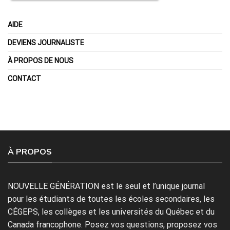
AIDE
DEVIENS JOURNALISTE
À PROPOS DE NOUS
CONTACT
À PROPOS
NOUVELLE GÉNÉRATION est le seul et l’unique journal
pour les étudiants de toutes les écoles secondaires, les
CÉGEPS, les collèges et les universités du Québec et du
Canada francophone. Posez vos questions, proposez vos