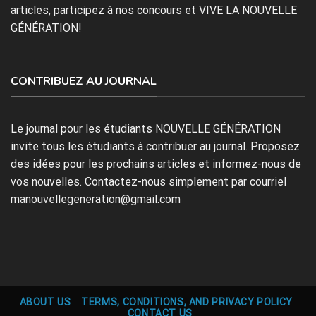
articles, participez à nos concours et VIVE LA NOUVELLE
GÉNÉRATION!
CONTRIBUEZ AU JOURNAL
Le journal pour les étudiants NOUVELLE GÉNÉRATION
invite tous les étudiants à contribuer au journal. Proposez
des idées pour les prochains articles et informez-nous de
vos nouvelles. Contactez-nous simplement par courriel
manouvellegeneration@gmail.com
ABOUT US
TERMS, CONDITIONS, AND PRIVACY POLICY
CONTACT US