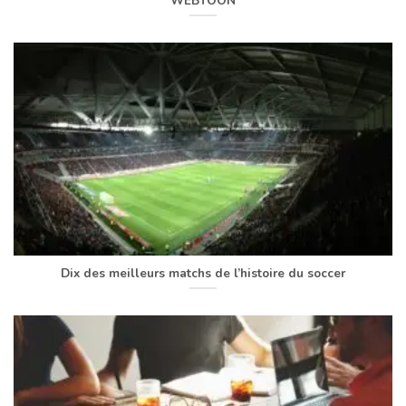
WEBTOON
Dix des meilleurs matchs de l’histoire du soccer