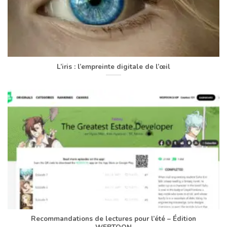
L’iris : l’empreinte digitale de l’œil
Recommandations de lectures pour l’été – Édition