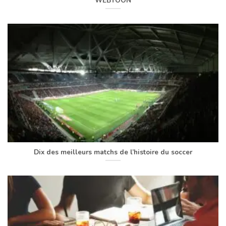
WEBTOON
Dix des meilleurs matchs de l’histoire du soccer