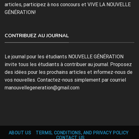
articles, participez à nos concours et VIVE LA NOUVELLE
GÉNÉRATION!
CONTRIBUEZ AU JOURNAL
Le journal pour les étudiants NOUVELLE GÉNÉRATION
invite tous les étudiants à contribuer au journal. Proposez
des idées pour les prochains articles et informez-nous de
vos nouvelles. Contactez-nous simplement par courriel
manouvellegeneration@gmail.com
ABOUT US
TERMS, CONDITIONS, AND PRIVACY POLICY
CONTACT US