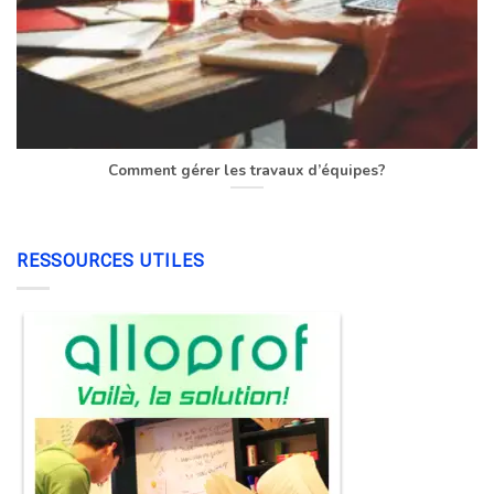
Comment gérer les travaux d’équipes?
RESSOURCES UTILES