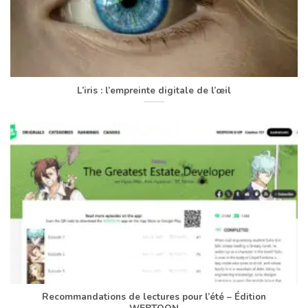
L’iris : l’empreinte digitale de l’œil
Recommandations de lectures pour l’été – Édition