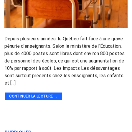
Depuis plusieurs années, le Québec fait face à une grave
pénurie d’enseignants. Selon le ministère de l’Éducation,
plus de 4000 postes sont libres dont environ 800 postes
de personnel des écoles, ce qui est une augmentation de
10% par rapport à août. Les impacts Les désavantages
sont surtout présents chez les enseignants, les enfants
et […]
CONTINUER LA LECTURE
→