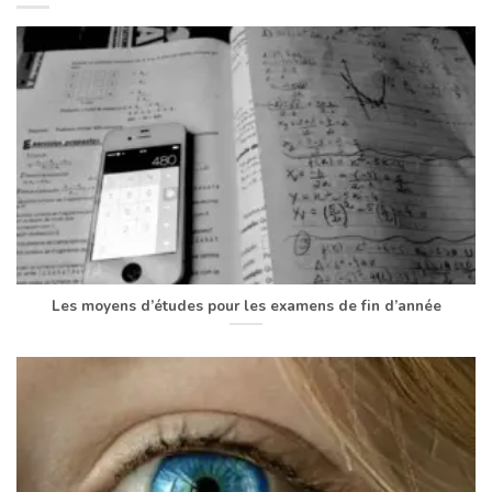
Les moyens d’études pour les examens de fin d’année