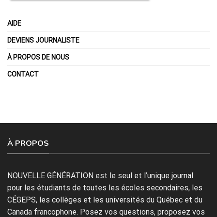
AIDE
DEVIENS JOURNALISTE
À PROPOS DE NOUS
CONTACT
À PROPOS
NOUVELLE GÉNÉRATION est le seul et l’unique journal
pour les étudiants de toutes les écoles secondaires, les
CÉGEPS, les collèges et les universités du Québec et du
Canada francophone. Posez vos questions, proposez vos