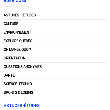
RUBRIQUES
ASTUCES – ÉTUDES
CULTURE
ENVIRONNEMENT
EXPLORE QUÉBEC
ON MANGE QUOI?
ORIENTATION
QUESTIONS ANONYMES
SANTÉ
SCIENCE-TECHNO
SPORTS & LOISIRS
ASTUCES-ÉTUDES