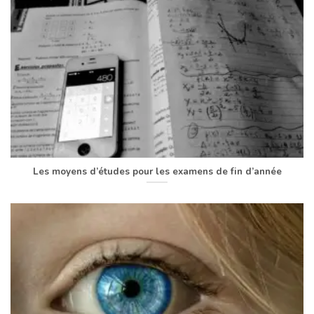
Les moyens d’études pour les examens de fin d’année