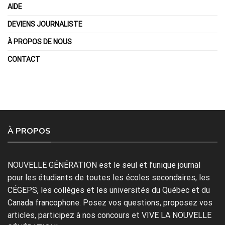
AIDE
DEVIENS JOURNALISTE
À PROPOS DE NOUS
CONTACT
À PROPOS
NOUVELLE GÉNÉRATION est le seul et l’unique journal
pour les étudiants de toutes les écoles secondaires, les
CÉGEPS, les collèges et les universités du Québec et du
Canada francophone. Posez vos questions, proposez vos
articles, participez à nos concours et VIVE LA NOUVELLE