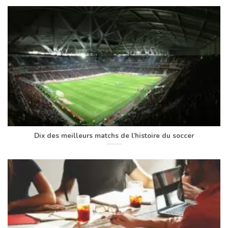
Dix des meilleurs matchs de l’histoire du soccer