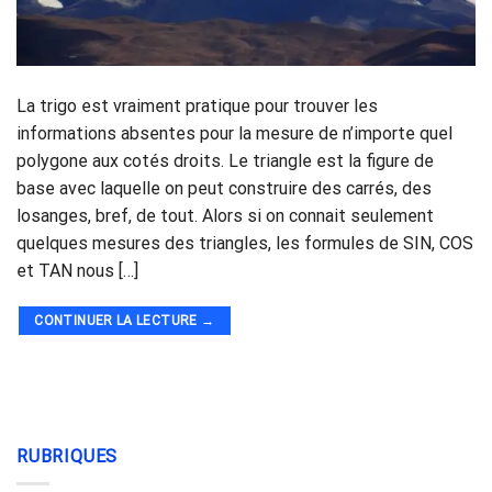
La trigo est vraiment pratique pour trouver les
informations absentes pour la mesure de n’importe quel
polygone aux cotés droits. Le triangle est la figure de
base avec laquelle on peut construire des carrés, des
losanges, bref, de tout. Alors si on connait seulement
quelques mesures des triangles, les formules de SIN, COS
et TAN nous […]
CONTINUER LA LECTURE
→
RUBRIQUES