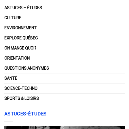
ASTUCES – ÉTUDES
CULTURE
ENVIRONNEMENT
EXPLORE QUÉBEC
ON MANGE QUOI?
ORIENTATION
QUESTIONS ANONYMES
SANTÉ
SCIENCE-TECHNO
SPORTS & LOISIRS
ASTUCES-ÉTUDES