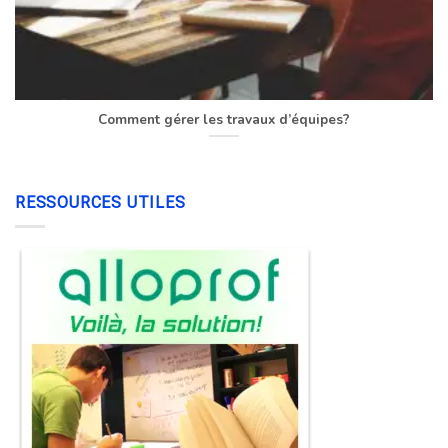
Comment gérer les travaux d’équipes?
RESSOURCES UTILES