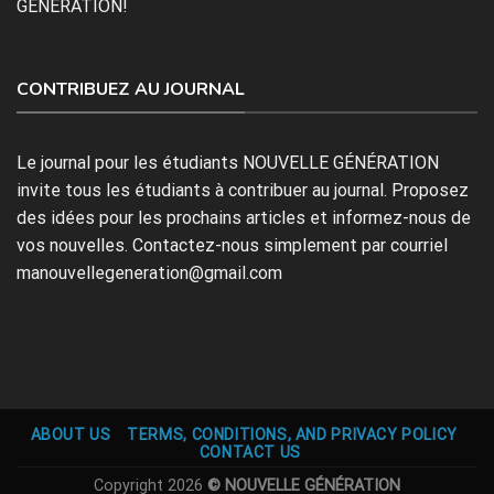
GÉNÉRATION!
CONTRIBUEZ AU JOURNAL
Le journal pour les étudiants NOUVELLE GÉNÉRATION
invite tous les étudiants à contribuer au journal. Proposez
des idées pour les prochains articles et informez-nous de
vos nouvelles. Contactez-nous simplement par courriel
manouvellegeneration@gmail.com
ABOUT US
TERMS, CONDITIONS, AND PRIVACY POLICY
CONTACT US
Copyright 2026
© NOUVELLE GÉNÉRATION