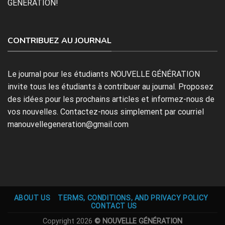
GÉNÉRATION!
CONTRIBUEZ AU JOURNAL
Le journal pour les étudiants NOUVELLE GÉNÉRATION
invite tous les étudiants à contribuer au journal. Proposez
des idées pour les prochains articles et informez-nous de
vos nouvelles. Contactez-nous simplement par courriel
manouvellegeneration@gmail.com
ABOUT US
TERMS, CONDITIONS, AND PRIVACY POLICY
CONTACT US
Copyright 2026
© NOUVELLE GÉNÉRATION