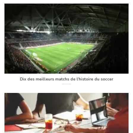
Dix des meilleurs matchs de l’histoire du soccer