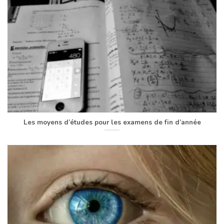
Les moyens d’études pour les examens de fin d’année