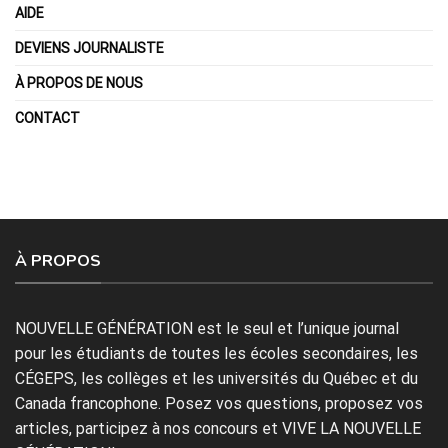
AIDE
DEVIENS JOURNALISTE
À PROPOS DE NOUS
CONTACT
À PROPOS
NOUVELLE GÉNÉRATION est le seul et l’unique journal
pour les étudiants de toutes les écoles secondaires, les
CÉGEPS, les collèges et les universités du Québec et du
Canada francophone. Posez vos questions, proposez vos
articles, participez à nos concours et VIVE LA NOUVELLE