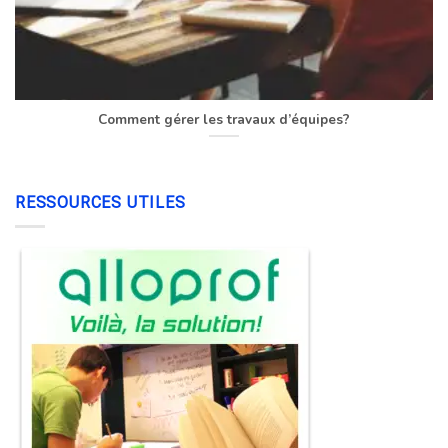
Comment gérer les travaux d’équipes?
RESSOURCES UTILES