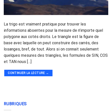
La trigo est vraiment pratique pour trouver les
informations absentes pour la mesure de n’importe quel
polygone aux cotés droits. Le triangle est la figure de
base avec laquelle on peut construire des carrés, des
losanges, bref, de tout. Alors si on connait seulement
quelques mesures des triangles, les formules de SIN, COS
et TAN nous […]
CONTINUER LA LECTURE
→
RUBRIQUES