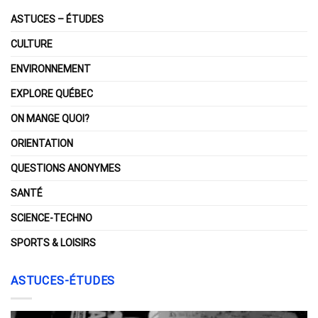
ASTUCES – ÉTUDES
CULTURE
ENVIRONNEMENT
EXPLORE QUÉBEC
ON MANGE QUOI?
ORIENTATION
QUESTIONS ANONYMES
SANTÉ
SCIENCE-TECHNO
SPORTS & LOISIRS
ASTUCES-ÉTUDES