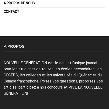
À PROPOS DE NOUS
CONTACT
À PROPOS
NOUVELLE GÉNÉRATION est le seul et l’unique journal
pour les étudiants de toutes les écoles secondaires, les
CÉGEPS, les collèges et les universités du Québec et du
Canada francophone. Posez vos questions, proposez vos
articles, participez à nos concours et VIVE LA NOUVELLE
GÉNÉRATION!