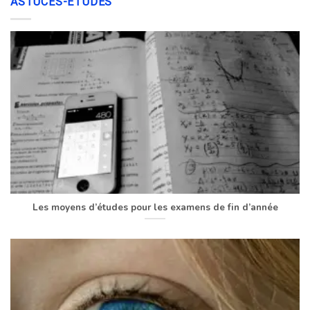
ASTUCES-ÉTUDES
Les moyens d’études pour les examens de fin d’année