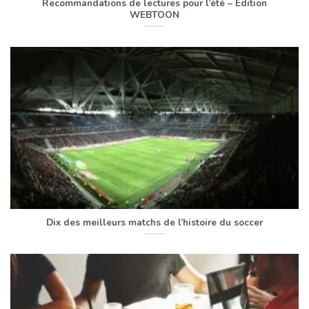
Recommandations de lectures pour l’été – Édition
WEBTOON
Dix des meilleurs matchs de l’histoire du soccer