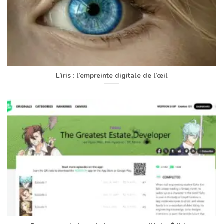
L’iris : l’empreinte digitale de l’œil