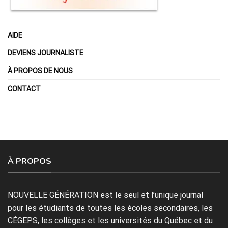
AIDE
DEVIENS JOURNALISTE
À PROPOS DE NOUS
CONTACT
À PROPOS
NOUVELLE GÉNÉRATION est le seul et l’unique journal
pour les étudiants de toutes les écoles secondaires, les
CÉGEPS, les collèges et les universités du Québec et du