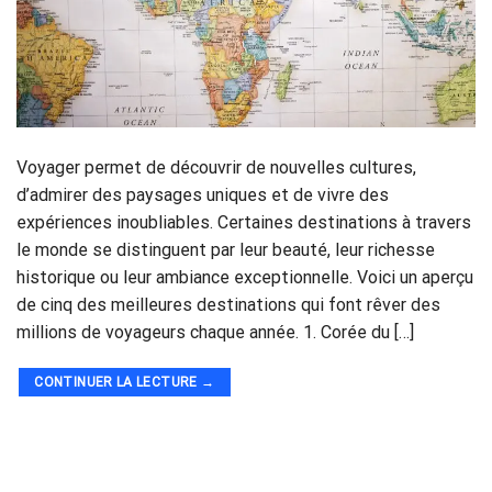
Voyager permet de découvrir de nouvelles cultures,
d’admirer des paysages uniques et de vivre des
expériences inoubliables. Certaines destinations à travers
le monde se distinguent par leur beauté, leur richesse
historique ou leur ambiance exceptionnelle. Voici un aperçu
de cinq des meilleures destinations qui font rêver des
millions de voyageurs chaque année. 1. Corée du […]
CONTINUER LA LECTURE
→