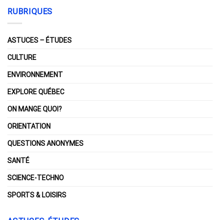
RUBRIQUES
ASTUCES – ÉTUDES
CULTURE
ENVIRONNEMENT
EXPLORE QUÉBEC
ON MANGE QUOI?
ORIENTATION
QUESTIONS ANONYMES
SANTÉ
SCIENCE-TECHNO
SPORTS & LOISIRS