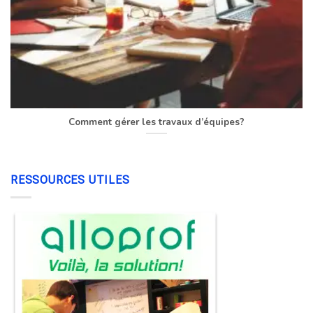
Comment gérer les travaux d’équipes?
RESSOURCES UTILES