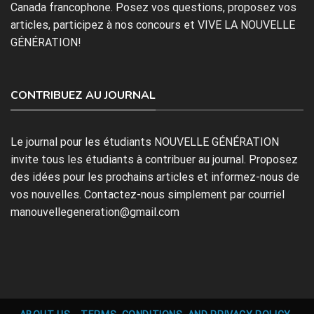
Canada francophone. Posez vos questions, proposez vos
articles, participez à nos concours et VIVE LA NOUVELLE
GÉNÉRATION!
CONTRIBUEZ AU JOURNAL
Le journal pour les étudiants NOUVELLE GÉNÉRATION
invite tous les étudiants à contribuer au journal. Proposez
des idées pour les prochains articles et informez-nous de
vos nouvelles. Contactez-nous simplement par courriel
manouvellegeneration@gmail.com