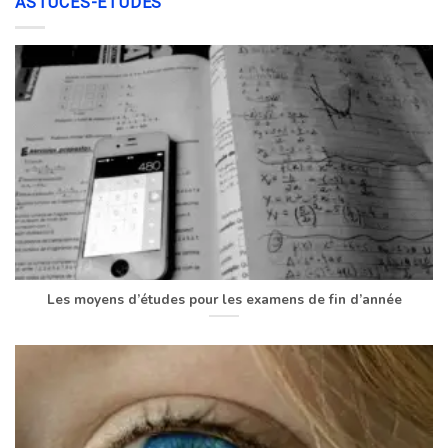
ASTUCES-ÉTUDES
Les moyens d’études pour les examens de fin d’année