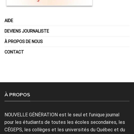
AIDE
DEVIENS JOURNALISTE
À PROPOS DE NOUS
CONTACT
À PROPOS
NOUVELLE GÉNÉRATION est le seul et l’unique journal
pour les étudiants de toutes les écoles secondaires, les
CÉGEPS, les collèges et les universités du Québec et du