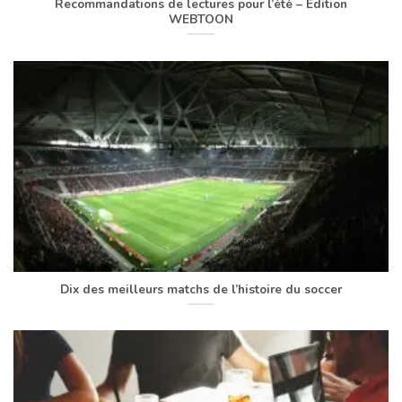
Recommandations de lectures pour l’été – Édition
WEBTOON
Dix des meilleurs matchs de l’histoire du soccer