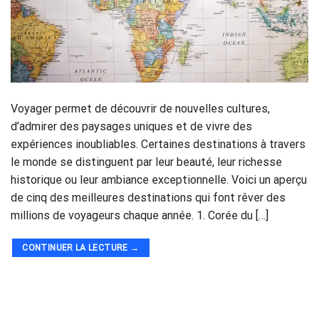
Voyager permet de découvrir de nouvelles cultures,
d’admirer des paysages uniques et de vivre des
expériences inoubliables. Certaines destinations à travers
le monde se distinguent par leur beauté, leur richesse
historique ou leur ambiance exceptionnelle. Voici un aperçu
de cinq des meilleures destinations qui font rêver des
millions de voyageurs chaque année. 1. Corée du […]
CONTINUER LA LECTURE
→