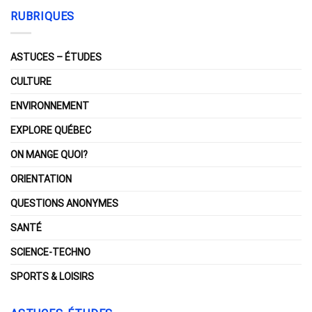
RUBRIQUES
ASTUCES – ÉTUDES
CULTURE
ENVIRONNEMENT
EXPLORE QUÉBEC
ON MANGE QUOI?
ORIENTATION
QUESTIONS ANONYMES
SANTÉ
SCIENCE-TECHNO
SPORTS & LOISIRS