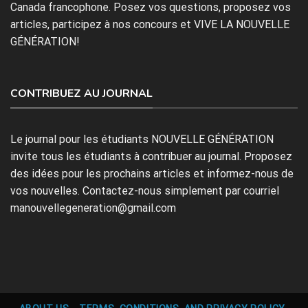
Canada francophone. Posez vos questions, proposez vos
articles, participez à nos concours et VIVE LA NOUVELLE
GÉNÉRATION!
CONTRIBUEZ AU JOURNAL
Le journal pour les étudiants NOUVELLE GÉNÉRATION
invite tous les étudiants à contribuer au journal. Proposez
des idées pour les prochains articles et informez-nous de
vos nouvelles. Contactez-nous simplement par courriel
manouvellegeneration@gmail.com