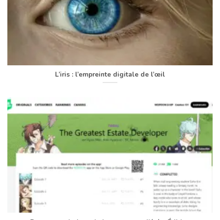
L’iris : l’empreinte digitale de l’œil