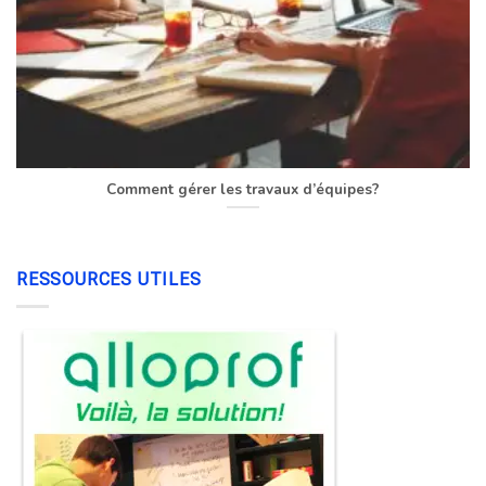
Comment gérer les travaux d’équipes?
RESSOURCES UTILES