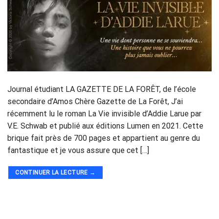
Journal étudiant LA GAZETTE DE LA FORÊT, de l’école
secondaire d’Amos Chère Gazette de La Forêt, J’ai
récemment lu le roman La Vie invisible d’Addie Larue par
V.E. Schwab et publié aux éditions Lumen en 2021. Cette
brique fait près de 700 pages et appartient au genre du
fantastique et je vous assure que cet […]
CONTINUER LA LECTURE
→