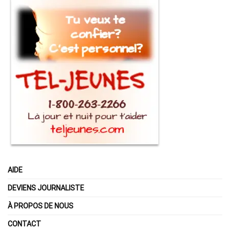
AIDE
DEVIENS JOURNALISTE
À PROPOS DE NOUS
CONTACT