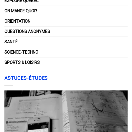
EXPLORE QUÉBEC
ON MANGE QUOI?
ORIENTATION
QUESTIONS ANONYMES
SANTÉ
SCIENCE-TECHNO
SPORTS & LOISIRS
ASTUCES-ÉTUDES