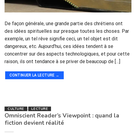
De façon générale, une grande partie des chrétiens ont
des idées spirituelles sur presque toutes les choses. Par
exemple, un tel rêve signifie ceci, un tel objet est dit
dangereux, etc. Aujourd’hui, ces idées tendent à se
concentrer sur des aspects technologiques, et pour cette
raison, ils ont tendance à se priver de beaucoup de […]
CONTINUER LA LECTURE
→
CULTURE
,
LECTURE
Omniscient Reader’s Viewpoint : quand la
fiction devient réalité