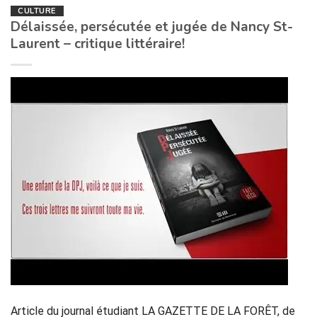
CULTURE
Délaissée, persécutée et jugée de Nancy St-
Laurent – critique littéraire!
Article du journal étudiant LA GAZETTE DE LA FORÊT, de