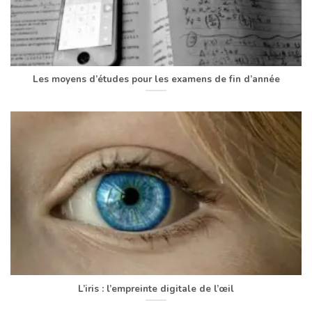
Les moyens d’études pour les examens de fin d’année
L’iris : l’empreinte digitale de l’œil