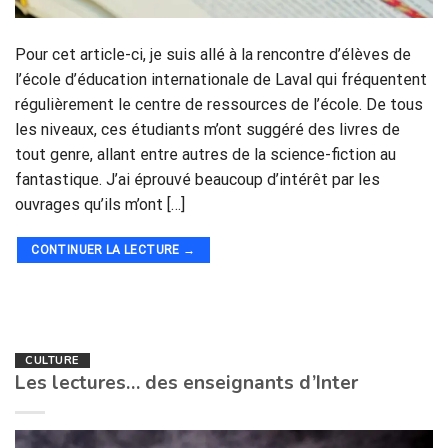
Pour cet article-ci, je suis allé à la rencontre d’élèves de
l’école d’éducation internationale de Laval qui fréquentent
régulièrement le centre de ressources de l’école. De tous
les niveaux, ces étudiants m’ont suggéré des livres de
tout genre, allant entre autres de la science-fiction au
fantastique. J’ai éprouvé beaucoup d’intérêt par les
ouvrages qu’ils m’ont […]
CONTINUER LA LECTURE
→
CULTURE
Les lectures… des enseignants d’Inter