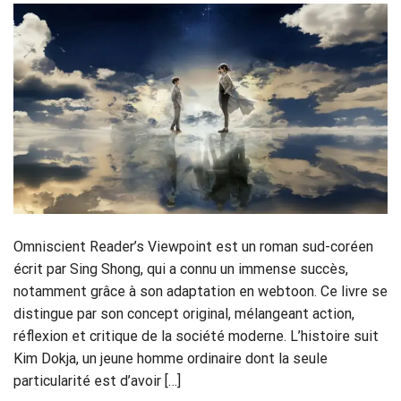
Omniscient Reader’s Viewpoint est un roman sud-coréen
écrit par Sing Shong, qui a connu un immense succès,
notamment grâce à son adaptation en webtoon. Ce livre se
distingue par son concept original, mélangeant action,
réflexion et critique de la société moderne. L’histoire suit
Kim Dokja, un jeune homme ordinaire dont la seule
particularité est d’avoir […]