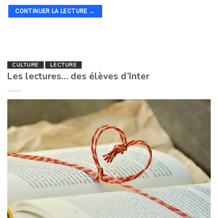
CONTINUER LA LECTURE
→
CULTURE
,
LECTURE
Les lectures… des élèves d’Inter