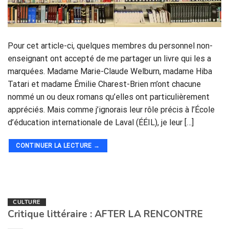
Pour cet article-ci, quelques membres du personnel non-
enseignant ont accepté de me partager un livre qui les a
marquées. Madame Marie-Claude Welburn, madame Hiba
Tatari et madame Émilie Charest-Brien m’ont chacune
nommé un ou deux romans qu’elles ont particulièrement
appréciés. Mais comme j’ignorais leur rôle précis à l’École
d’éducation internationale de Laval (ÉÉIL), je leur […]
CONTINUER LA LECTURE
→
CULTURE
Critique littéraire : AFTER LA RENCONTRE