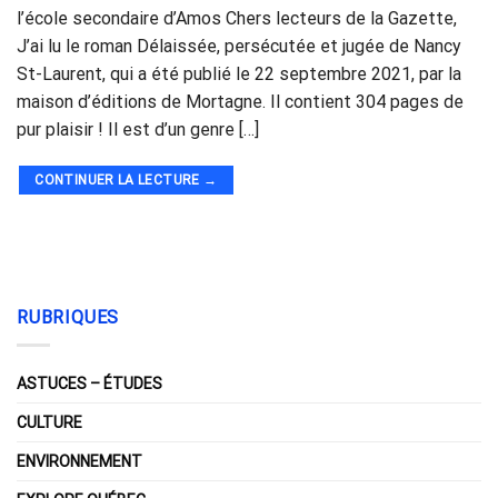
l’école secondaire d’Amos Chers lecteurs de la Gazette,
J’ai lu le roman Délaissée, persécutée et jugée de Nancy
St-Laurent, qui a été publié le 22 septembre 2021, par la
maison d’éditions de Mortagne. Il contient 304 pages de
pur plaisir ! Il est d’un genre […]
CONTINUER LA LECTURE
→
RUBRIQUES
ASTUCES – ÉTUDES
CULTURE
ENVIRONNEMENT