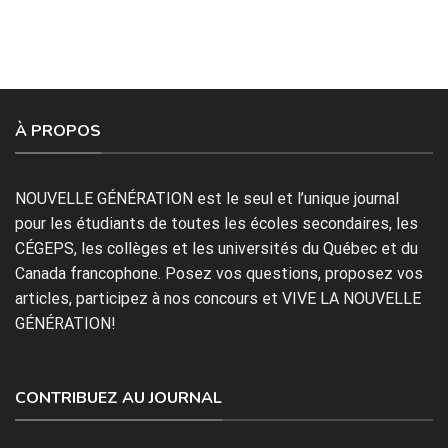
À PROPOS
NOUVELLE GÉNÉRATION est le seul et l’unique journal
pour les étudiants de toutes les écoles secondaires, les
CÉGEPS, les collèges et les universités du Québec et du
Canada francophone. Posez vos questions, proposez vos
articles, participez à nos concours et VIVE LA NOUVELLE
GÉNÉRATION!
CONTRIBUEZ AU JOURNAL