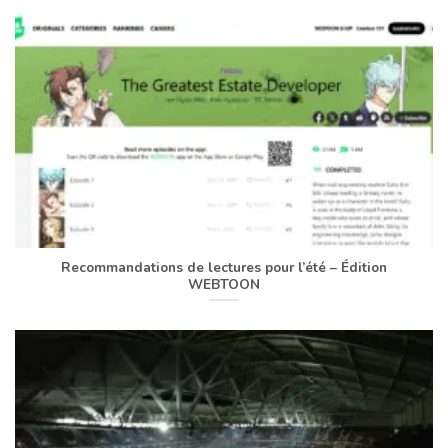
Recommandations de lectures pour l’été – Édition
WEBTOON