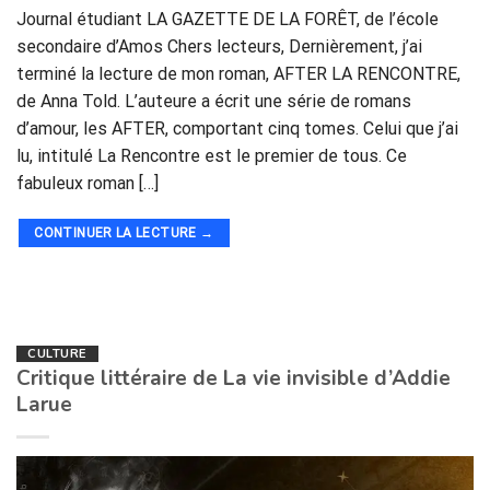
Journal étudiant LA GAZETTE DE LA FORÊT, de l’école
secondaire d’Amos Chers lecteurs, Dernièrement, j’ai
terminé la lecture de mon roman, AFTER LA RENCONTRE,
de Anna Told. L’auteure a écrit une série de romans
d’amour, les AFTER, comportant cinq tomes. Celui que j’ai
lu, intitulé La Rencontre est le premier de tous. Ce
fabuleux roman […]
CONTINUER LA LECTURE
→
CULTURE
Critique littéraire de La vie invisible d’Addie
Larue