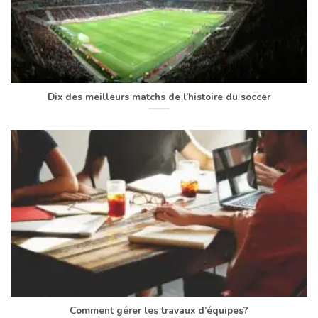
Dix des meilleurs matchs de l’histoire du soccer
Comment gérer les travaux d’équipes?