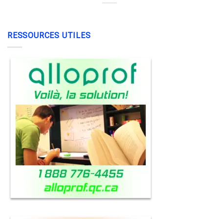
RESSOURCES UTILES