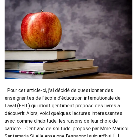
Pour cet article-ci, j’ai décidé de questionner des
enseignantes de l’école d’éducation internationale de
Laval (ÉÉIL) qui m’ont gentiment proposé des livres à
découvrir. Alors, voici quelques lectures intéressantes
avec, comme d’habitude, les raisons de leur choix de
carrière. Cent ans de solitude, proposé par Mme Marisol
Santamaria Si elle enseigne l’espagnol aujourd’hui, […]