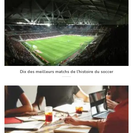
Dix des meilleurs matchs de l’histoire du soccer