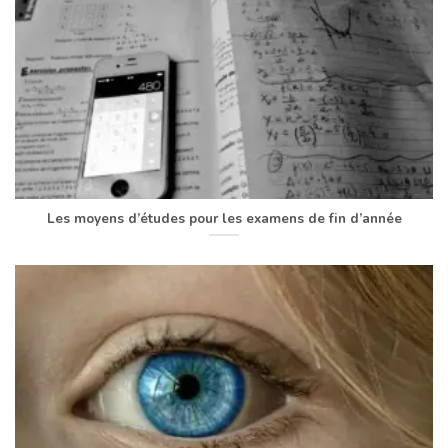
Les moyens d’études pour les examens de fin d’année