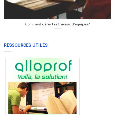
Comment gérer les travaux d’équipes?
RESSOURCES UTILES