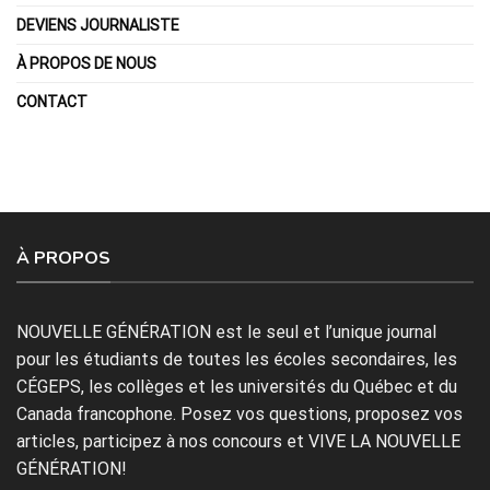
DEVIENS JOURNALISTE
À PROPOS DE NOUS
CONTACT
À PROPOS
NOUVELLE GÉNÉRATION est le seul et l’unique journal
pour les étudiants de toutes les écoles secondaires, les
CÉGEPS, les collèges et les universités du Québec et du
Canada francophone. Posez vos questions, proposez vos
articles, participez à nos concours et VIVE LA NOUVELLE
GÉNÉRATION!