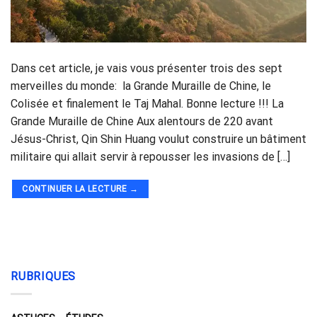
Dans cet article, je vais vous présenter trois des sept
merveilles du monde: la Grande Muraille de Chine, le
Colisée et finalement le Taj Mahal. Bonne lecture !!! La
Grande Muraille de Chine Aux alentours de 220 avant
Jésus-Christ, Qin Shin Huang voulut construire un bâtiment
militaire qui allait servir à repousser les invasions de […]
CONTINUER LA LECTURE
→
RUBRIQUES