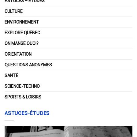
ASTUCES – ÉTUDES
CULTURE
ENVIRONNEMENT
EXPLORE QUÉBEC
ON MANGE QUOI?
ORIENTATION
QUESTIONS ANONYMES
SANTÉ
SCIENCE-TECHNO
SPORTS & LOISIRS
ASTUCES-ÉTUDES