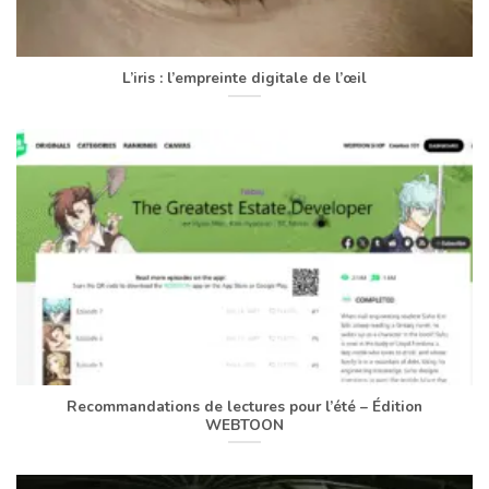
L’iris : l’empreinte digitale de l’œil
Recommandations de lectures pour l’été – Édition
WEBTOON