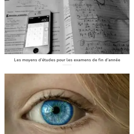
Les moyens d’études pour les examens de fin d’année