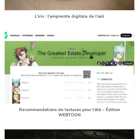
L’iris : l’empreinte digitale de l’œil
Recommandations de lectures pour l’été – Édition
WEBTOON