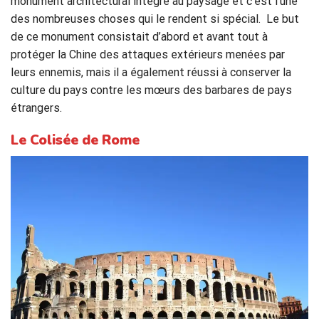
monument architectural intégré au paysage et c’est l’une
des nombreuses choses qui le rendent si spécial. Le but
de ce monument consistait d’abord et avant tout à
protéger la Chine des attaques extérieurs menées par
leurs ennemis, mais il a également réussi à conserver la
culture du pays contre les mœurs des barbares de pays
étrangers.
Le Colisée de Rome