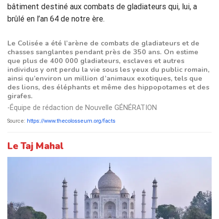
bâtiment destiné aux combats de gladiateurs qui, lui, a
brûlé en l’an 64 de notre ère.
Le Colisée a été l’arène de combats de gladiateurs et de
chasses sanglantes pendant près de 350 ans. On estime
que plus de 400 000 gladiateurs, esclaves et autres
individus y ont perdu la vie sous les yeux du public romain,
ainsi qu’environ un million d’animaux exotiques, tels que
des lions, des éléphants et même des hippopotames et des
girafes.
-Équipe de rédaction de Nouvelle GÉNÉRATION
Source:
https://www.thecolosseum.org/facts
Le Taj Mahal