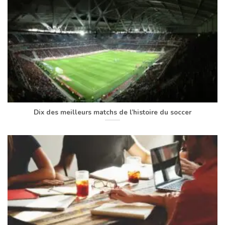
Dix des meilleurs matchs de l’histoire du soccer