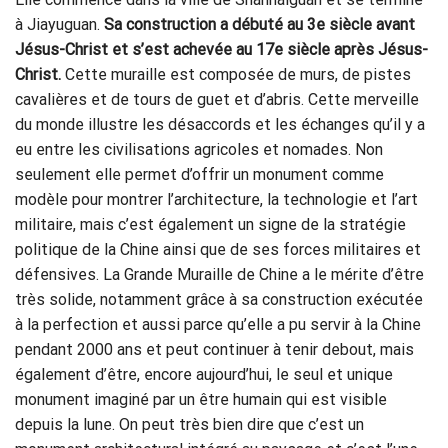
à Jiayuguan.
Sa construction a débuté au 3e siècle avant
Jésus-Christ et s’est achevée au 17e siècle après Jésus-
Christ.
Cette muraille est composée de murs, de pistes
cavalières et de tours de guet et d’abris. Cette merveille
du monde illustre les désaccords et les échanges qu’il y a
eu entre les civilisations agricoles et nomades. Non
seulement elle permet d’offrir un monument comme
modèle pour montrer l’architecture, la technologie et l’art
militaire, mais c’est également un signe de la stratégie
politique de la Chine ainsi que de ses forces militaires et
défensives. La Grande Muraille de Chine a le mérite d’être
très solide, notamment grâce à sa construction exécutée
à la perfection et aussi parce qu’elle a pu servir à la Chine
pendant 2000 ans et peut continuer à tenir debout, mais
également d’être, encore aujourd’hui, le seul et unique
monument imaginé par un être humain qui est visible
depuis la lune. On peut très bien dire que c’est un