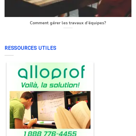
Comment gérer les travaux d’équipes?
RESSOURCES UTILES