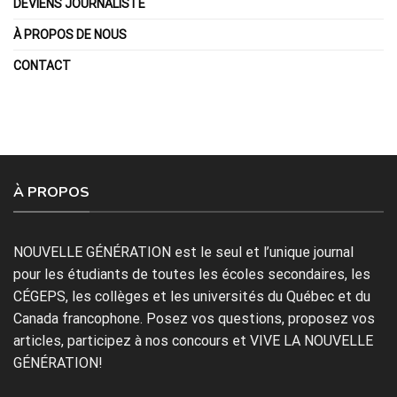
DEVIENS JOURNALISTE
À PROPOS DE NOUS
CONTACT
À PROPOS
NOUVELLE GÉNÉRATION est le seul et l’unique journal
pour les étudiants de toutes les écoles secondaires, les
CÉGEPS, les collèges et les universités du Québec et du
Canada francophone. Posez vos questions, proposez vos
articles, participez à nos concours et VIVE LA NOUVELLE
GÉNÉRATION!