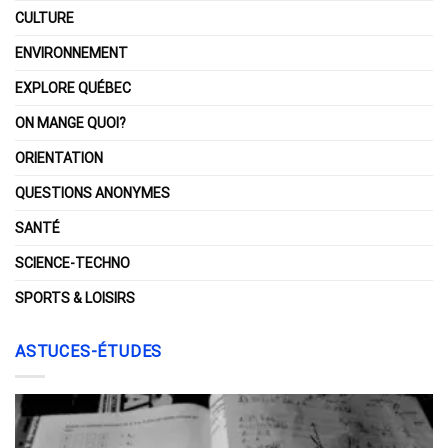
CULTURE
ENVIRONNEMENT
EXPLORE QUÉBEC
ON MANGE QUOI?
ORIENTATION
QUESTIONS ANONYMES
SANTÉ
SCIENCE-TECHNO
SPORTS & LOISIRS
ASTUCES-ÉTUDES