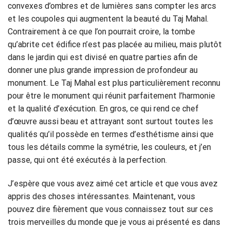
convexes d’ombres et de lumières sans compter les arcs
et les coupoles qui augmentent la beauté du Taj Mahal.
Contrairement à ce que l’on pourrait croire, la tombe
qu’abrite cet édifice n’est pas placée au milieu, mais plutôt
dans le jardin qui est divisé en quatre parties afin de
donner une plus grande impression de profondeur au
monument. Le Taj Mahal est plus particulièrement reconnu
pour être le monument qui réunit parfaitement l’harmonie
et la qualité d’exécution. En gros, ce qui rend ce chef
d’œuvre aussi beau et attrayant sont surtout toutes les
qualités qu’il possède en termes d’esthétisme ainsi que
tous les détails comme la symétrie, les couleurs, et j’en
passe, qui ont été exécutés à la perfection.
J’espère que vous avez aimé cet article et que vous avez
appris des choses intéressantes. Maintenant, vous
pouvez dire fièrement que vous connaissez tout sur ces
trois merveilles du monde que je vous ai présenté es dans