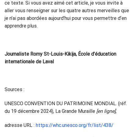
ce texte. Si vous avez aimé cet article, je vous invite à
aller vous renseigner sur les quatre autres merveilles que
je n’ai pas abordées aujourd’hui pour vous permettre d’en
apprendre plus.
Journaliste Romy St-Louis-Kikija, École d’éducation
internationale de Laval
Sources :
UNESCO CONVENTION DU PATRIMOINE MONDIAL. (réf.
du 19 décembre 2024), La Grande Muraille
[en ligne]
,
adresse URL :
https://whc.unesco.org/fr/list/438/