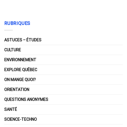
RUBRIQUES
ASTUCES – ÉTUDES
CULTURE
ENVIRONNEMENT
EXPLORE QUÉBEC
ON MANGE QUOI?
ORIENTATION
QUESTIONS ANONYMES
SANTÉ
SCIENCE-TECHNO