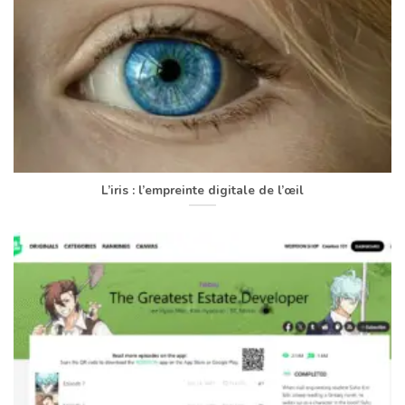
L’iris : l’empreinte digitale de l’œil