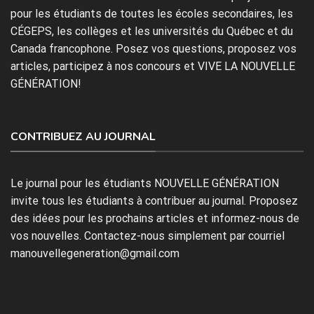
pour les étudiants de toutes les écoles secondaires, les
CÉGEPS, les collèges et les universités du Québec et du
Canada francophone. Posez vos questions, proposez vos
articles, participez à nos concours et VIVE LA NOUVELLE
GÉNÉRATION!
CONTRIBUEZ AU JOURNAL
Le journal pour les étudiants NOUVELLE GÉNÉRATION
invite tous les étudiants à contribuer au journal. Proposez
des idées pour les prochains articles et informez-nous de
vos nouvelles. Contactez-nous simplement par courriel
manouvellegeneration@gmail.com