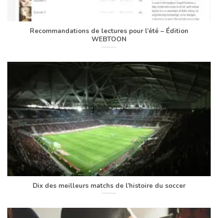
Recommandations de lectures pour l’été – Édition
WEBTOON
Dix des meilleurs matchs de l’histoire du soccer