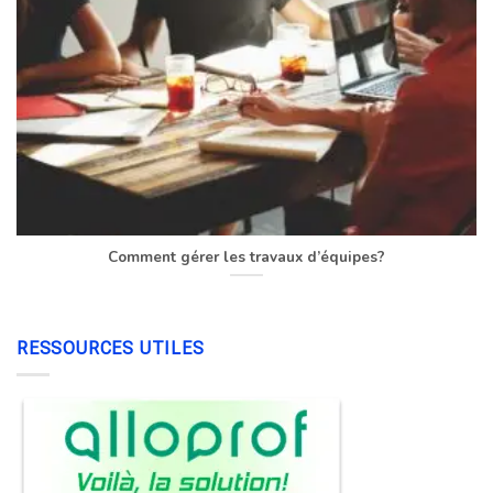
Comment gérer les travaux d’équipes?
RESSOURCES UTILES