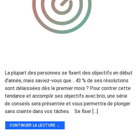
La plupart des personnes se fixent des objectifs en début
d’année, mais saviez-vous que… 43 % de ses résolutions
sont délaissées dès le premier mois ? Pour contrer cette
tendance et accomplir ses objectifs avec brio, une série
de conseils sera présentée et vous permettra de plonger
sans crainte dans vos tâches. Se fixer […]
CONTINUER LA LECTURE
→