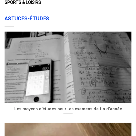
SPORTS & LOISIRS
ASTUCES-ÉTUDES
Les moyens d’études pour les examens de fin d’année