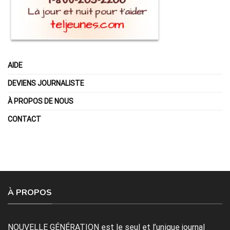
AIDE
DEVIENS JOURNALISTE
À PROPOS DE NOUS
CONTACT
À PROPOS
NOUVELLE GÉNÉRATION est le seul et l’unique journal