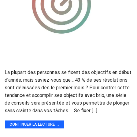
La plupart des personnes se fixent des objectifs en début
d’année, mais saviez-vous que… 43 % de ses résolutions
sont délaissées dès le premier mois ? Pour contrer cette
tendance et accomplir ses objectifs avec brio, une série
de conseils sera présentée et vous permettra de plonger
sans crainte dans vos tâches. Se fixer […]
CONTINUER LA LECTURE
→