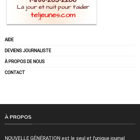
AIDE
DEVIENS JOURNALISTE
À PROPOS DE NOUS
CONTACT
À PROPOS
NOUVELLE GÉNÉRATION est le seul et l’unique journal