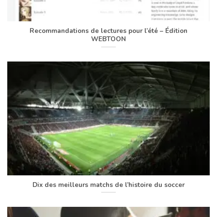
Recommandations de lectures pour l’été – Édition
WEBTOON
Dix des meilleurs matchs de l’histoire du soccer