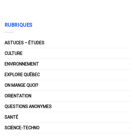
RUBRIQUES
ASTUCES – ÉTUDES
CULTURE
ENVIRONNEMENT
EXPLORE QUÉBEC
ON MANGE QUOI?
ORIENTATION
QUESTIONS ANONYMES
SANTÉ
SCIENCE-TECHNO