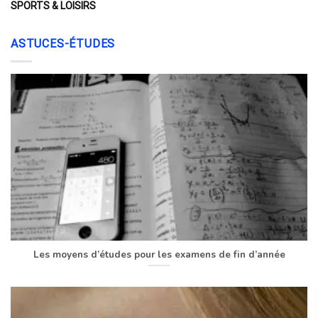
SPORTS & LOISIRS
ASTUCES-ÉTUDES
Les moyens d’études pour les examens de fin d’année