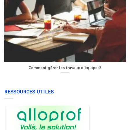
Comment gérer les travaux d’équipes?
RESSOURCES UTILES