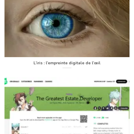
L’iris : l’empreinte digitale de l’œil