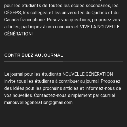
pour les étudiants de toutes les écoles secondaires, les
CÉGEPS, les collèges et les universités du Québec et du
Canada francophone. Posez vos questions, proposez vos
articles, participez à nos concours et VIVE LA NOUVELLE
GÉNÉRATION!
CONTRIBUEZ AU JOURNAL
Le journal pour les étudiants NOUVELLE GÉNÉRATION
invite tous les étudiants à contribuer au journal. Proposez
des idées pour les prochains articles et informez-nous de
vos nouvelles. Contactez-nous simplement par courriel
manouvellegeneration@gmail.com