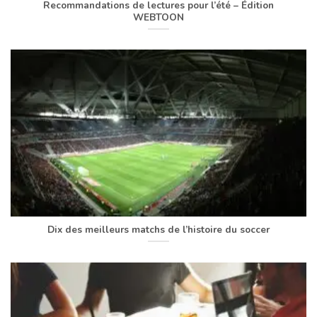
Recommandations de lectures pour l’été – Édition
WEBTOON
Dix des meilleurs matchs de l’histoire du soccer