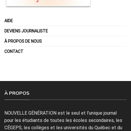
AIDE
DEVIENS JOURNALISTE
À PROPOS DE NOUS
CONTACT
À PROPOS
NOUVELLE GÉNÉRATION est le seul et l’unique journal
pour les étudiants de toutes les écoles secondaires, les
CÉGEPS, les collèges et les universités du Québec et du