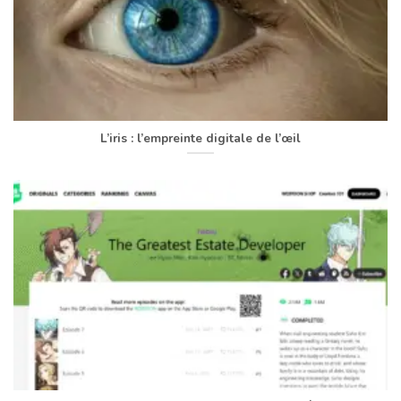
L’iris : l’empreinte digitale de l’œil