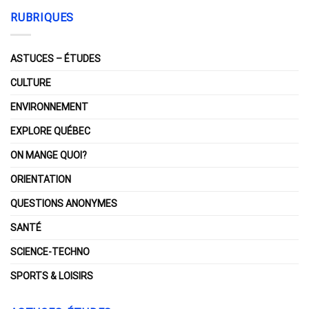
RUBRIQUES
ASTUCES – ÉTUDES
CULTURE
ENVIRONNEMENT
EXPLORE QUÉBEC
ON MANGE QUOI?
ORIENTATION
QUESTIONS ANONYMES
SANTÉ
SCIENCE-TECHNO
SPORTS & LOISIRS