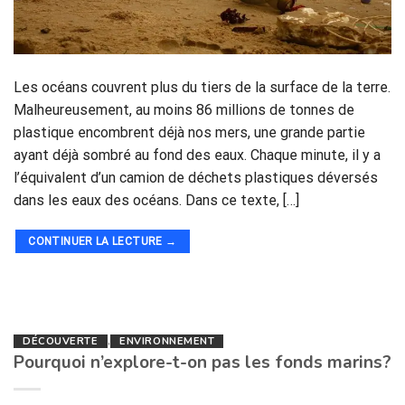
Les océans couvrent plus du tiers de la surface de la terre.
Malheureusement, au moins 86 millions de tonnes de
plastique encombrent déjà nos mers, une grande partie
ayant déjà sombré au fond des eaux. Chaque minute, il y a
l’équivalent d’un camion de déchets plastiques déversés
dans les eaux des océans. Dans ce texte, […]
CONTINUER LA LECTURE
→
DÉCOUVERTE
,
ENVIRONNEMENT
Pourquoi n’explore-t-on pas les fonds marins?