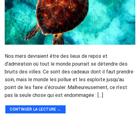
Nos mers devraient être des lieux de repos et
d’admiration où tout le monde pourrait se détendre des
bruits des villes. Ce sont des cadeaux dont il faut prendre
soin, mais le monde les pollue et les exploite jusqu’au
point de les faire s’écrouler. Malheureusement, ce n’est
pas la seule chose qui est endommagée : […]
CONTINUER LA LECTURE
→