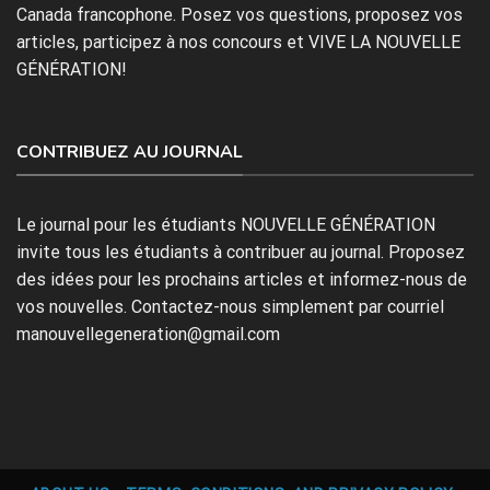
Canada francophone. Posez vos questions, proposez vos
articles, participez à nos concours et VIVE LA NOUVELLE
GÉNÉRATION!
CONTRIBUEZ AU JOURNAL
Le journal pour les étudiants NOUVELLE GÉNÉRATION
invite tous les étudiants à contribuer au journal. Proposez
des idées pour les prochains articles et informez-nous de
vos nouvelles. Contactez-nous simplement par courriel
manouvellegeneration@gmail.com