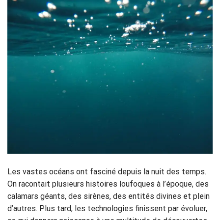
Les vastes océans ont fasciné depuis la nuit des temps.
On racontait plusieurs histoires loufoques à l’époque, des
calamars géants, des sirènes, des entités divines et plein
d’autres. Plus tard, les technologies finissent par évoluer,