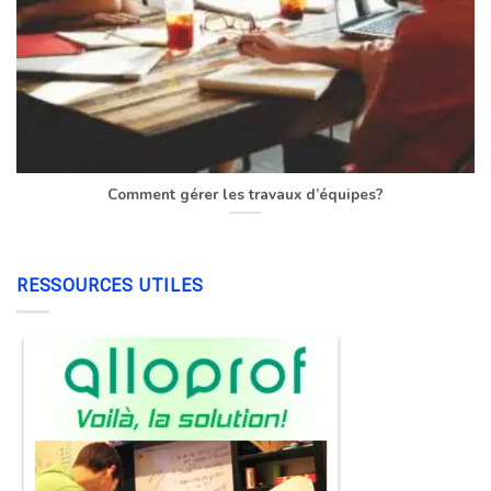
Comment gérer les travaux d’équipes?
RESSOURCES UTILES