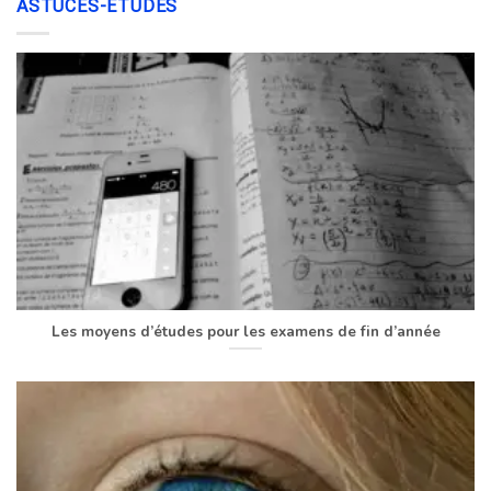
ASTUCES-ÉTUDES
Les moyens d’études pour les examens de fin d’année