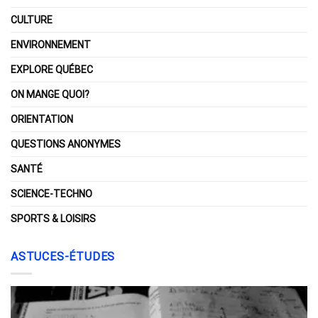
CULTURE
ENVIRONNEMENT
EXPLORE QUÉBEC
ON MANGE QUOI?
ORIENTATION
QUESTIONS ANONYMES
SANTÉ
SCIENCE-TECHNO
SPORTS & LOISIRS
ASTUCES-ÉTUDES