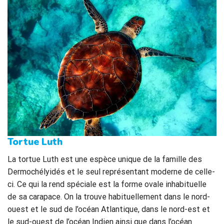
Tortue Luth
La tortue Luth est une espèce unique de la famille des
Dermochélyidés et le seul représentant moderne de celle-
ci. Ce qui la rend spéciale est la forme ovale inhabituelle
de sa carapace. On la trouve habituellement dans le nord-
ouest et le sud de l’océan Atlantique, dans le nord-est et
le sud-ouest de l’océan Indien ainsi que dans l’océan