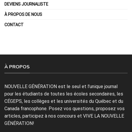
DEVIENS JOURNALISTE
À PROPOS DE NOUS
CONTACT
À PROPOS
NOUVELLE GÉNÉRATION est le seul et l’unique journal
pour les étudiants de toutes les écoles secondaires, les
CÉGEPS, les collèges et les universités du Québec et du
Canada francophone. Posez vos questions, proposez vos
articles, participez à nos concours et VIVE LA NOUVELLE
GÉNÉRATION!