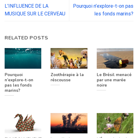
L’INFLUENCE DE LA
Pourquoi n’explore-t-on pas
MUSIQUE SUR LE CERVEAU
les fonds marins?
RELATED POSTS
Pourquoi
Zoothérapie à la
Le Brésil menacé
n’explore-t-on
réscousse
par une marée
pas les fonds
noire
marins?