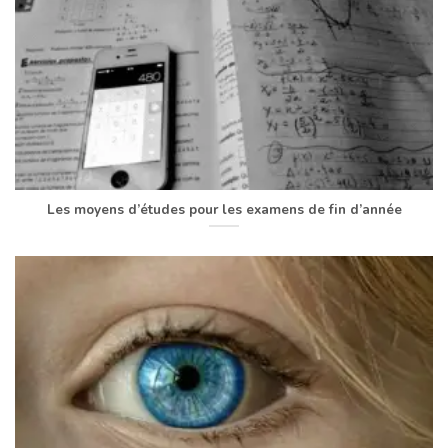
Les moyens d’études pour les examens de fin d’année