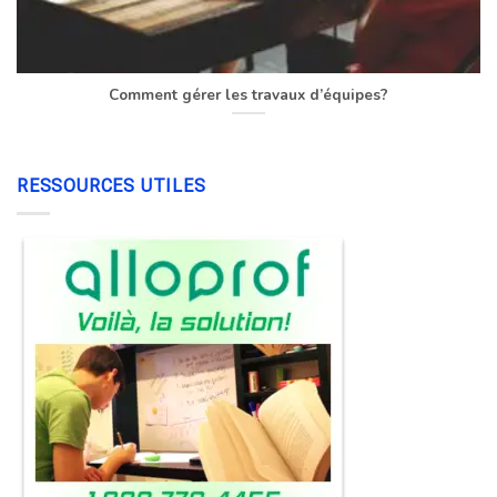
Comment gérer les travaux d’équipes?
RESSOURCES UTILES