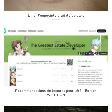
L’iris : l’empreinte digitale de l’œil
Recommandations de lectures pour l’été – Édition
WEBTOON