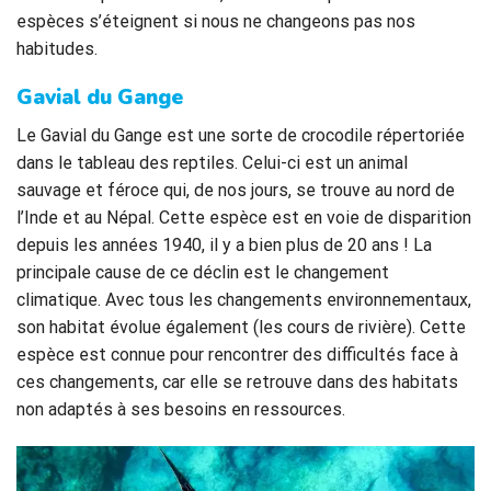
espèces s’éteignent si nous ne changeons pas nos
habitudes.
Gavial du Gange
Le Gavial du Gange est une sorte de crocodile répertoriée
dans le tableau des reptiles. Celui-ci est un animal
sauvage et féroce qui, de nos jours, se trouve au nord de
l’Inde et au Népal. Cette espèce est en voie de disparition
depuis les années 1940, il y a bien plus de 20 ans ! La
principale cause de ce déclin est le changement
climatique. Avec tous les changements environnementaux,
son habitat évolue également (les cours de rivière). Cette
espèce est connue pour rencontrer des difficultés face à
ces changements, car elle se retrouve dans des habitats
non adaptés à ses besoins en ressources.