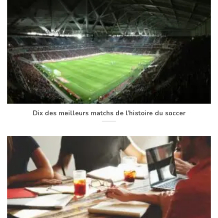
Dix des meilleurs matchs de l’histoire du soccer