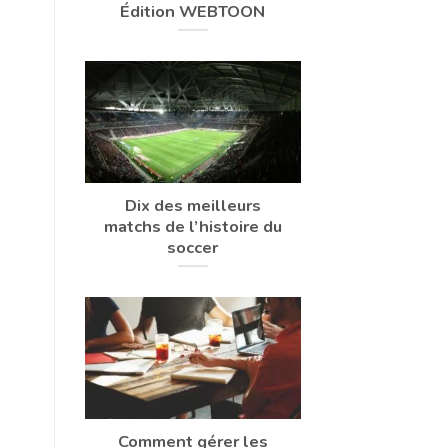
Édition WEBTOON
Dix des meilleurs
matchs de l’histoire du
soccer
Comment gérer les