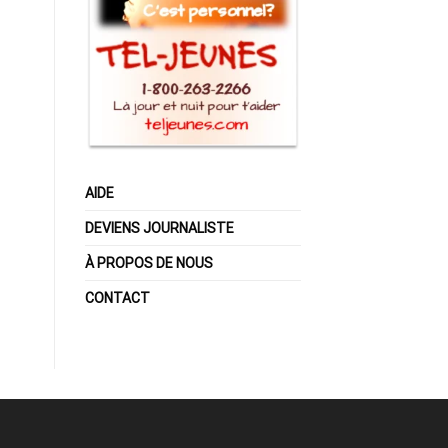
AIDE
DEVIENS JOURNALISTE
À PROPOS DE NOUS
CONTACT