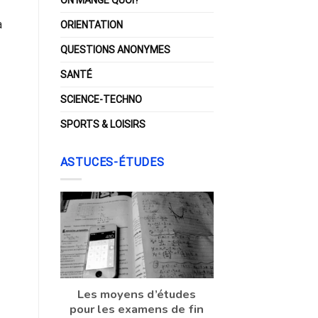
a
ORIENTATION
QUESTIONS ANONYMES
SANTÉ
SCIENCE-TECHNO
SPORTS & LOISIRS
ASTUCES-ÉTUDES
Les moyens d’études
pour les examens de fin