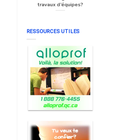
travaux d’équipes?
RESSOURCES UTILES