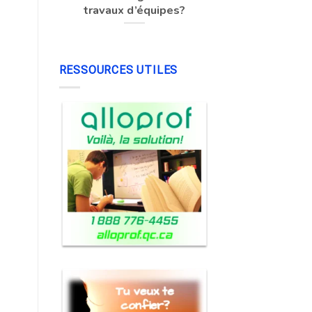
travaux d’équipes?
RESSOURCES UTILES