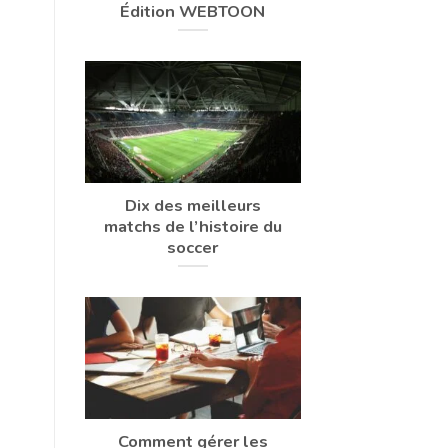
Édition WEBTOON
Dix des meilleurs
matchs de l’histoire du
soccer
Comment gérer les