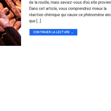
de la rouille, mais saviez-vous d’où elle provien
Dans cet article, vous comprendrez mieux la
réaction chimique qui cause ce phénomène ain
que […]
CONTINUER LA LECTURE
→