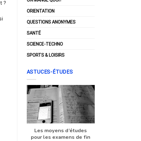
t ?
ORIENTATION
si
QUESTIONS ANONYMES
SANTÉ
SCIENCE-TECHNO
SPORTS & LOISIRS
ASTUCES-ÉTUDES
Les moyens d’études
pour les examens de fin