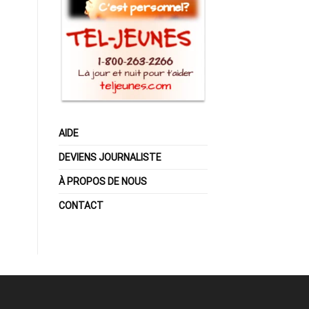
AIDE
DEVIENS JOURNALISTE
À PROPOS DE NOUS
CONTACT