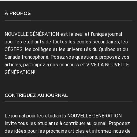
À PROPOS
NOUVELLE GÉNÉRATION est le seul et l’unique journal
pour les étudiants de toutes les écoles secondaires, les
CÉGEPS, les collèges et les universités du Québec et du
Canada francophone. Posez vos questions, proposez vos
articles, participez à nos concours et VIVE LA NOUVELLE
GÉNÉRATION!
CONTRIBUEZ AU JOURNAL
Le journal pour les étudiants NOUVELLE GÉNÉRATION
invite tous les étudiants à contribuer au journal. Proposez
des idées pour les prochains articles et informez-nous de