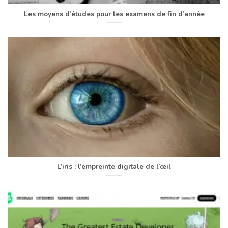
Les moyens d’études pour les examens de fin d’année
L’iris : l’empreinte digitale de l’œil