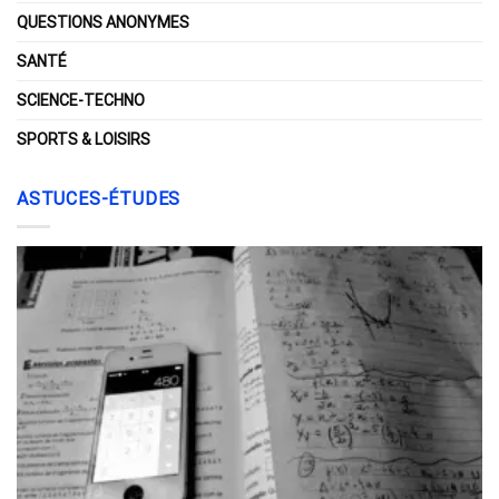
QUESTIONS ANONYMES
SANTÉ
SCIENCE-TECHNO
SPORTS & LOISIRS
ASTUCES-ÉTUDES