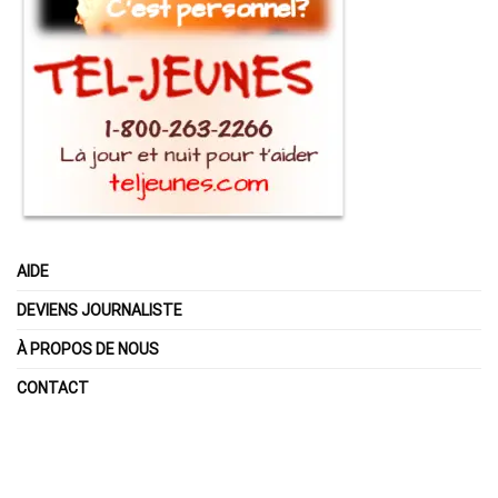
AIDE
DEVIENS JOURNALISTE
À PROPOS DE NOUS
CONTACT