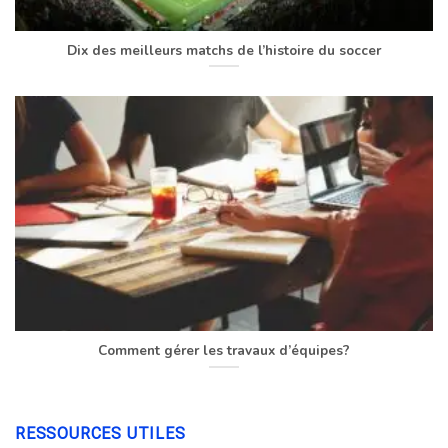
Dix des meilleurs matchs de l’histoire du soccer
Comment gérer les travaux d’équipes?
RESSOURCES UTILES