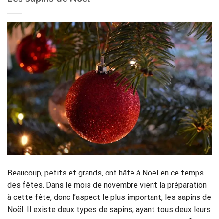
Beaucoup, petits et grands, ont hâte à Noël en ce temps
des fêtes. Dans le mois de novembre vient la préparation
à cette fête, donc l’aspect le plus important, les sapins de
Noël. Il existe deux types de sapins, ayant tous deux leurs