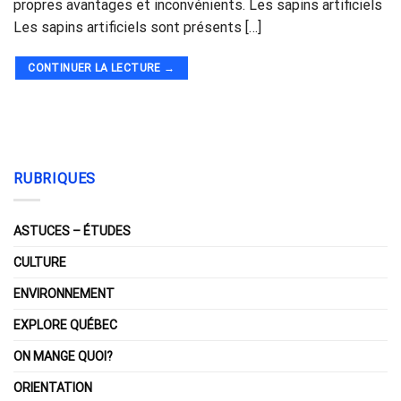
propres avantages et inconvénients. Les sapins artificiels
Les sapins artificiels sont présents […]
CONTINUER LA LECTURE
→
RUBRIQUES
ASTUCES – ÉTUDES
CULTURE
ENVIRONNEMENT
EXPLORE QUÉBEC
ON MANGE QUOI?
ORIENTATION