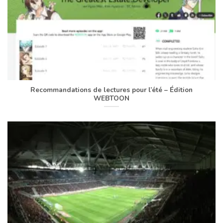
Recommandations de lectures pour l’été – Édition
WEBTOON