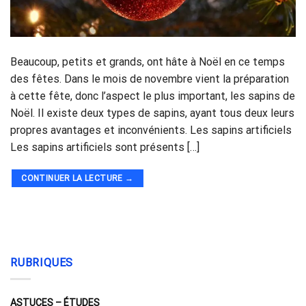
Beaucoup, petits et grands, ont hâte à Noël en ce temps
des fêtes. Dans le mois de novembre vient la préparation
à cette fête, donc l’aspect le plus important, les sapins de
Noël. Il existe deux types de sapins, ayant tous deux leurs
propres avantages et inconvénients. Les sapins artificiels
Les sapins artificiels sont présents […]
CONTINUER LA LECTURE
→
RUBRIQUES
ASTUCES – ÉTUDES