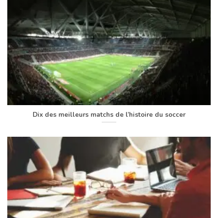
Dix des meilleurs matchs de l’histoire du soccer