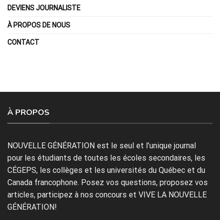
DEVIENS JOURNALISTE
À PROPOS DE NOUS
CONTACT
À PROPOS
NOUVELLE GÉNÉRATION est le seul et l’unique journal
pour les étudiants de toutes les écoles secondaires, les
CÉGEPS, les collèges et les universités du Québec et du
Canada francophone. Posez vos questions, proposez vos
articles, participez à nos concours et VIVE LA NOUVELLE
GÉNÉRATION!