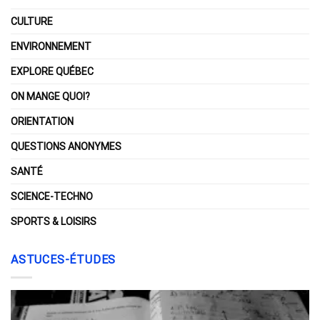
CULTURE
ENVIRONNEMENT
EXPLORE QUÉBEC
ON MANGE QUOI?
ORIENTATION
QUESTIONS ANONYMES
SANTÉ
SCIENCE-TECHNO
SPORTS & LOISIRS
ASTUCES-ÉTUDES