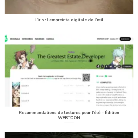
L’iris : l’empreinte digitale de l’œil
Recommandations de lectures pour l’été – Édition
WEBTOON