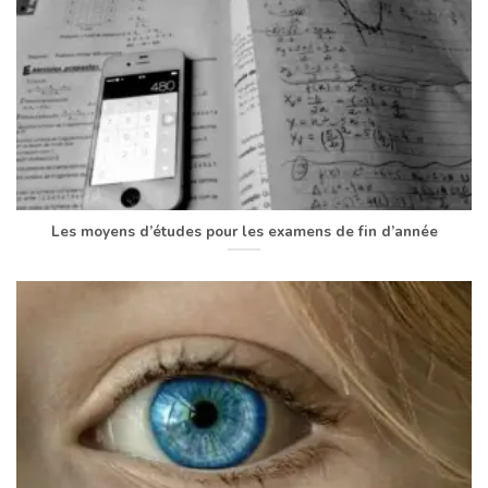
Les moyens d’études pour les examens de fin d’année