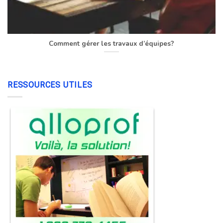
Comment gérer les travaux d’équipes?
RESSOURCES UTILES