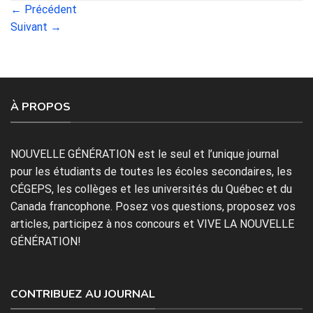
←
Précédent
Suivant
→
À PROPOS
NOUVELLE GÉNÉRATION est le seul et l’unique journal
pour les étudiants de toutes les écoles secondaires, les
CÉGEPS, les collèges et les universités du Québec et du
Canada francophone. Posez vos questions, proposez vos
articles, participez à nos concours et VIVE LA NOUVELLE
GÉNÉRATION!
CONTRIBUEZ AU JOURNAL