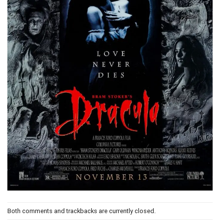
Both comments and trackbacks are currently closed.