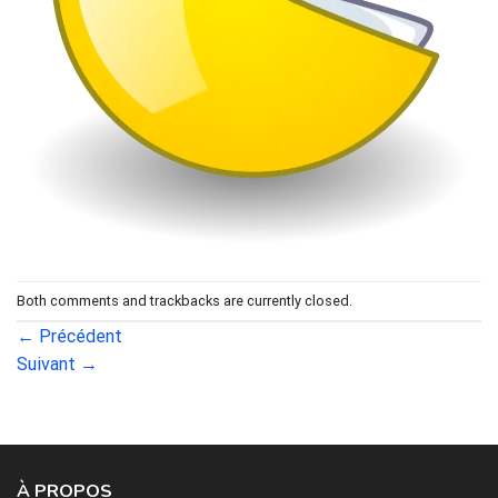
Both comments and trackbacks are currently closed.
←
Précédent
Suivant
→
À PROPOS