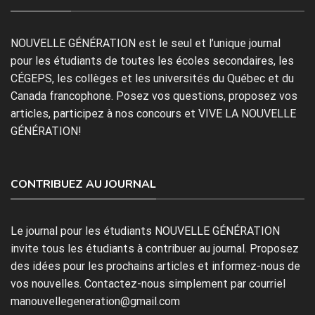
NOUVELLE GÉNÉRATION est le seul et l’unique journal
pour les étudiants de toutes les écoles secondaires, les
CÉGEPS, les collèges et les universités du Québec et du
Canada francophone. Posez vos questions, proposez vos
articles, participez à nos concours et VIVE LA NOUVELLE
GÉNÉRATION!
CONTRIBUEZ AU JOURNAL
Le journal pour les étudiants NOUVELLE GÉNÉRATION
invite tous les étudiants à contribuer au journal. Proposez
des idées pour les prochains articles et informez-nous de
vos nouvelles. Contactez-nous simplement par courriel
manouvellegeneration@gmail.com