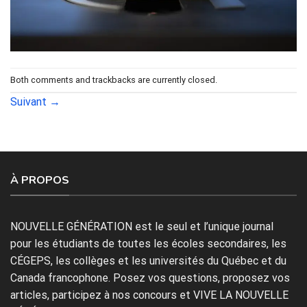
Both comments and trackbacks are currently closed.
Suivant
→
À PROPOS
NOUVELLE GÉNÉRATION est le seul et l’unique journal
pour les étudiants de toutes les écoles secondaires, les
CÉGEPS, les collèges et les universités du Québec et du
Canada francophone. Posez vos questions, proposez vos
articles, participez à nos concours et VIVE LA NOUVELLE