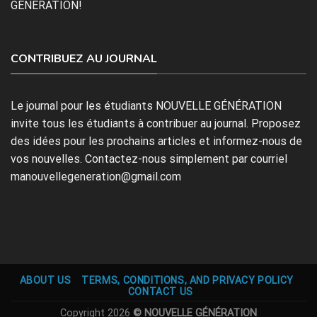
GÉNÉRATION!
CONTRIBUEZ AU JOURNAL
Le journal pour les étudiants NOUVELLE GÉNÉRATION
invite tous les étudiants à contribuer au journal. Proposez
des idées pour les prochains articles et informez-nous de
vos nouvelles. Contactez-nous simplement par courriel
manouvellegeneration@gmail.com
ABOUT US
TERMS, CONDITIONS, AND PRIVACY POLICY
CONTACT US
Copyright 2026
© NOUVELLE GÉNÉRATION