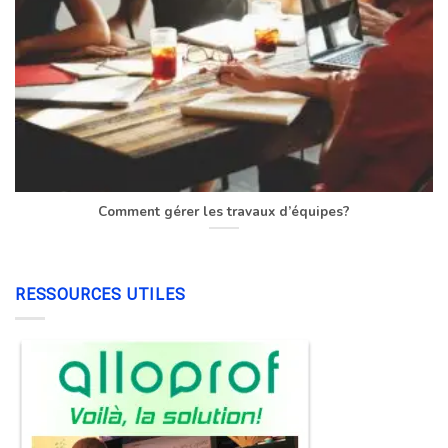
Comment gérer les travaux d’équipes?
RESSOURCES UTILES