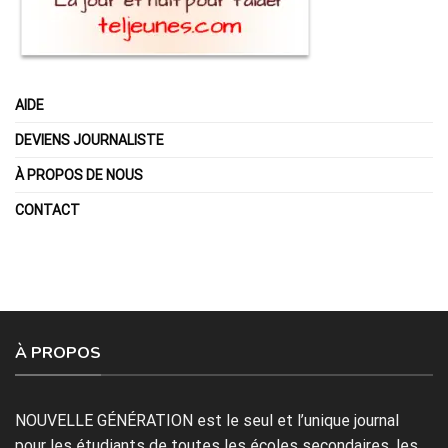
AIDE
DEVIENS JOURNALISTE
À PROPOS DE NOUS
CONTACT
À PROPOS
NOUVELLE GÉNÉRATION est le seul et l’unique journal
pour les étudiants de toutes les écoles secondaires, les