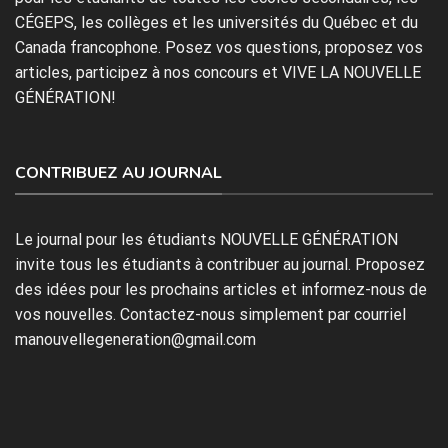
CÉGEPS, les collèges et les universités du Québec et du
Canada francophone. Posez vos questions, proposez vos
articles, participez à nos concours et VIVE LA NOUVELLE
GÉNÉRATION!
CONTRIBUEZ AU JOURNAL
Le journal pour les étudiants NOUVELLE GÉNÉRATION
invite tous les étudiants à contribuer au journal. Proposez
des idées pour les prochains articles et informez-nous de
vos nouvelles. Contactez-nous simplement par courriel
manouvellegeneration@gmail.com