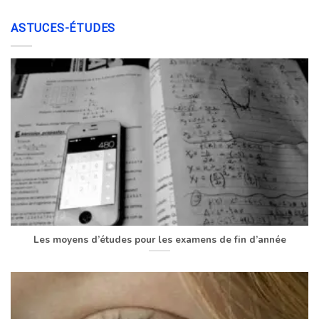
ASTUCES-ÉTUDES
Les moyens d’études pour les examens de fin d’année