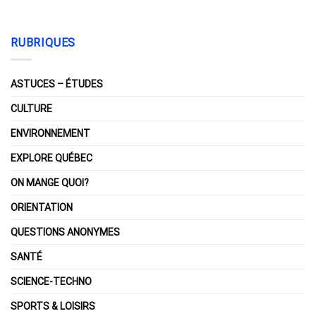
RUBRIQUES
ASTUCES – ÉTUDES
CULTURE
ENVIRONNEMENT
EXPLORE QUÉBEC
ON MANGE QUOI?
ORIENTATION
QUESTIONS ANONYMES
SANTÉ
SCIENCE-TECHNO
SPORTS & LOISIRS