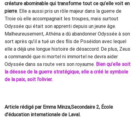
créature abominable qui transforme tout ce qu’elle voit en
pierre
. Elle a aussi pris un rôle majeur dans la guerre de
Troie où elle accompagnait les troupes, mais surtout
Odyssée qui était son apprenti depuis un jeune âge.
Malheureusement, Athéna a dû abandonner Odyssée à son
sort après qu’il a tué un des fils de Poséidon avec lequel
elle a déjà une longue histoire de désaccord. De plus, Zeus
a commandé que ni mortel ni immortel ne devra aider
Odyssée dans sa route vers son royaume.
Bien qu’elle soit
la déesse de la guerre stratégique, elle a créé le symbole
de la paix, soit l’olivier.
Article rédigé par Emma Minza,Secondaire 2, École
d’éducation internationale de Laval.