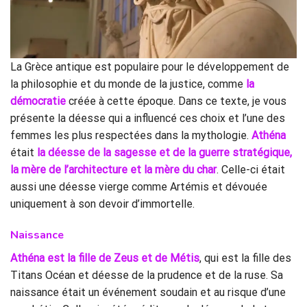
La Grèce antique est populaire pour le développement de
la philosophie et du monde de la justice, comme
la
démocratie
créée à cette époque. Dans ce texte, je vous
présente la déesse qui a influencé ces choix et l’une des
femmes les plus respectées dans la mythologie.
Athéna
était
la déesse de la sagesse et de la guerre stratégique,
la mère de l’architecture et la mère du char
. Celle-ci était
aussi une déesse vierge comme Artémis et dévouée
uniquement à son devoir d’immortelle.
Naissance
Athéna est la fille de Zeus et de Métis
, qui est la fille des
Titans Océan et déesse de la prudence et de la ruse. Sa
naissance était un événement soudain et au risque d’une