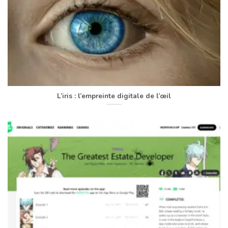
L’iris : l’empreinte digitale de l’œil