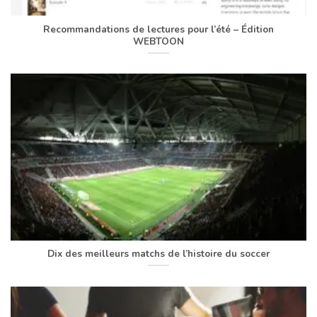
Recommandations de lectures pour l’été – Édition
WEBTOON
Dix des meilleurs matchs de l’histoire du soccer