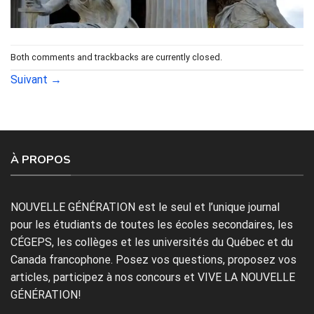
Both comments and trackbacks are currently closed.
Suivant
→
À PROPOS
NOUVELLE GÉNÉRATION est le seul et l’unique journal
pour les étudiants de toutes les écoles secondaires, les
CÉGEPS, les collèges et les universités du Québec et du
Canada francophone. Posez vos questions, proposez vos
articles, participez à nos concours et VIVE LA NOUVELLE
GÉNÉRATION!