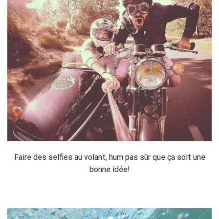
Faire des selfies au volant, hum pas sûr que ça soit une
bonne idée!