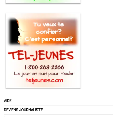
AIDE
DEVIENS JOURNALISTE