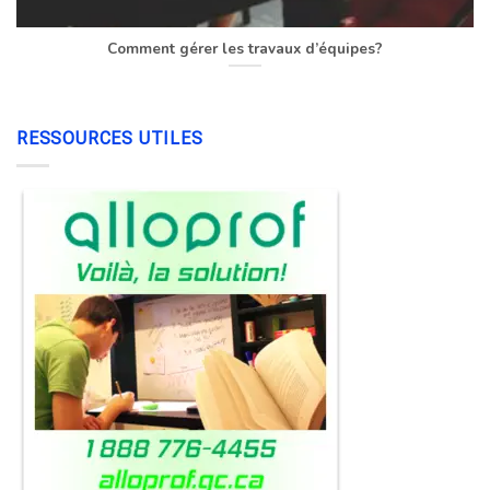
Comment gérer les travaux d’équipes?
RESSOURCES UTILES