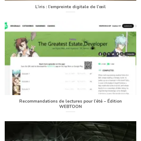
L’iris : l’empreinte digitale de l’œil
Recommandations de lectures pour l’été – Édition
WEBTOON