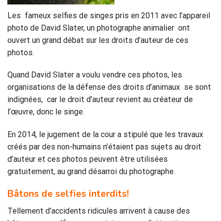
Les fameux selfies de singes pris en 2011 avec l’appareil
photo de David Slater, un photographe animalier ont
ouvert un grand débat sur les droits d’auteur de ces
photos.
Quand David Slater a voulu vendre ces photos, les
organisations de la défense des droits d’animaux se sont
indignées, car le droit d’auteur revient au créateur de
l’œuvre, donc le singe.
En 2014, le jugement de la cour a stipulé que les travaux
créés par des non-humains n’étaient pas sujets au droit
d’auteur et ces photos peuvent être utilisées
gratuitement, au grand désarroi du photographe.
Bâtons de selfies interdits!
Tellement d’accidents ridicules arrivent à cause des