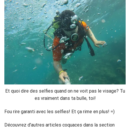
Et quoi dire des selfies quand on ne voit pas le visage? Tu
es vraiment dans ta bulle, toi!
Fou rire garanti avec les selfies! Et ça rime en plus! =)
Découvrez d’autres articles coquaces dans la section