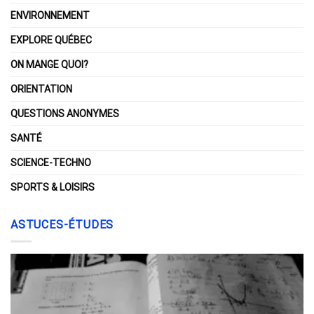
ENVIRONNEMENT
EXPLORE QUÉBEC
ON MANGE QUOI?
ORIENTATION
QUESTIONS ANONYMES
SANTÉ
SCIENCE-TECHNO
SPORTS & LOISIRS
ASTUCES-ÉTUDES