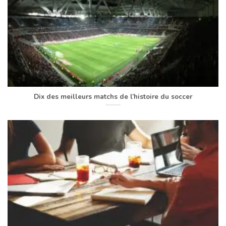
Dix des meilleurs matchs de l’histoire du soccer