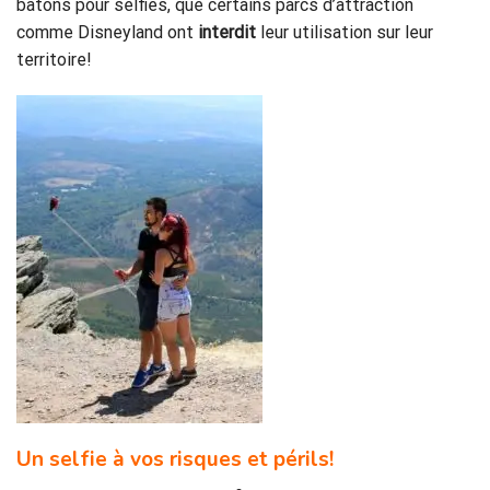
bâtons pour selfies, que certains parcs d’attraction
comme Disneyland ont
interdit
leur utilisation sur leur
territoire!
Un selfie à vos risques et périls!