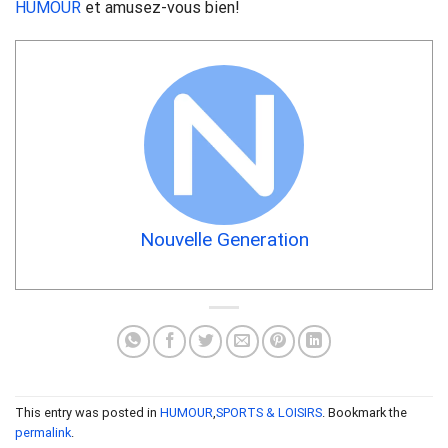
HUMOUR
et amusez-vous bien!
Nouvelle Generation
This entry was posted in
HUMOUR
,
SPORTS & LOISIRS
. Bookmark the
permalink
.