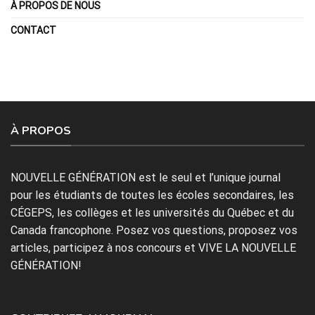
À PROPOS DE NOUS
CONTACT
À PROPOS
NOUVELLE GÉNÉRATION est le seul et l’unique journal
pour les étudiants de toutes les écoles secondaires, les
CÉGEPS, les collèges et les universités du Québec et du
Canada francophone. Posez vos questions, proposez vos
articles, participez à nos concours et VIVE LA NOUVELLE
GÉNÉRATION!