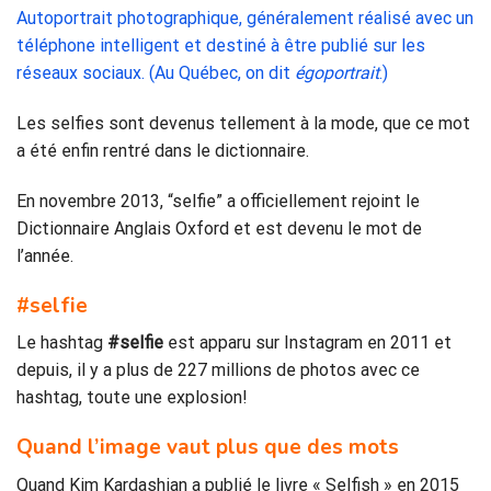
Autoportrait photographique, généralement réalisé avec un
téléphone intelligent et destiné à être publié sur les
réseaux sociaux. (Au Québec, on dit
égoportrait
.)
Les selfies sont devenus tellement à la mode, que ce mot
a été enfin rentré dans le dictionnaire.
En novembre 2013, “selfie” a officiellement rejoint le
Dictionnaire Anglais Oxford et est devenu le mot de
l’année.
#selfie
Le hashtag
#
selfie
est apparu sur Instagram en 2011 et
depuis, il y a plus de 227 millions de photos avec ce
hashtag, toute une explosion!
Quand l’image vaut plus que des mots
Quand Kim Kardashian a publié le livre « Selfish » en 2015