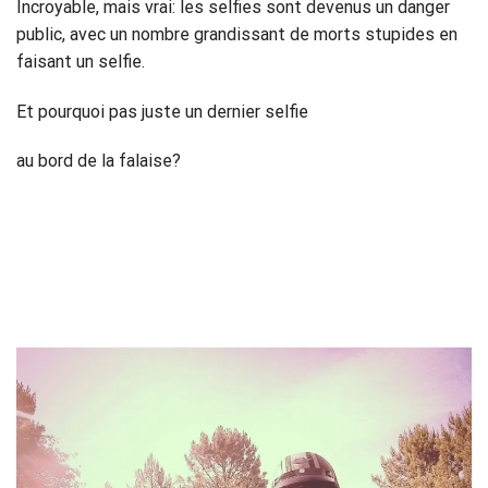
Incroyable, mais vrai: les selfies sont devenus un danger
public, avec un nombre grandissant de morts stupides en
faisant un selfie.
Et pourquoi pas juste un dernier selfie
au bord de la falaise?