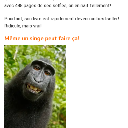
avec 448 pages de ses selfies, on en riait tellement!
Pourtant, son livre est rapidement devenu un bestseller!
Ridicule, mais vrai!
Même un singe peut faire ça!