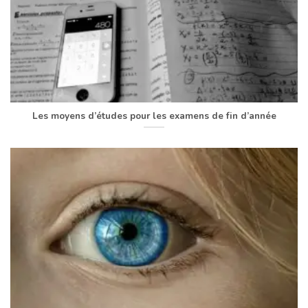
Les moyens d’études pour les examens de fin d’année