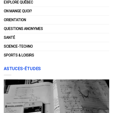
EXPLORE QUÉBEC
ON MANGE QUOI?
ORIENTATION
QUESTIONS ANONYMES
SANTÉ
SCIENCE-TECHNO
SPORTS & LOISIRS
ASTUCES-ÉTUDES