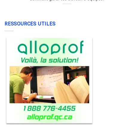
RESSOURCES UTILES