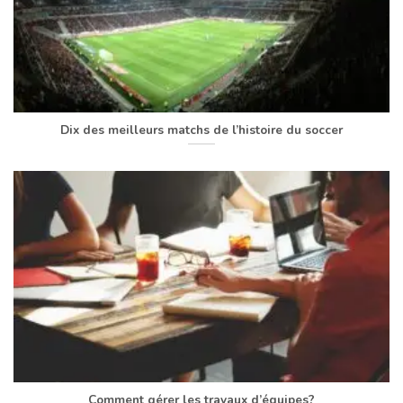
Dix des meilleurs matchs de l’histoire du soccer
Comment gérer les travaux d’équipes?