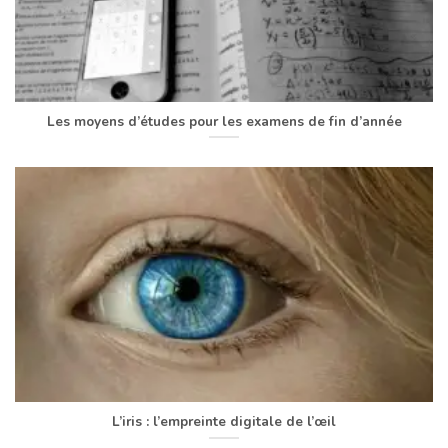
Les moyens d’études pour les examens de fin d’année
L’iris : l’empreinte digitale de l’œil