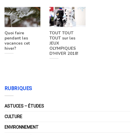
Quoi faire
TOUT TOUT
pendant les
TOUT sur les
vacances cet
JEUX
hiver?
OLYMPIQUES
D’HIVER 2018!
RUBRIQUES
ASTUCES – ÉTUDES
CULTURE
ENVIRONNEMENT