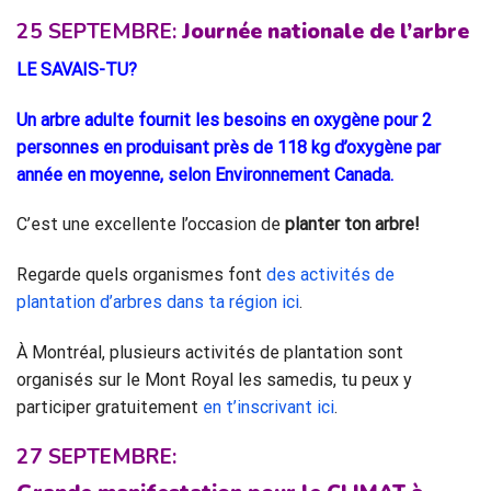
25 SEPTEMBRE:
Journée nationale de l’arbre
LE SAVAIS-TU?
Un
arbre
adulte
f
ournit
les besoins en oxygène pour 2
personnes en produisant près de 118 kg d’oxygène par
année en moyenne, selon Environnement Canada.
C’est une excellente l’occasion de
planter ton arbre!
Regarde quels organismes font
des activités de
plantation d’arbres dans ta région ici
.
À Montréal, plusieurs activités de plantation sont
organisés sur le Mont Royal les samedis, tu peux y
participer gratuitement
en t’inscrivant ici
.
27 SEPTEMBRE: