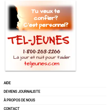
AIDE
DEVIENS JOURNALISTE
À PROPOS DE NOUS
CONTACT