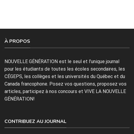
À PROPOS
NOUVELLE GÉNÉRATION est le seul et l’unique journal
pour les étudiants de toutes les écoles secondaires, les
CÉGEPS, les collèges et les universités du Québec et du
Canada francophone. Posez vos questions, proposez vos
articles, participez à nos concours et VIVE LA NOUVELLE
GÉNÉRATION!
CONTRIBUEZ AU JOURNAL