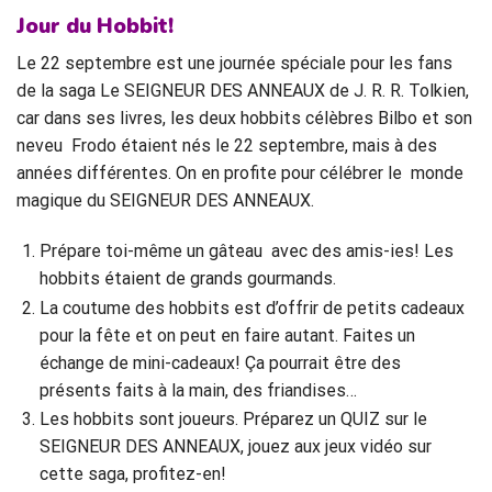
Jour du Hobbit!
Le 22 septembre est une journée spéciale pour les fans
de la saga Le SEIGNEUR DES ANNEAUX de J. R. R. Tolkien,
car dans ses livres, les deux hobbits célèbres Bilbo et son
neveu Frodo étaient nés le 22 septembre, mais à des
années différentes. On en profite pour célébrer le monde
magique du SEIGNEUR DES ANNEAUX.
Prépare toi-même un gâteau avec des amis-ies! Les
hobbits étaient de grands gourmands.
La coutume des hobbits est d’offrir de petits cadeaux
pour la fête et on peut en faire autant. Faites un
échange de mini-cadeaux! Ça pourrait être des
présents faits à la main, des friandises…
Les hobbits sont joueurs. Préparez un QUIZ sur le
SEIGNEUR DES ANNEAUX, jouez aux jeux vidéo sur
cette saga, profitez-en!