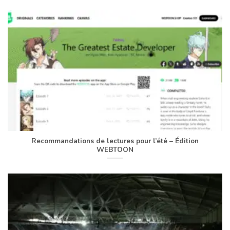
Recommandations de lectures pour l’été – Édition
WEBTOON