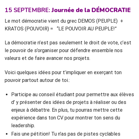
15 SEPTEMBRE:
Journée de
la
DÉMOCRATIE
Le mot démocratie vient du grec DEMOS (PEUPLE) +
KRATOS (POUVOIR) = “LE POUVOIR AU PEUPLE!”
La démocratie n’est pas seulement le droit de vote, c’est
le pouvoir de s’organiser pour défendre ensemble nos
valeurs et de faire avancer nos projets.
Voici quelques idées pour t’impliquer en exerçant ton
pouvoir partout autour de toi.:
Participe au conseil étudiant pour permettre aux élèves
d’ y présenter des idées de projets à réaliser ou des
enjeux à débattre. En plus, tu pourras mettre cette
expérience dans ton CV pour montrer ton sens du
leadership.
Fais une pétition! Tu n’as pas de pistes cyclables