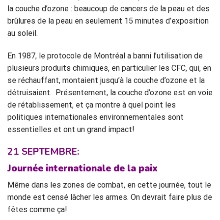
la couche d’ozone : beaucoup de cancers de la peau et des
brûlures de la peau en seulement 15 minutes d’exposition
au soleil.
En 1987, le protocole de Montréal a banni l’utilisation de
plusieurs produits chimiques, en particulier les CFC, qui, en
se réchauffant, montaient jusqu’à la couche d’ozone et la
détruisaient. Présentement, la couche d’ozone est en voie
de rétablissement, et ça montre à quel point les
politiques internationales environnementales sont
essentielles et ont un grand impact!
21 SEPTEMBRE:
Journée
internationale de la paix
Même dans les zones de combat, en cette journée, tout le
monde est censé lâcher les armes. On devrait faire plus de
fêtes comme ça!