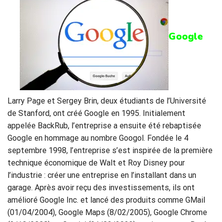
Google
Larry Page et Sergey Brin, deux étudiants de l’Université
de Stanford, ont créé Google en 1995. Initialement
appelée BackRub, l’entreprise a ensuite été rebaptisée
Google en hommage au nombre Googol. Fondée le 4
septembre 1998, l’entreprise s’est inspirée de la première
technique économique de Walt et Roy Disney pour
l’industrie : créer une entreprise en l’installant dans un
garage. Après avoir reçu des investissements, ils ont
amélioré Google Inc. et lancé des produits comme GMail
(01/04/2004), Google Maps (8/02/2005), Google Chrome