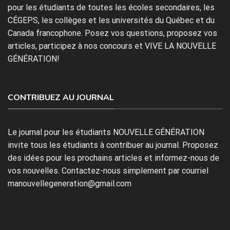
pour les étudiants de toutes les écoles secondaires, les
CÉGEPS, les collèges et les universités du Québec et du
Canada francophone. Posez vos questions, proposez vos
articles, participez à nos concours et VIVE LA NOUVELLE
GÉNÉRATION!
CONTRIBUEZ AU JOURNAL
Le journal pour les étudiants NOUVELLE GÉNÉRATION
invite tous les étudiants à contribuer au journal. Proposez
des idées pour les prochains articles et informez-nous de
vos nouvelles. Contactez-nous simplement par courriel
manouvellegeneration@gmail.com