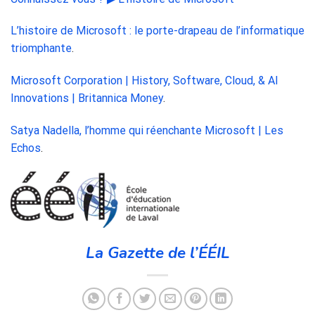
L’histoire de Microsoft : le porte-drapeau de l’informatique
triomphante
.
Microsoft Corporation | History, Software, Cloud, & AI
Innovations | Britannica Money
.
Satya Nadella, l’homme qui réenchante Microsoft | Les
Echos
.
La Gazette de l’ÉÉIL