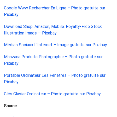
Google Www Rechercher En Ligne – Photo gratuite sur
Pixabay
Download Shop, Amazon, Mobile. Royalty-Free Stock
Illustration Image — Pixabay
Médias Sociaux L’Internet – Image gratuite sur Pixabay
Manzana Produits Photographie – Photo gratuite sur
Pixabay
Portable Ordinateur Les Fenêtres – Photo gratuite sur
Pixabay
Clés Clavier Ordinateur – Photo gratuite sur Pixabay
Source