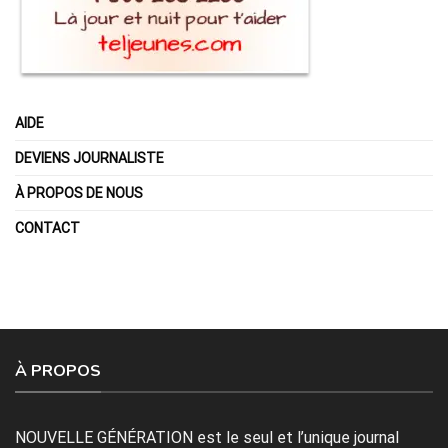
AIDE
DEVIENS JOURNALISTE
À PROPOS DE NOUS
CONTACT
À PROPOS
NOUVELLE GÉNÉRATION est le seul et l’unique journal