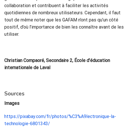
collaboration et contribuent à faciliter les activités
quotidiennes de nombreux utilisateurs. Cependant, il faut
tout de même noter que les GAFAM n’ont pas qu’un côté
positif, d’où l’importance de bien les connaître avant de les
utiliser.
Christian Compaoré, Secondaire 2, École d’éducation
internationale de Laval
Sources
Images
https://pixabay.com/fr/photos/%C3%A9lectronique-la-
technologie-6801343/