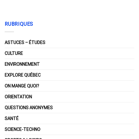
RUBRIQUES
ASTUCES – ÉTUDES
CULTURE
ENVIRONNEMENT
EXPLORE QUÉBEC
ON MANGE QUOI?
ORIENTATION
QUESTIONS ANONYMES
SANTÉ
SCIENCE-TECHNO