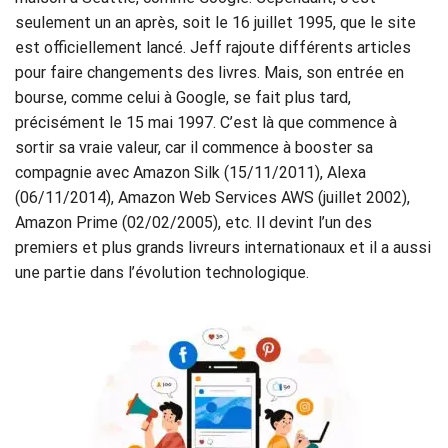
seulement un an après, soit le 16 juillet 1995, que le site
est officiellement lancé. Jeff rajoute différents articles
pour faire changements des livres. Mais, son entrée en
bourse, comme celui à Google, se fait plus tard,
précisément le 15 mai 1997. C’est là que commence à
sortir sa vraie valeur, car il commence à booster sa
compagnie avec Amazon Silk (15/11/2011), Alexa
(06/11/2014), Amazon Web Services AWS (juillet 2002),
Amazon Prime (02/02/2005), etc. Il devint l’un des
premiers et plus grands livreurs internationaux et il a aussi
une partie dans l’évolution technologique.