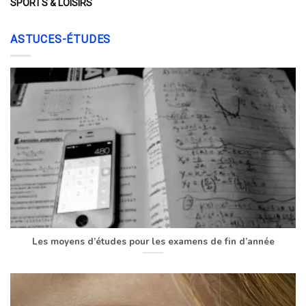
SPORTS & LOISIRS
ASTUCES-ÉTUDES
Les moyens d’études pour les examens de fin d’année