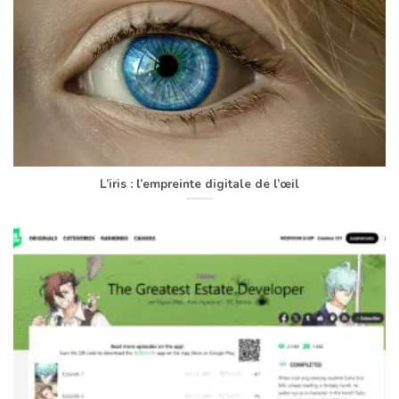
L’iris : l’empreinte digitale de l’œil