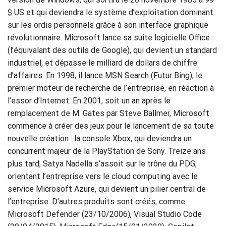
$ US et qui deviendra le système d’exploitation dominant
sur les ordis personnels grâce à son interface graphique
révolutionnaire. Microsoft lance sa suite logicielle Office
(l’équivalant des outils de Google), qui devient un standard
industriel, et dépasse le milliard de dollars de chiffre
d’affaires. En 1998, il lance MSN Search (Futur Bing), le
premier moteur de recherche de l’entreprise, en réaction à
l’essor d’Internet. En 2001, soit un an après le
remplacement de M. Gates par Steve Ballmer, Microsoft
commence à créer des jeux pour le lancement de sa toute
nouvelle création : la console Xbox, qui deviendra un
concurrent majeur de la PlayStation de Sony. Treize ans
plus tard, Satya Nadella s’assoit sur le trône du PDG,
orientant l’entreprise vers le cloud computing avec le
service Microsoft Azure, qui devient un pilier central de
l’entreprise. D’autres produits sont créés, comme
Microsoft Defender (23/10/2006), Visual Studio Code