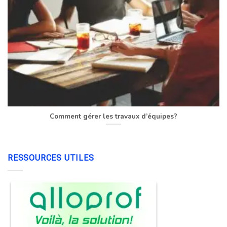
Comment gérer les travaux d’équipes?
RESSOURCES UTILES