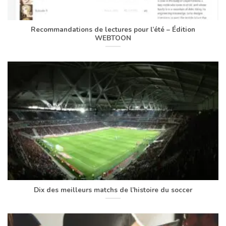
Recommandations de lectures pour l’été – Édition
WEBTOON
Dix des meilleurs matchs de l’histoire du soccer