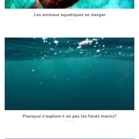
Les animaux aquatiques en danger
Pourquoi n’explore-t-on pas les fonds marins?