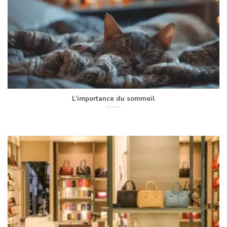
L’importance du sommeil