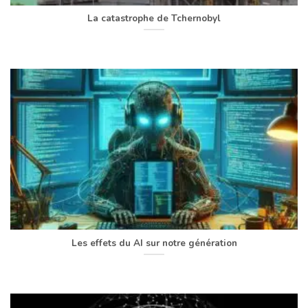
La catastrophe de Tchernobyl
Les effets du AI sur notre génération