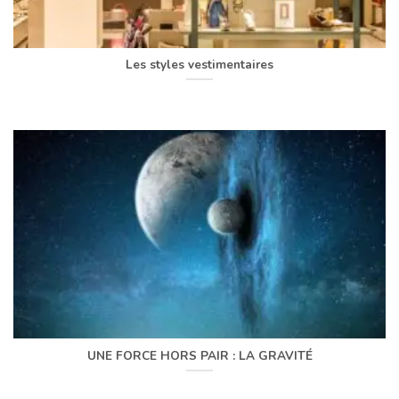
Les styles vestimentaires
UNE FORCE HORS PAIR : LA GRAVITÉ