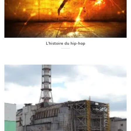
L’histoire du hip-hop