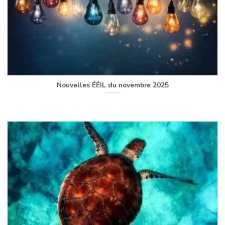
Nouvelles ÉÉIL du novembre 2025