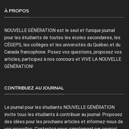
À PROPOS
NOUVELLE GÉNÉRATION est le seul et l’unique journal
pour les étudiants de toutes les écoles secondaires, les
CÉGEPS, les collèges et les universités du Québec et du
Canada francophone. Posez vos questions, proposez vos
articles, participez à nos concours et VIVE LA NOUVELLE
GÉNÉRATION!
CONTRIBUEZ AU JOURNAL
Le journal pour les étudiants NOUVELLE GÉNÉRATION
invite tous les étudiants à contribuer au journal. Proposez
des idées pour les prochains articles et informez-nous de
vos nouvelles. Contactez-nous simplement par courriel