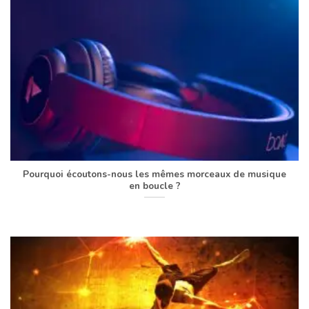
Pourquoi écoutons-nous les mêmes morceaux de musique
en boucle ?