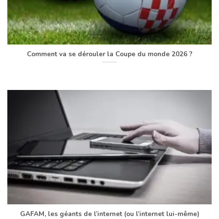
Comment va se dérouler la Coupe du monde 2026 ?
GAFAM, les géants de l’internet (ou l’internet lui-même)