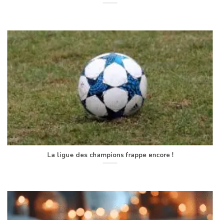
La ligue des champions frappe encore !