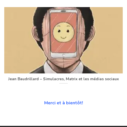
Jean Baudrillard – Simulacres, Matrix et les médias sociaux
Merci et à bientôt!