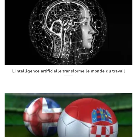
L’intelligence artificielle transforme le monde du travail