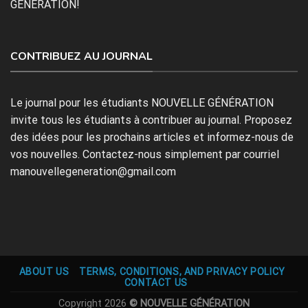
GÉNÉRATION!
CONTRIBUEZ AU JOURNAL
Le journal pour les étudiants NOUVELLE GÉNÉRATION
invite tous les étudiants à contribuer au journal. Proposez
des idées pour les prochains articles et informez-nous de
vos nouvelles. Contactez-nous simplement par courriel
manouvellegeneration@gmail.com
ABOUT US
TERMS, CONDITIONS, AND PRIVACY POLICY
CONTACT US
Copyright 2026
© NOUVELLE GÉNÉRATION