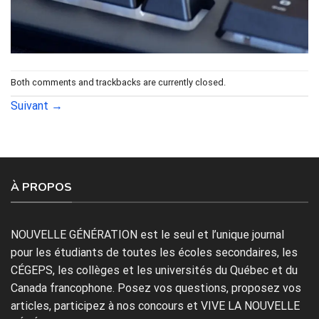
Both comments and trackbacks are currently closed.
Suivant
→
À PROPOS
NOUVELLE GÉNÉRATION est le seul et l’unique journal
pour les étudiants de toutes les écoles secondaires, les
CÉGEPS, les collèges et les universités du Québec et du
Canada francophone. Posez vos questions, proposez vos
articles, participez à nos concours et VIVE LA NOUVELLE