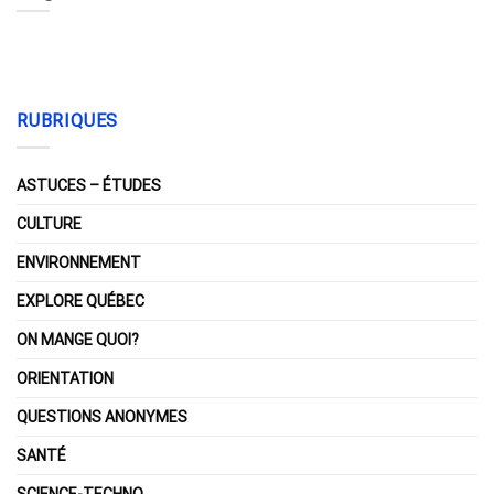
RUBRIQUES
ASTUCES – ÉTUDES
CULTURE
ENVIRONNEMENT
EXPLORE QUÉBEC
ON MANGE QUOI?
ORIENTATION
QUESTIONS ANONYMES
SANTÉ