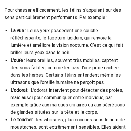
Pour chasser efficacement, les félins s’appuient sur des
sens particulièrement performants. Par exemple :
La vue
: Leurs yeux possèdent une couche
réfléchissante, le tapetum lucidum, qui renvoie la
lumière et améliore la vision nocturne. C’est ce qui fait
briller leurs yeux dans le noir.
L’ouïe
: leurs oreilles, souvent très mobiles, captent
des sons faibles, comme les pas d’une proie cachée
dans les herbes. Certains félins entendent même les
ultrasons que l’oreille humaine ne perçoit pas.
L’odorat
: L’odorat intervient pour détecter des proies,
mais aussi pour communiquer entre individus, par
exemple grâce aux marques urinaires ou aux sécrétions
de glandes situées sur la tête et le corps.
Le toucher
: les vibrisses, plus connues sous le nom de
moustaches, sont extrêmement sensibles. Elles aident