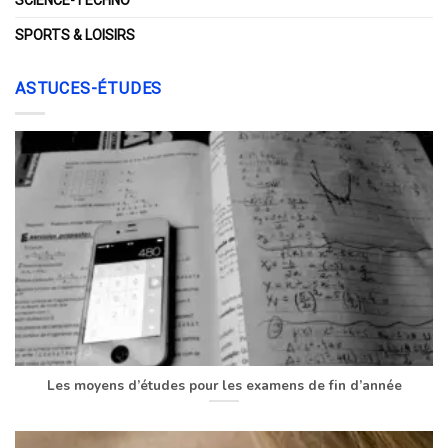
SCIENCE-TECHNO
SPORTS & LOISIRS
ASTUCES-ÉTUDES
Les moyens d’études pour les examens de fin d’année