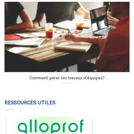
Comment gérer les travaux d’équipes?
RESSOURCES UTILES