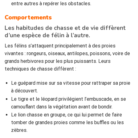
entre autres à repérer les obstacles.
Comportements
Les habitudes de chasse et de vie diffèrent
d’une espèce de félin à l’autre.
Les félins s’attaquent principalement à des proies
vivantes : rongeurs, oiseaux, antilopes, poissons, voire de
grands herbivores pour les plus puissants. Leurs
techniques de chasse diffèrent :
Le guépard mise sur sa vitesse pour rattraper sa proie
à découvert.
Le tigre et le léopard privilégient l’embuscade, en se
camouflant dans la végétation avant de bondir.
Le lion chasse en groupe, ce qui lui permet de faire
tomber de grandes proies comme les buffles ou les
zèbres.