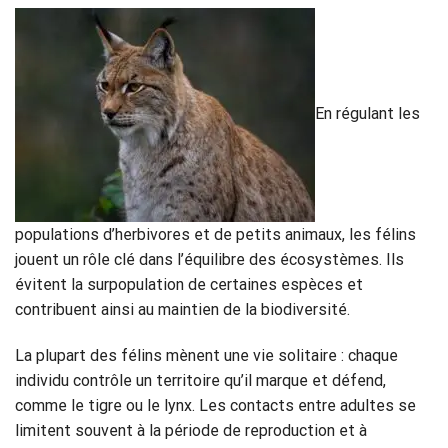
En régulant les
populations d’herbivores et de petits animaux, les félins
jouent un rôle clé dans l’équilibre des écosystèmes. Ils
évitent la surpopulation de certaines espèces et
contribuent ainsi au maintien de la biodiversité.
La plupart des félins mènent une vie solitaire : chaque
individu contrôle un territoire qu’il marque et défend,
comme le tigre ou le lynx. Les contacts entre adultes se
limitent souvent à la période de reproduction et à