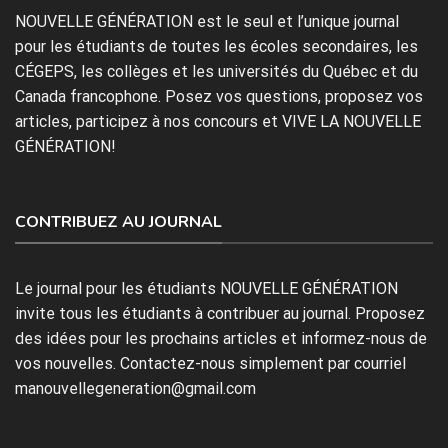
NOUVELLE GÉNÉRATION est le seul et l’unique journal
pour les étudiants de toutes les écoles secondaires, les
CÉGEPS, les collèges et les universités du Québec et du
Canada francophone. Posez vos questions, proposez vos
articles, participez à nos concours et VIVE LA NOUVELLE
GÉNÉRATION!
CONTRIBUEZ AU JOURNAL
Le journal pour les étudiants NOUVELLE GÉNÉRATION
invite tous les étudiants à contribuer au journal. Proposez
des idées pour les prochains articles et informez-nous de
vos nouvelles. Contactez-nous simplement par courriel
manouvellegeneration@gmail.com