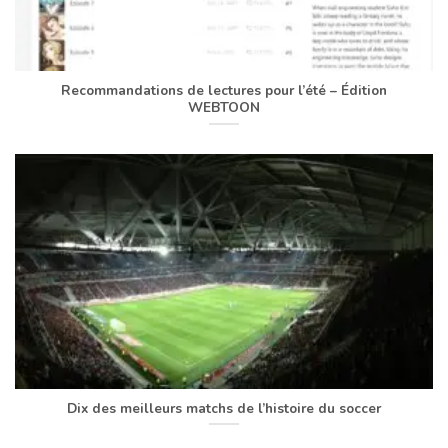
Recommandations de lectures pour l’été – Édition
WEBTOON
Dix des meilleurs matchs de l’histoire du soccer