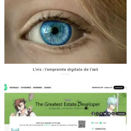
L’iris : l’empreinte digitale de l’œil