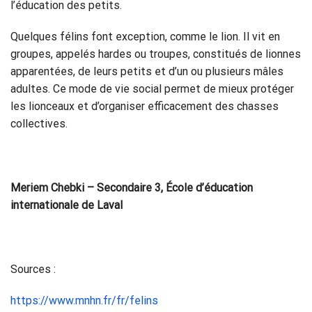
l’éducation des petits.
Quelques félins font exception, comme le lion. Il vit en
groupes, appelés hardes ou troupes, constitués de lionnes
apparentées, de leurs petits et d’un ou plusieurs mâles
adultes. Ce mode de vie social permet de mieux protéger
les lionceaux et d’organiser efficacement des chasses
collectives.
Meriem Chebki – Secondaire 3, École d’éducation
internationale de Laval
Sources :
https://www.mnhn.fr/fr/felins