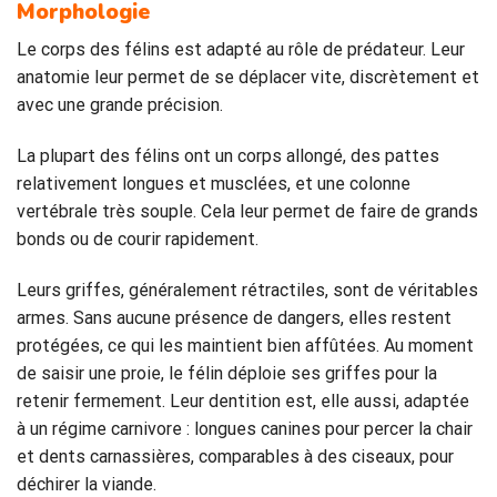
Morphologie
Le corps des félins est adapté au rôle de prédateur. Leur
anatomie leur permet de se déplacer vite, discrètement et
avec une grande précision.
La plupart des félins ont un corps allongé, des pattes
relativement longues et musclées, et une colonne
vertébrale très souple. Cela leur permet de faire de grands
bonds ou de courir rapidement.
Leurs griffes, généralement rétractiles, sont de véritables
armes. Sans aucune présence de dangers, elles restent
protégées, ce qui les maintient bien affûtées. Au moment
de saisir une proie, le félin déploie ses griffes pour la
retenir fermement. Leur dentition est, elle aussi, adaptée
à un régime carnivore : longues canines pour percer la chair
et dents carnassières, comparables à des ciseaux, pour
déchirer la viande.