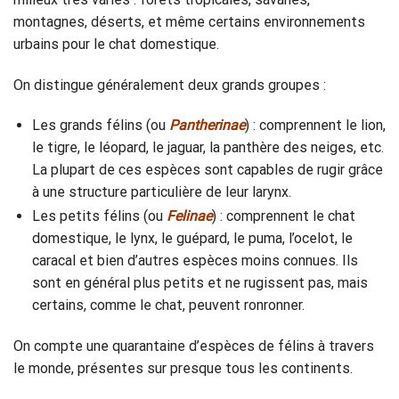
montagnes, déserts, et même certains environnements
urbains pour le chat domestique.
On distingue généralement deux grands groupes :
Les grands félins (ou
Pantherinae
) : comprennent le lion,
le tigre, le léopard, le jaguar, la panthère des neiges, etc.
La plupart de ces espèces sont capables de rugir grâce
à une structure particulière de leur larynx.
Les petits félins (ou
Felinae
) : comprennent le chat
domestique, le lynx, le guépard, le puma, l’ocelot, le
caracal et bien d’autres espèces moins connues. Ils
sont en général plus petits et ne rugissent pas, mais
certains, comme le chat, peuvent ronronner.
On compte une quarantaine d’espèces de félins à travers
le monde, présentes sur presque tous les continents.