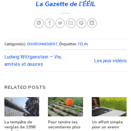
La Gazette de l’ÉÉIL
Catégorie(s):
ENVIRONNEMENT
, Étiquettes:
FÉLIN
.
Ludwig Wittgenstein — Vie,
Les jeux vidéos
amitiés et œuvres
RELATED POSTS
La tempête de
Pour rendre les
Un effort simple
verglas de 1998
secondaires plus
pour un avenir