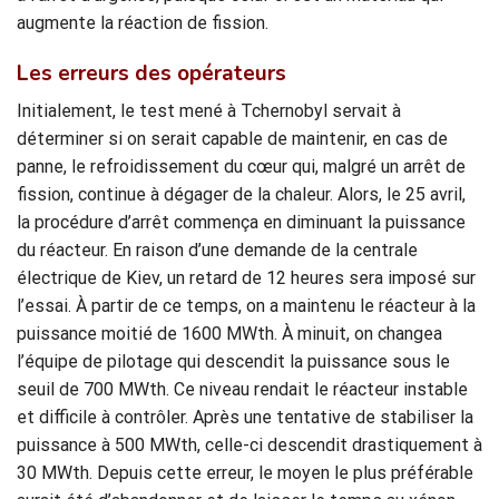
augmente la réaction de fission.
Les erreurs des opérateurs
Initialement, le test mené à Tchernobyl servait à
déterminer si on serait capable de maintenir, en cas de
panne, le refroidissement du cœur qui, malgré un arrêt de
fission, continue à dégager de la chaleur. Alors, le 25 avril,
la procédure d’arrêt commença en diminuant la puissance
du réacteur. En raison d’une demande de la centrale
électrique de Kiev, un retard de 12 heures sera imposé sur
l’essai. À partir de ce temps, on a maintenu le réacteur à la
puissance moitié de 1600 MWth. À minuit, on changea
l’équipe de pilotage qui descendit la puissance sous le
seuil de 700 MWth. Ce niveau rendait le réacteur instable
et difficile à contrôler. Après une tentative de stabiliser la
puissance à 500 MWth, celle-ci descendit drastiquement à
30 MWth. Depuis cette erreur, le moyen le plus préférable