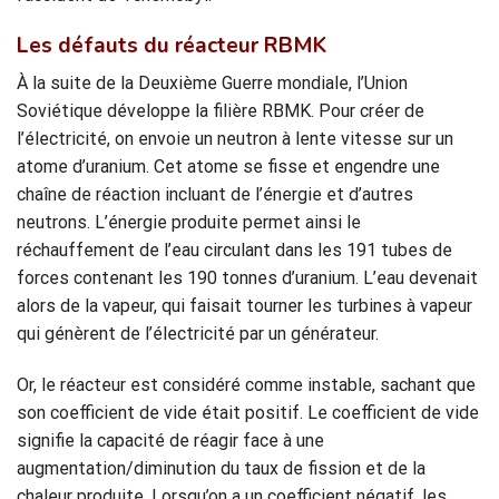
Les défauts du réacteur RBMK
À la suite de la Deuxième Guerre mondiale, l’Union
Soviétique développe la filière RBMK. Pour créer de
l’électricité, on envoie un neutron à lente vitesse sur un
atome d’uranium. Cet atome se fisse et engendre une
chaîne de réaction incluant de l’énergie et d’autres
neutrons. L’énergie produite permet ainsi le
réchauffement de l’eau circulant dans les 191 tubes de
forces contenant les 190 tonnes d’uranium. L’eau devenait
alors de la vapeur, qui faisait tourner les turbines à vapeur
qui génèrent de l’électricité par un générateur.
Or, le réacteur est considéré comme instable, sachant que
son coefficient de vide était positif. Le coefficient de vide
signifie la capacité de réagir face à une
augmentation/diminution du taux de fission et de la
chaleur produite. Lorsqu’on a un coefficient négatif, les