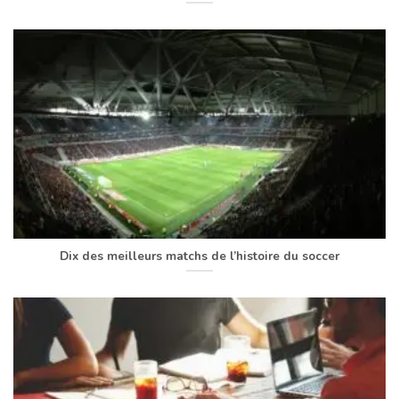
Dix des meilleurs matchs de l’histoire du soccer