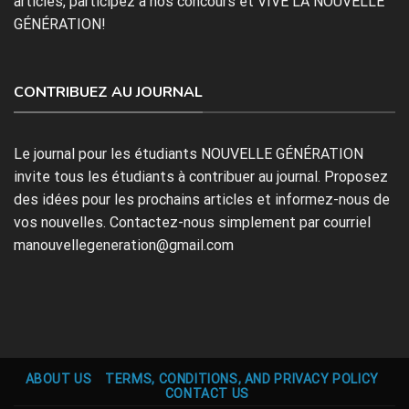
articles, participez à nos concours et VIVE LA NOUVELLE
GÉNÉRATION!
CONTRIBUEZ AU JOURNAL
Le journal pour les étudiants NOUVELLE GÉNÉRATION
invite tous les étudiants à contribuer au journal. Proposez
des idées pour les prochains articles et informez-nous de
vos nouvelles. Contactez-nous simplement par courriel
manouvellegeneration@gmail.com
ABOUT US
TERMS, CONDITIONS, AND PRIVACY POLICY
CONTACT US