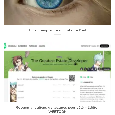
L’iris : l’empreinte digitale de l’œil
Recommandations de lectures pour l’été – Édition
WEBTOON