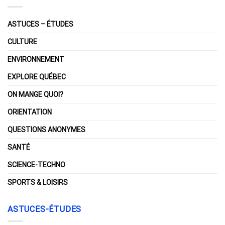
ASTUCES – ÉTUDES
CULTURE
ENVIRONNEMENT
EXPLORE QUÉBEC
ON MANGE QUOI?
ORIENTATION
QUESTIONS ANONYMES
SANTÉ
SCIENCE-TECHNO
SPORTS & LOISIRS
ASTUCES-ÉTUDES