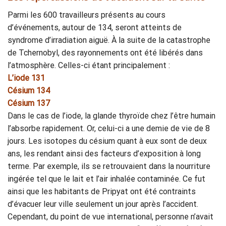
Parmi les 600 travailleurs présents au cours
d’événements, autour de 134, seront atteints de
syndrome d’irradiation aiguë. À la suite de la catastrophe
de Tchernobyl, des rayonnements ont été libérés dans
l’atmosphère. Celles-ci étant principalement :
L’iode 131
Césium 134
Césium 137
Dans le cas de l’iode, la glande thyroïde chez l’être humain
l’absorbe rapidement. Or, celui-ci a une demie de vie de 8
jours. Les isotopes du césium quant à eux sont de deux
ans, les rendant ainsi des facteurs d’exposition à long
terme. Par exemple, ils se retrouvaient dans la nourriture
ingérée tel que le lait et l’air inhalée contaminée. Ce fut
ainsi que les habitants de Pripyat ont été contraints
d’évacuer leur ville seulement un jour après l’accident.
Cependant, du point de vue international, personne n’avait