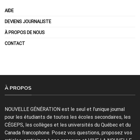
AIDE
DEVIENS JOURNALISTE
À PROPOS DE NOUS
CONTACT
À PROPOS
NOUVELLE GÉNÉRATION est le seul et l’unique journal
pour les étudiants de toutes les écoles secondaires, les
CÉGEPS, les collèges et les universités du Québec et du
Canada francophone. Posez vos questions, proposez vos