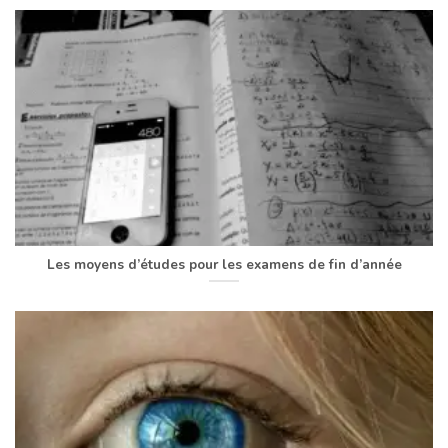
Les moyens d’études pour les examens de fin d’année