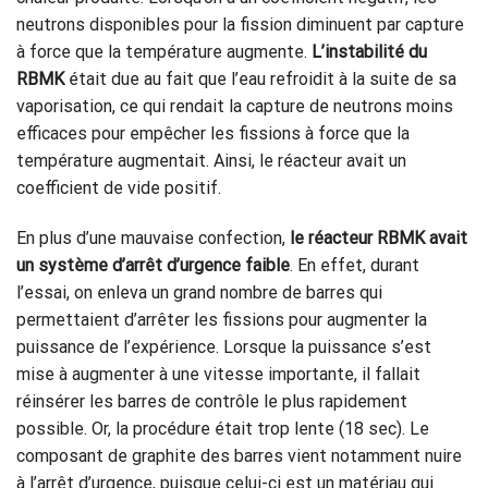
neutrons disponibles pour la fission diminuent par capture
à force que la température augmente.
L’instabilité du
RBMK
était due au fait que l’eau refroidit à la suite de sa
vaporisation, ce qui rendait la capture de neutrons moins
efficaces pour empêcher les fissions à force que la
température augmentait. Ainsi, le réacteur avait un
coefficient de vide positif.
En plus d’une mauvaise confection,
le réacteur RBMK avait
un système d’arrêt d’urgence faible
. En effet, durant
l’essai, on enleva un grand nombre de barres qui
permettaient d’arrêter les fissions pour augmenter la
puissance de l’expérience. Lorsque la puissance s’est
mise à augmenter à une vitesse importante, il fallait
réinsérer les barres de contrôle le plus rapidement
possible. Or, la procédure était trop lente (18 sec). Le
composant de graphite des barres vient notamment nuire
à l’arrêt d’urgence, puisque celui-ci est un matériau qui