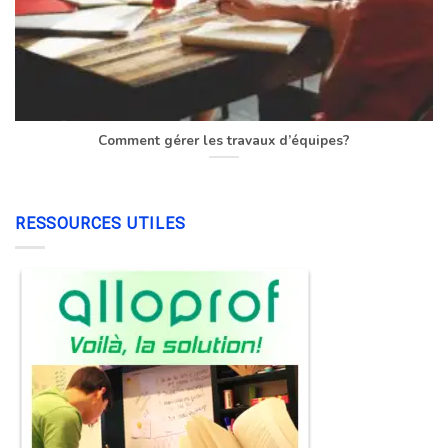
Comment gérer les travaux d’équipes?
RESSOURCES UTILES