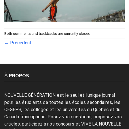
Both comments and trackbacks are currently closed.
←
Précédent
À PROPOS
NOUVELLE GÉNÉRATION est le seul et l’unique journal
pour les étudiants de toutes les écoles secondaires, les
CÉGEPS, les collèges et les universités du Québec et du
Canada francophone. Posez vos questions, proposez vos
articles, participez à nos concours et VIVE LA NOUVELLE