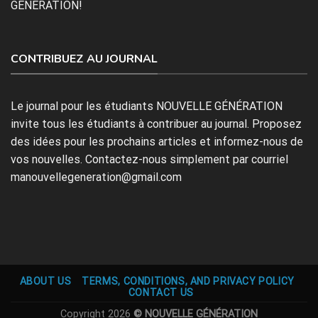
GÉNÉRATION!
CONTRIBUEZ AU JOURNAL
Le journal pour les étudiants NOUVELLE GÉNÉRATION
invite tous les étudiants à contribuer au journal. Proposez
des idées pour les prochains articles et informez-nous de
vos nouvelles. Contactez-nous simplement par courriel
manouvellegeneration@gmail.com
ABOUT US
TERMS, CONDITIONS, AND PRIVACY POLICY
CONTACT US
Copyright 2026
© NOUVELLE GÉNÉRATION