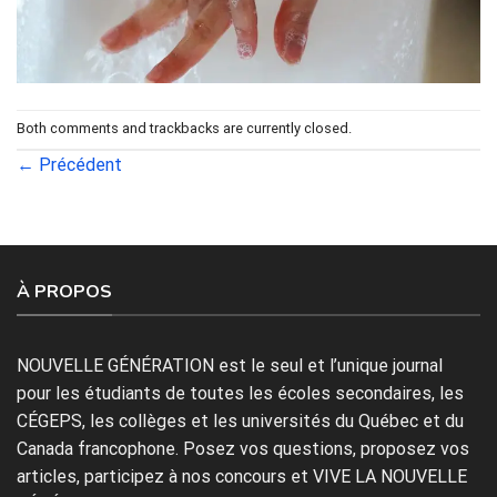
Both comments and trackbacks are currently closed.
←
Précédent
À PROPOS
NOUVELLE GÉNÉRATION est le seul et l’unique journal
pour les étudiants de toutes les écoles secondaires, les
CÉGEPS, les collèges et les universités du Québec et du
Canada francophone. Posez vos questions, proposez vos
articles, participez à nos concours et VIVE LA NOUVELLE