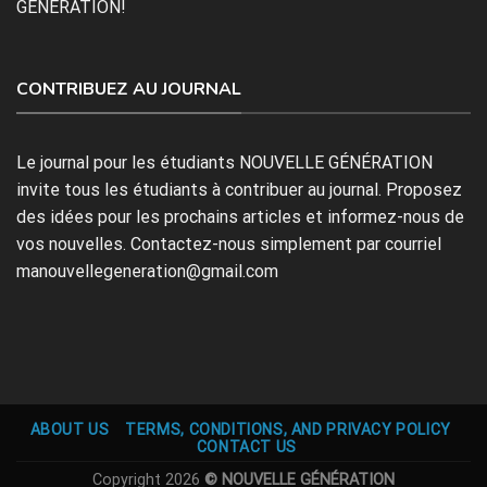
GÉNÉRATION!
CONTRIBUEZ AU JOURNAL
Le journal pour les étudiants NOUVELLE GÉNÉRATION
invite tous les étudiants à contribuer au journal. Proposez
des idées pour les prochains articles et informez-nous de
vos nouvelles. Contactez-nous simplement par courriel
manouvellegeneration@gmail.com
ABOUT US
TERMS, CONDITIONS, AND PRIVACY POLICY
CONTACT US
Copyright 2026
© NOUVELLE GÉNÉRATION