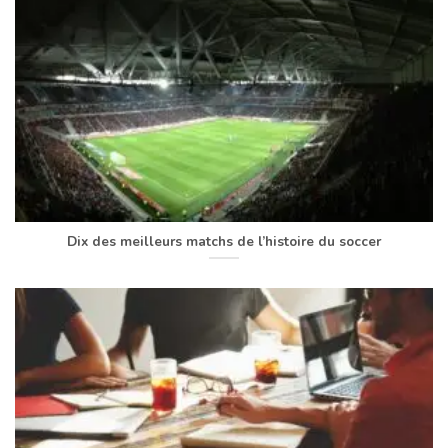
Dix des meilleurs matchs de l’histoire du soccer