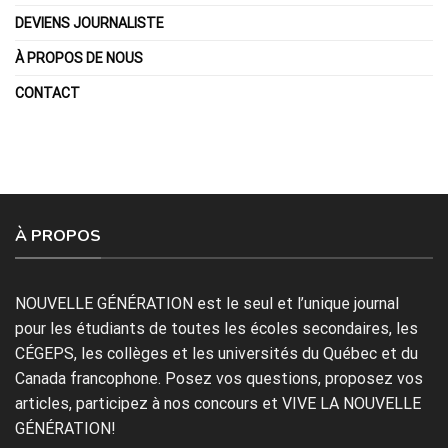
DEVIENS JOURNALISTE
À PROPOS DE NOUS
CONTACT
À PROPOS
NOUVELLE GÉNÉRATION est le seul et l’unique journal
pour les étudiants de toutes les écoles secondaires, les
CÉGEPS, les collèges et les universités du Québec et du
Canada francophone. Posez vos questions, proposez vos
articles, participez à nos concours et VIVE LA NOUVELLE
GÉNÉRATION!