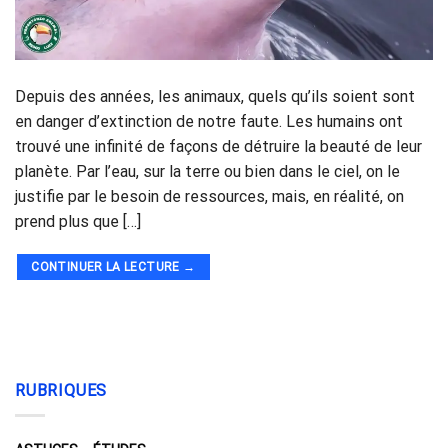
Depuis des années, les animaux, quels qu’ils soient sont
en danger d’extinction de notre faute. Les humains ont
trouvé une infinité de façons de détruire la beauté de leur
planète. Par l’eau, sur la terre ou bien dans le ciel, on le
justifie par le besoin de ressources, mais, en réalité, on
prend plus que […]
CONTINUER LA LECTURE
→
RUBRIQUES