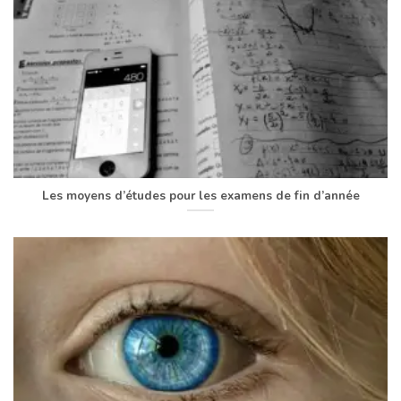
Les moyens d’études pour les examens de fin d’année