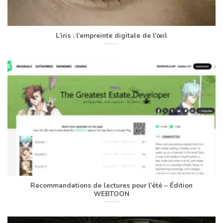
L’iris : l’empreinte digitale de l’œil
Recommandations de lectures pour l’été – Édition
WEBTOON