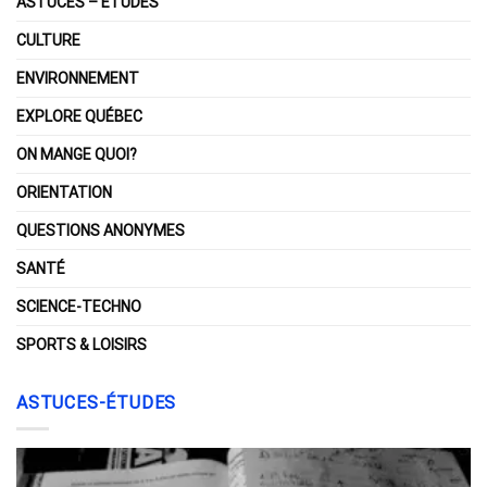
ASTUCES – ÉTUDES
CULTURE
ENVIRONNEMENT
EXPLORE QUÉBEC
ON MANGE QUOI?
ORIENTATION
QUESTIONS ANONYMES
SANTÉ
SCIENCE-TECHNO
SPORTS & LOISIRS
ASTUCES-ÉTUDES