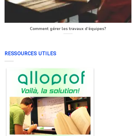
Comment gérer les travaux d’équipes?
RESSOURCES UTILES