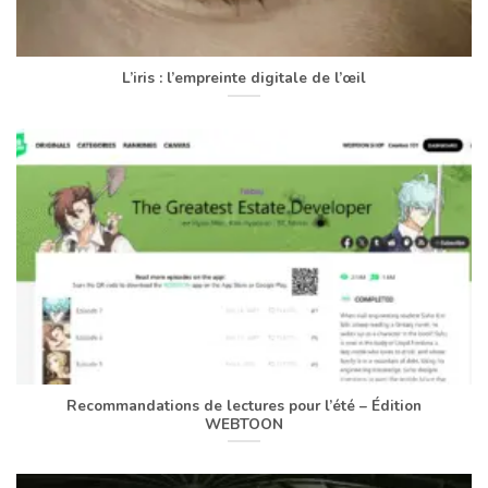
L’iris : l’empreinte digitale de l’œil
Recommandations de lectures pour l’été – Édition
WEBTOON