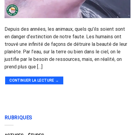
Depuis des années, les animaux, quels qu’ils soient sont
en danger d’extinction de notre faute. Les humains ont
trouvé une infinité de façons de détruire la beauté de leur
planète. Par l’eau, sur la terre ou bien dans le ciel, on le
justifie par le besoin de ressources, mais, en réalité, on
prend plus que […]
CONTINUER LA LECTURE
→
RUBRIQUES