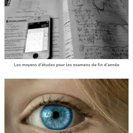
Les moyens d’études pour les examens de fin d’année