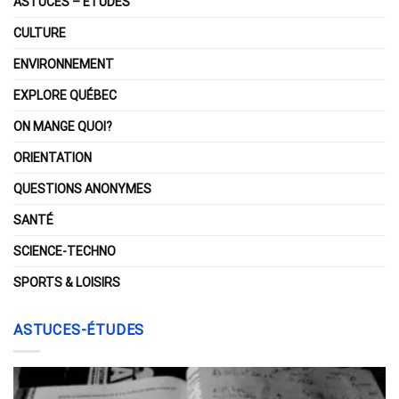
ASTUCES – ÉTUDES
CULTURE
ENVIRONNEMENT
EXPLORE QUÉBEC
ON MANGE QUOI?
ORIENTATION
QUESTIONS ANONYMES
SANTÉ
SCIENCE-TECHNO
SPORTS & LOISIRS
ASTUCES-ÉTUDES