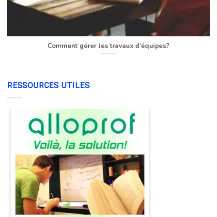
Comment gérer les travaux d’équipes?
RESSOURCES UTILES