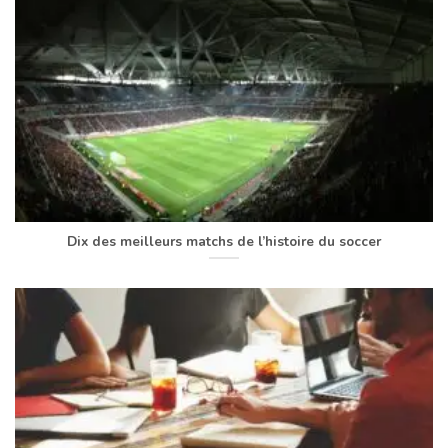
Dix des meilleurs matchs de l’histoire du soccer