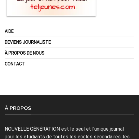
AIDE
DEVIENS JOURNALISTE
À PROPOS DE NOUS
CONTACT
À PROPOS
NOUVELLE GÉNÉRATION est le seul et l’unique journal
pour les étudiants de toutes les écoles secondaires, les