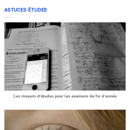
ASTUCES-ÉTUDES
Les moyens d’études pour les examens de fin d’année