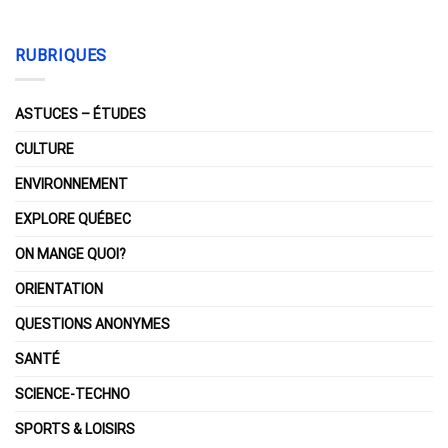
RUBRIQUES
ASTUCES – ÉTUDES
CULTURE
ENVIRONNEMENT
EXPLORE QUÉBEC
ON MANGE QUOI?
ORIENTATION
QUESTIONS ANONYMES
SANTÉ
SCIENCE-TECHNO
SPORTS & LOISIRS