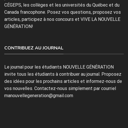
CÉGEPS, les collèges et les universités du Québec et du
Canada francophone. Posez vos questions, proposez vos
articles, participez à nos concours et VIVE LA NOUVELLE
GÉNÉRATION!
CONTRIBUEZ AU JOURNAL
Le journal pour les étudiants NOUVELLE GÉNÉRATION
invite tous les étudiants à contribuer au journal. Proposez
des idées pour les prochains articles et informez-nous de
vos nouvelles. Contactez-nous simplement par courriel
manouvellegeneration@gmail.com