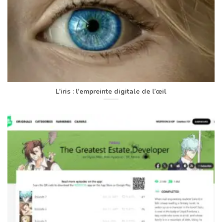
L’iris : l’empreinte digitale de l’œil