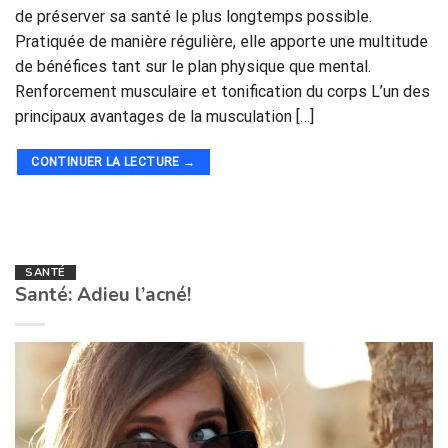
de préserver sa santé le plus longtemps possible.
Pratiquée de manière régulière, elle apporte une multitude
de bénéfices tant sur le plan physique que mental.
Renforcement musculaire et tonification du corps L’un des
principaux avantages de la musculation […]
CONTINUER LA LECTURE
→
SANTÉ
Santé: Adieu l’acné!