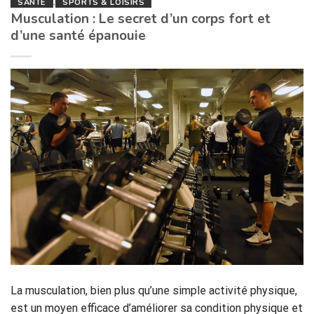
SANTÉ
,
SPORTS & LOISIRS
Musculation : Le secret d’un corps fort et
d’une santé épanouie
La musculation, bien plus qu’une simple activité physique,
est un moyen efficace d’améliorer sa condition physique et