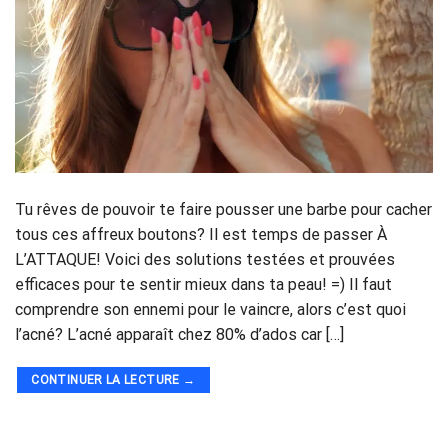
Tu rêves de pouvoir te faire pousser une barbe pour cacher
tous ces affreux boutons? Il est temps de passer À
L’ATTAQUE! Voici des solutions testées et prouvées
efficaces pour te sentir mieux dans ta peau! =) Il faut
comprendre son ennemi pour le vaincre, alors c’est quoi
l’acné? L’acné apparaît chez 80% d’ados car […]
CONTINUER LA LECTURE
→