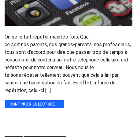
On se le fait répéter maintes fois. Que
ce soit nos parents, nos grands-parents, nos professeurs,
tous sont d’accord pour dire que passer trop de temps à
consommer du contenu sur notre téléphone cellulaire est
néfaste pour notre cerveau. Nous nous le
faisons répéter tellement souvent que cela a fini par
causer une banalisation du fait. En effet, à force de
répétition, celui-ci […]
CONTINUER LA LECTURE
→