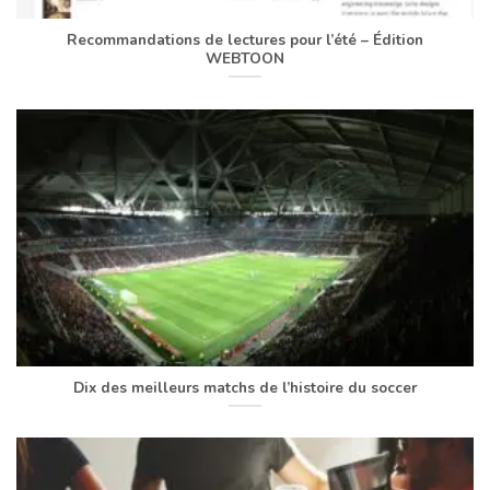
Recommandations de lectures pour l’été – Édition
WEBTOON
Dix des meilleurs matchs de l’histoire du soccer