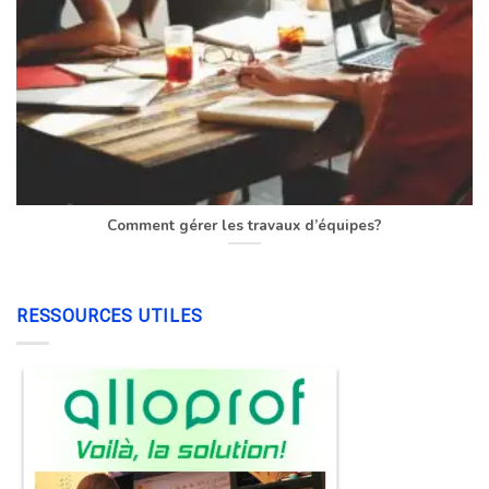
Comment gérer les travaux d’équipes?
RESSOURCES UTILES