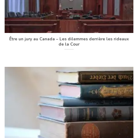
Être un jury au Canada – Les dilemmes derrière les rideaux
de la Cour