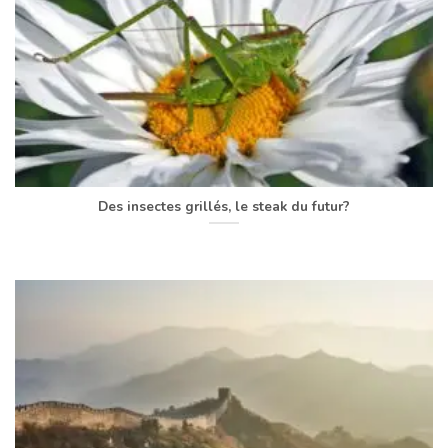
Des insectes grillés, le steak du futur?