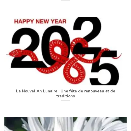
Le Nouvel An Lunaire : Une fête de renouveau et de
traditions