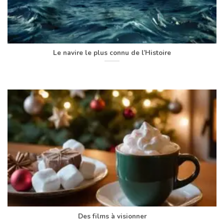
Le navire le plus connu de l’Histoire
Des films à visionner