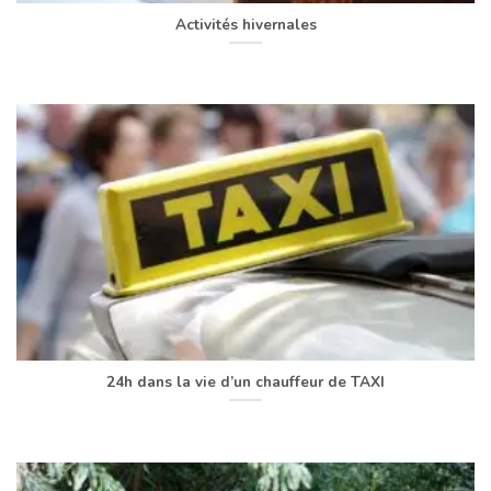
Activités hivernales
24h dans la vie d’un chauffeur de TAXI