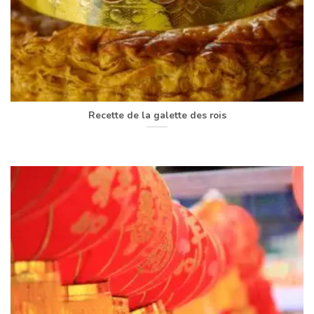
Recette de la galette des rois