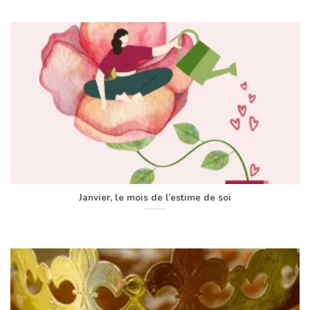
Janvier, le mois de l’estime de soi