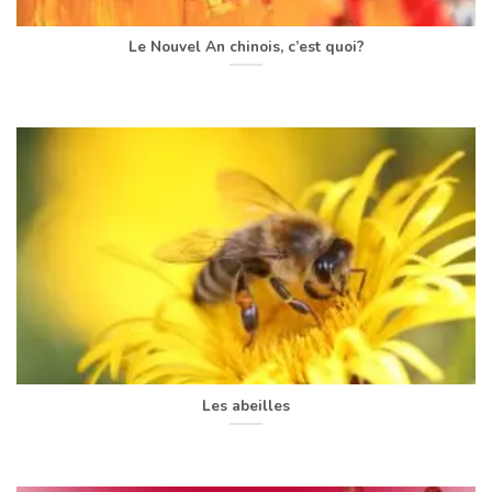
Le Nouvel An chinois, c’est quoi?
Les abeilles