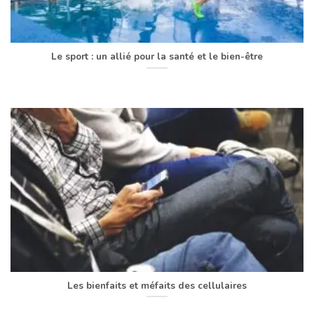
Le sport : un allié pour la santé et le bien-être
Les bienfaits et méfaits des cellulaires