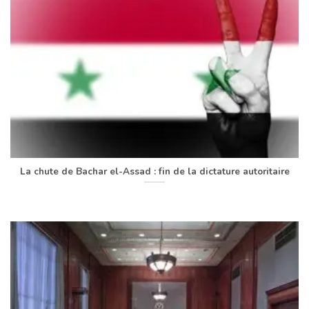
La chute de Bachar el-Assad : fin de la dictature autoritaire