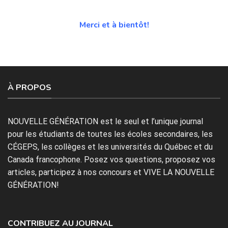
Merci et à bientôt!
À PROPOS
NOUVELLE GÉNÉRATION est le seul et l’unique journal
pour les étudiants de toutes les écoles secondaires, les
CÉGEPS, les collèges et les universités du Québec et du
Canada francophone. Posez vos questions, proposez vos
articles, participez à nos concours et VIVE LA NOUVELLE
GÉNÉRATION!
CONTRIBUEZ AU JOURNAL