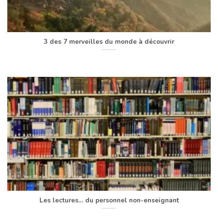
3 des 7 merveilles du monde à découvrir
Les lectures… du personnel non-enseignant