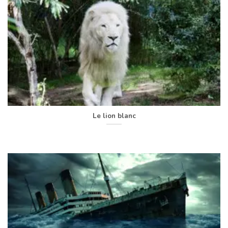
Le lion blanc