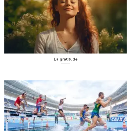
La gratitude