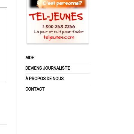
AIDE
DEVIENS JOURNALISTE
À PROPOS DE NOUS
CONTACT