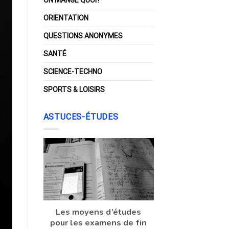
ORIENTATION
QUESTIONS ANONYMES
SANTÉ
SCIENCE-TECHNO
SPORTS & LOISIRS
ASTUCES-ÉTUDES
Les moyens d’études
pour les examens de fin