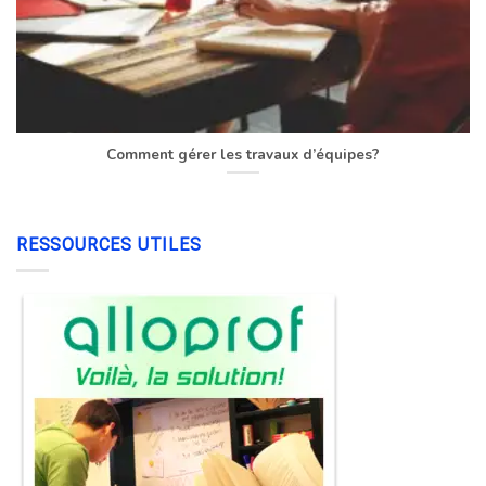
Comment gérer les travaux d’équipes?
RESSOURCES UTILES