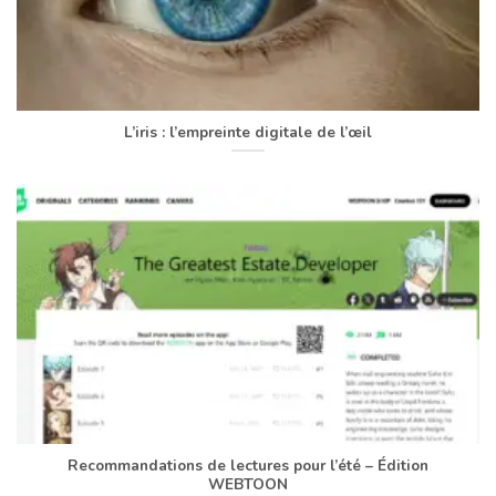
L’iris : l’empreinte digitale de l’œil
Recommandations de lectures pour l’été – Édition
WEBTOON