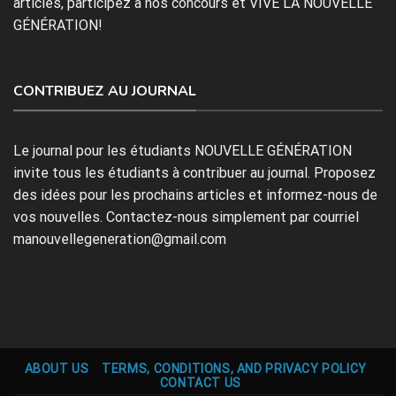
articles, participez à nos concours et VIVE LA NOUVELLE
GÉNÉRATION!
CONTRIBUEZ AU JOURNAL
Le journal pour les étudiants NOUVELLE GÉNÉRATION
invite tous les étudiants à contribuer au journal. Proposez
des idées pour les prochains articles et informez-nous de
vos nouvelles. Contactez-nous simplement par courriel
manouvellegeneration@gmail.com
ABOUT US
TERMS, CONDITIONS, AND PRIVACY POLICY
CONTACT US