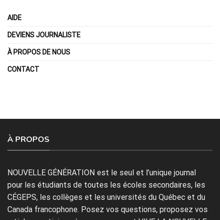
AIDE
DEVIENS JOURNALISTE
À PROPOS DE NOUS
CONTACT
À PROPOS
NOUVELLE GÉNÉRATION est le seul et l’unique journal
pour les étudiants de toutes les écoles secondaires, les
CÉGEPS, les collèges et les universités du Québec et du
Canada francophone. Posez vos questions, proposez vos