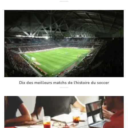
Dix des meilleurs matchs de l’histoire du soccer