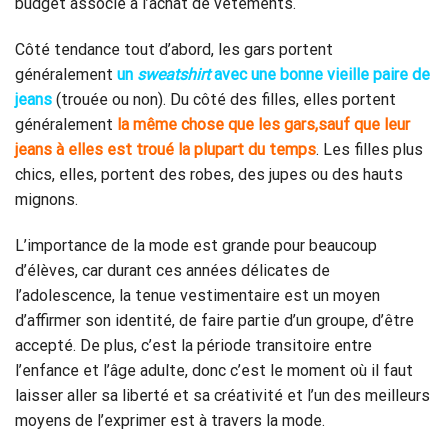
budget associé à l’achat de vêtements.
Côté tendance tout d’abord, les gars portent
généralement
un
sweatshirt
avec une bonne vieille paire de
jeans
(trouée ou non). Du côté des filles, elles portent
généralement
la même chose que les gars,sauf que leur
jeans à elles est troué la plupart du temps
. Les filles plus
chics, elles, portent des robes, des jupes ou des hauts
mignons.
L’importance de la mode est grande pour beaucoup
d’élèves, car durant ces années délicates de
l’adolescence, la tenue vestimentaire est un moyen
d’affirmer son identité, de faire partie d’un groupe, d’être
accepté. De plus, c’est la période transitoire entre
l’enfance et l’âge adulte, donc c’est le moment où il faut
laisser aller sa liberté et sa créativité et l’un des meilleurs
moyens de l’exprimer est à travers la mode.