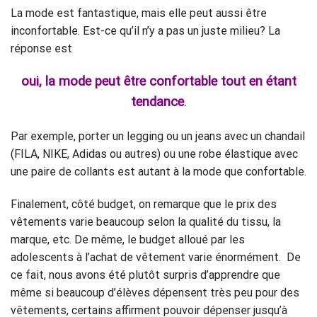
La mode est fantastique, mais elle peut aussi être
inconfortable. Est-ce qu’il n’y a pas un juste milieu? La
réponse est
oui, la mode peut être confortable tout en étant
tendance
.
Par exemple, porter un legging ou un jeans avec un chandail
(FILA, NIKE, Adidas ou autres) ou une robe élastique avec
une paire de collants est autant à la mode que confortable.
Finalement, côté budget, on remarque que le prix des
vêtements varie beaucoup selon la qualité du tissu, la
marque, etc. De même, le budget alloué par les
adolescents à l’achat de vêtement varie énormément. De
ce fait, nous avons été plutôt surpris d’apprendre que
même si beaucoup d’élèves dépensent très peu pour des
vêtements, certains affirment pouvoir dépenser jusqu’à