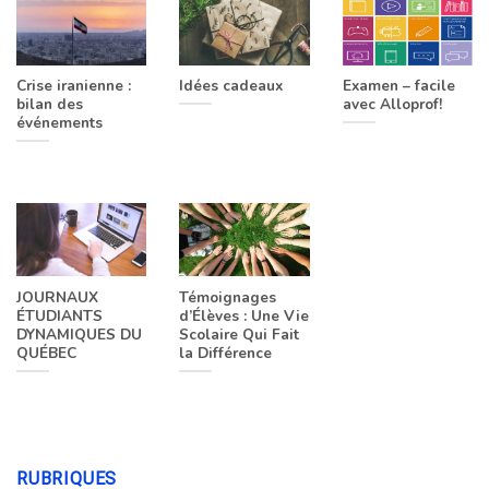
Crise iranienne :
Idées cadeaux
Examen – facile
bilan des
avec Alloprof!
événements
JOURNAUX
Témoignages
ÉTUDIANTS
d’Élèves : Une Vie
DYNAMIQUES DU
Scolaire Qui Fait
QUÉBEC
la Différence
RUBRIQUES