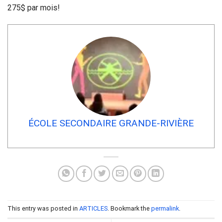
275$ par mois!
ÉCOLE SECONDAIRE GRANDE-RIVIÈRE
This entry was posted in
ARTICLES
. Bookmark the
permalink
.