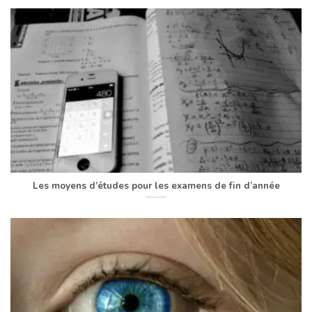
Les moyens d’études pour les examens de fin d’année