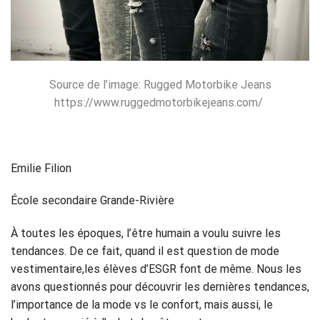
Source de l’image: Rugged Motorbike Jeans
https://www.ruggedmotorbikejea
ns.com/
Emilie Filion
École secondaire Grande-Rivière
À toutes les époques, l’être humain a voulu suivre les
tendances. De ce fait, quand il est question de mode
vestimentaire,les élèves d’ESGR font de même. Nous les
avons questionnés pour découvrir les dernières tendances,
l’importance de la mode vs le confort, mais aussi, le