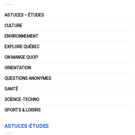
ASTUCES – ÉTUDES
CULTURE
ENVIRONNEMENT
EXPLORE QUÉBEC
ON MANGE QUOI?
ORIENTATION
QUESTIONS ANONYMES
SANTÉ
SCIENCE-TECHNO
SPORTS & LOISIRS
ASTUCES-ÉTUDES