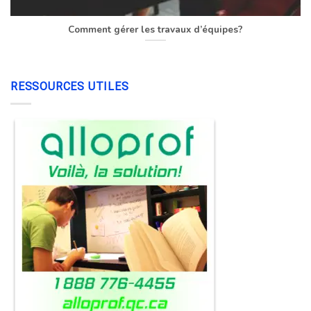
Comment gérer les travaux d’équipes?
RESSOURCES UTILES