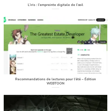
L’iris : l’empreinte digitale de l’œil
Recommandations de lectures pour l’été – Édition
WEBTOON