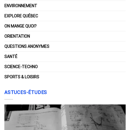
ENVIRONNEMENT
EXPLORE QUÉBEC
ON MANGE QUOI?
ORIENTATION
QUESTIONS ANONYMES
SANTÉ
SCIENCE-TECHNO
SPORTS & LOISIRS
ASTUCES-ÉTUDES