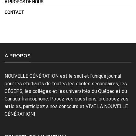
À PROPOS DE NOUS
CONTACT
À PROPOS
NOUVELLE GÉNÉRATION est le seul et l’unique journal
pour les étudiants de toutes les écoles secondaires, les
CÉGEPS, les collèges et les universités du Québec et du
Canada francophone. Posez vos questions, proposez vos
articles, participez à nos concours et VIVE LA NOUVELLE
GÉNÉRATION!