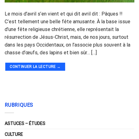
Le mois d’avril s’en vient et qui dit avril dit : Pâques !!
C’est tellement une belle fête amusante. À la base issue
d’une fête religieuse chrétienne, elle représentait la
résurrection de Jésus-Christ, mais, de nos jours, surtout
dans les pays Occidentaux, on l’associe plus souvent à la
chasse d’œufs, des lapins et bien sûr… […]
CONTINUER LA LECTURE
→
RUBRIQUES
ASTUCES – ÉTUDES
CULTURE