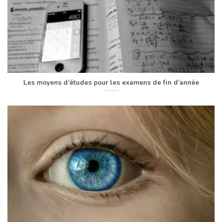
Les moyens d’études pour les examens de fin d’année