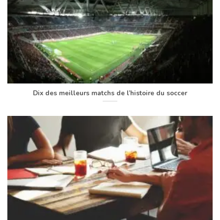
Dix des meilleurs matchs de l’histoire du soccer