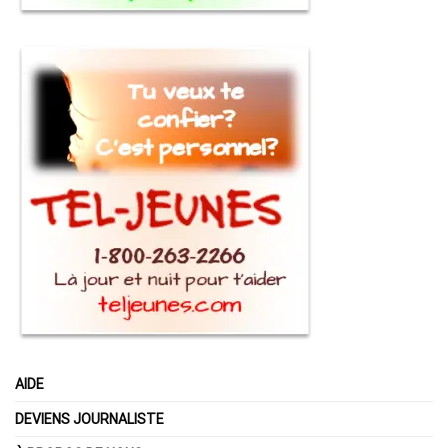
AIDE
DEVIENS JOURNALISTE