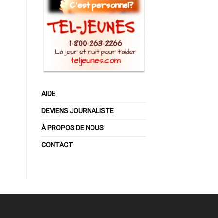
AIDE
DEVIENS JOURNALISTE
À PROPOS DE NOUS
CONTACT