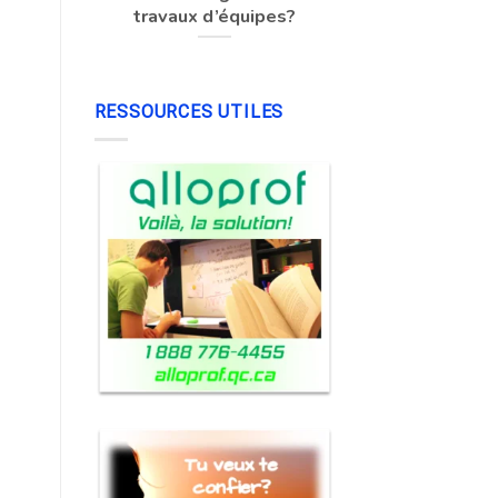
travaux d’équipes?
RESSOURCES UTILES