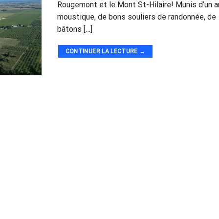
Rougemont et le Mont St-Hilaire! Munis d’un a
moustique, de bons souliers de randonnée, de
bâtons […]
CONTINUER LA LECTURE
→