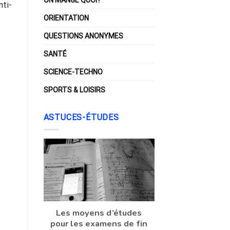
nti-
ORIENTATION
QUESTIONS ANONYMES
SANTÉ
SCIENCE-TECHNO
SPORTS & LOISIRS
ASTUCES-ÉTUDES
Les moyens d’études
pour les examens de fin