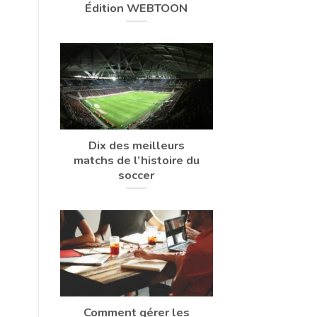
Édition WEBTOON
Dix des meilleurs
matchs de l’histoire du
soccer
Comment gérer les